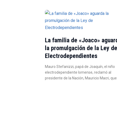
La familia de «Joaco» aguar
la promulgación de la Ley d
Electrodependientes
Mauro Stefanizzi, papá de Joaquín, el niño
electrodependiente lomense, reclamó al
presidente de la Nación, Mauricio Macri, qu