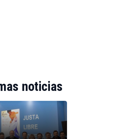
mas noticias