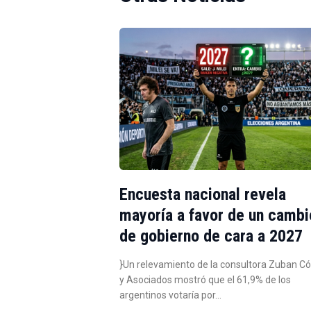
Encuesta nacional revela
mayoría a favor de un cambi
de gobierno de cara a 2027
}Un relevamiento de la consultora Zuban C
y Asociados mostró que el 61,9% de los
argentinos votaría por…