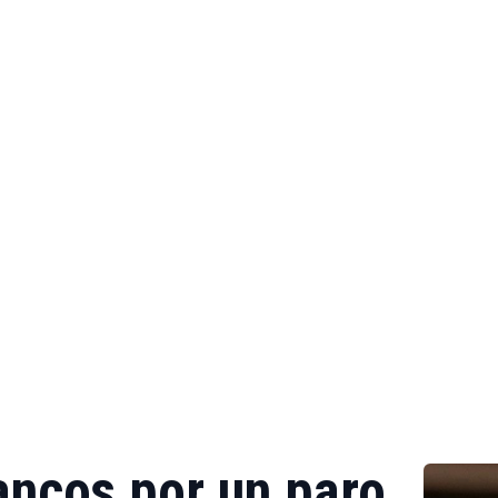
ancos por un paro