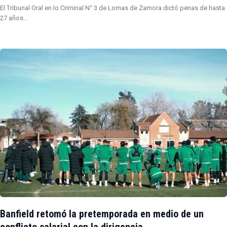
El Tribunal Oral en lo Criminal N° 3 de Lomas de Zamora dictó penas de hasta
27 años…
Banfield retomó la pretemporada en medio de un