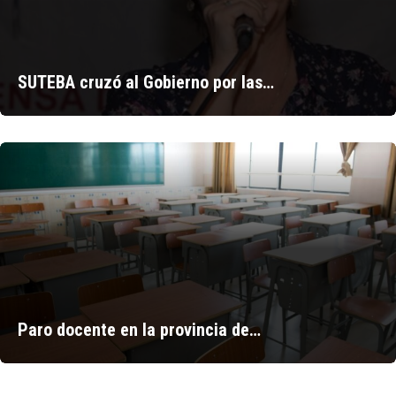
SUTEBA cruzó al Gobierno por las…
Paro docente en la provincia de…