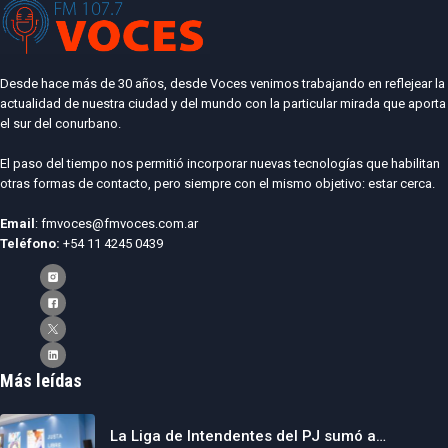
Desde hace más de 30 años, desde Voces venimos trabajando en reflejear la
actualidad de nuestra ciudad y del mundo con la particular mirada que aporta
el sur del conurbano.
El paso del tiempo nos permitió incorporar nuevas tecnologías que habilitan
otras formas de contacto, pero siempre con el mismo objetivo: estar cerca.
Email
: fmvoces@fmvoces.com.ar
Teléfono:
+54 11 4245 0439
Más leídas
La Liga de Intendentes del PJ sumó a…