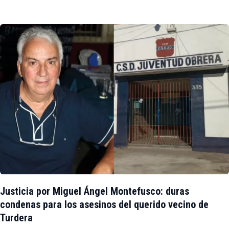
Justicia por Miguel Ángel Montefusco: duras
condenas para los asesinos del querido vecino de
Turdera