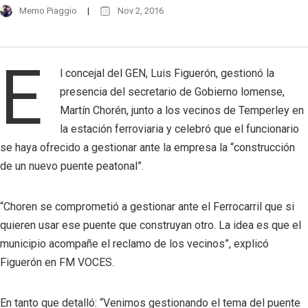
Memo Piaggio
Nov 2, 2016
E
l concejal del GEN, Luis Figuerón, gestionó la
presencia del secretario de Gobierno lomense,
Martín Chorén, junto a los vecinos de Temperley en
la estación ferroviaria y celebró que el funcionario
se haya ofrecido a gestionar ante la empresa la “construcción
de un nuevo puente peatonal”.
“Choren se comprometió a gestionar ante el Ferrocarril que si
quieren usar ese puente que construyan otro. La idea es que el
municipio acompañe el reclamo de los vecinos”, explicó
Figuerón en FM VOCES.
En tanto que detalló: “Venimos gestionando el tema del puente