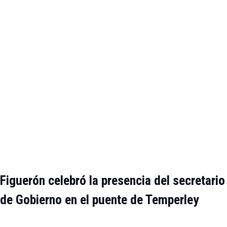
Figuerón celebró la presencia del secretario
de Gobierno en el puente de Temperley