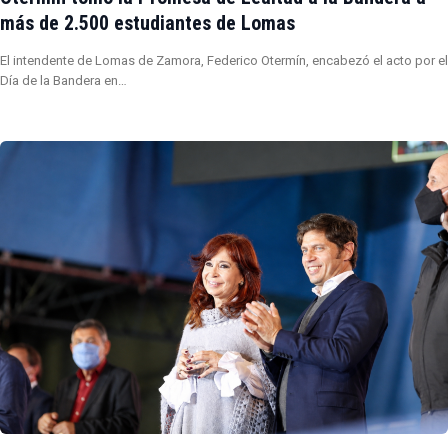
más de 2.500 estudiantes de Lomas
El intendente de Lomas de Zamora, Federico Otermín, encabezó el acto por el
Día de la Bandera en…