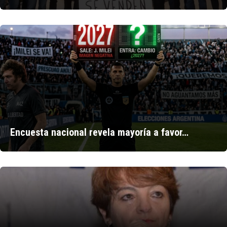
Encuesta nacional revela mayoría a favor…