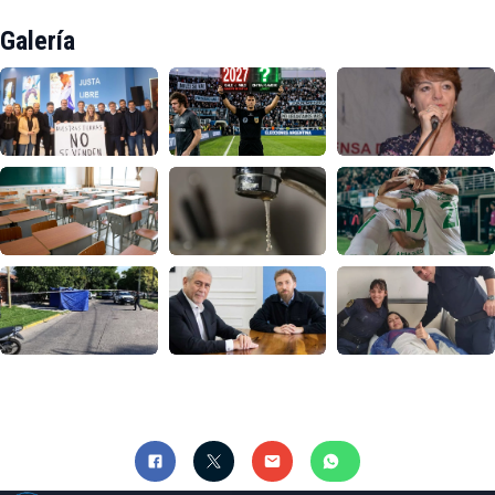
Galería