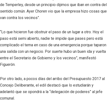
de Temperley, desde un principio dijimos que iban en contra del
sentido común. Ayer Choren vio que la empresa hizo cosas que
van contra los vecinos”.
“Lo que hicieron fue obstruir el paso de un lugar a otro. Hoy el
paso está semi abierto, nadie te impide que pases pero está
complicado el tema en caso de una emergencia porque taparon
una salida con un negocio. Por suerte hubo un buen ida y vuelta
entre el Secretario de Gobierno y los vecinos”, manifestó
Figuerón.
Por otro lado, a pocos días del arribo del Presupuesto 2017 al
Concejo Deliberante, el edil destacó que lo estudiarán y
adelantó que se opondrá a la “delegación de poderes” al jefe
comunal.