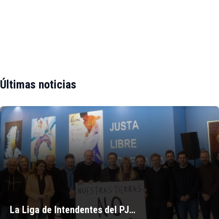
Últimas noticias
La Liga de Intendentes del PJ…