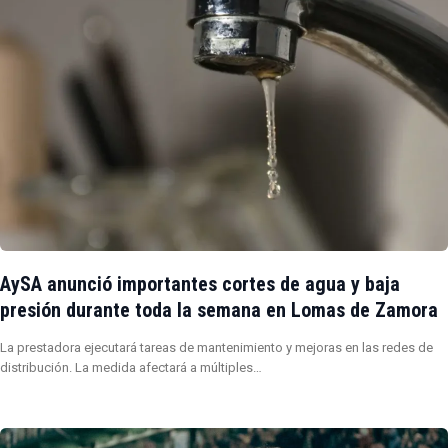
AySA anunció importantes cortes de agua y baja
presión durante toda la semana en Lomas de Zamora
La prestadora ejecutará tareas de mantenimiento y mejoras en las redes de
distribución. La medida afectará a múltiples…