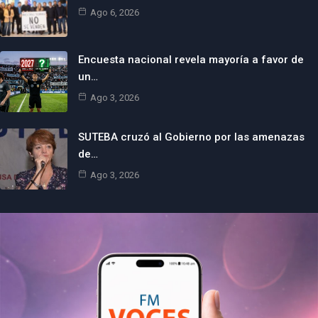
Ago 6, 2026
Encuesta nacional revela mayoría a favor de
un…
Ago 3, 2026
SUTEBA cruzó al Gobierno por las amenazas
de…
Ago 3, 2026