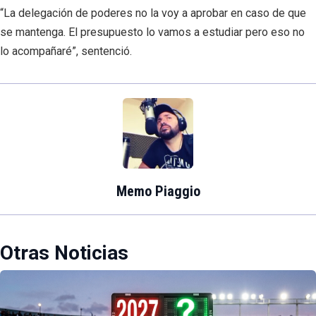
“La delegación de poderes no la voy a aprobar en caso de que
se mantenga. El presupuesto lo vamos a estudiar pero eso no
lo acompañaré”, sentenció.
Memo Piaggio
Otras Noticias