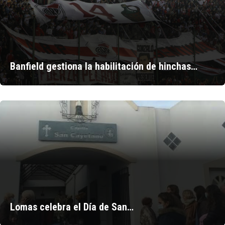
Banfield gestiona la habilitación de hinchas…
Lomas celebra el Día de San…