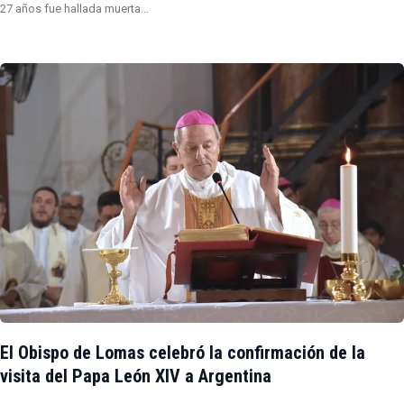
27 años fue hallada muerta…
El Obispo de Lomas celebró la confirmación de la
visita del Papa León XIV a Argentina