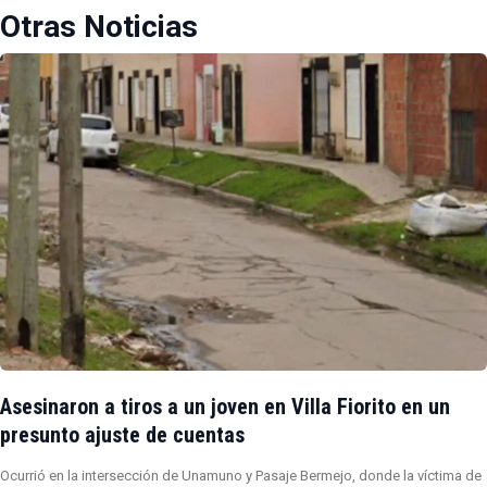
Otras Noticias
Asesinaron a tiros a un joven en Villa Fiorito en un
presunto ajuste de cuentas
Ocurrió en la intersección de Unamuno y Pasaje Bermejo, donde la víctima de