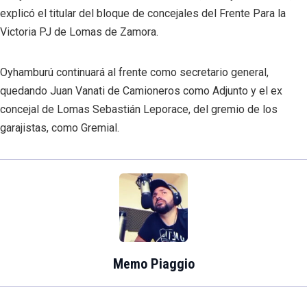
explicó el titular del bloque de concejales del Frente Para la
Victoria PJ de Lomas de Zamora.
Oyhamburú continuará al frente como secretario general,
quedando Juan Vanati de Camioneros como Adjunto y el ex
concejal de Lomas Sebastián Leporace, del gremio de los
garajistas, como Gremial.
Memo Piaggio