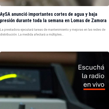
AySA anunció importantes cortes de agua y baja
presión durante toda la semana en Lomas de Zamora
La prestadora ejecutará tareas de mantenimiento y mejoras en las redes de
distribución. La medida afectará a múltiples…