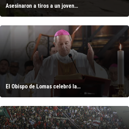
Asesinaron a tiros a un joven…
El Obispo de Lomas celebró la…