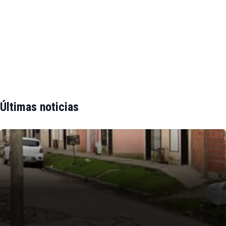
Últimas noticias