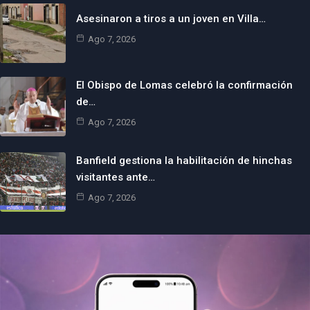
Asesinaron a tiros a un joven en Villa…
Ago 7, 2026
El Obispo de Lomas celebró la confirmación
de…
Ago 7, 2026
Banfield gestiona la habilitación de hinchas
visitantes ante…
Ago 7, 2026