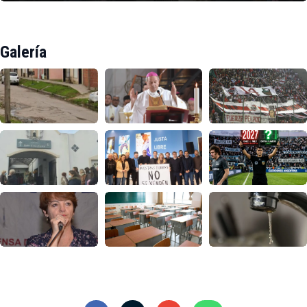
Galería