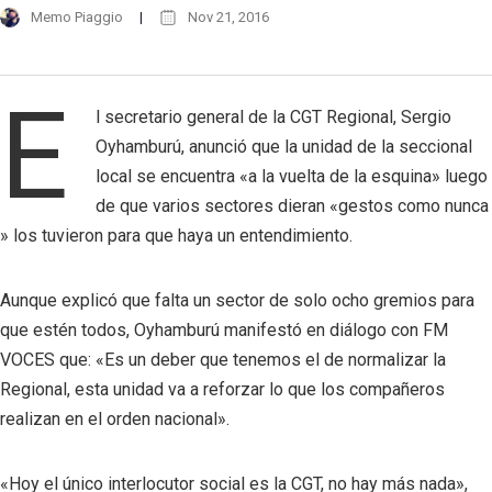
Memo Piaggio
Nov 21, 2016
E
l secretario general de la CGT Regional, Sergio
Oyhamburú, anunció que la unidad de la seccional
local se encuentra «a la vuelta de la esquina» luego
de que varios sectores dieran «gestos como nunca
» los tuvieron para que haya un entendimiento.
Aunque explicó que falta un sector de solo ocho gremios para
que estén todos, Oyhamburú manifestó en diálogo con FM
VOCES que: «Es un deber que tenemos el de normalizar la
Regional, esta unidad va a reforzar lo que los compañeros
realizan en el orden nacional».
«Hoy el único interlocutor social es la CGT, no hay más nada»,