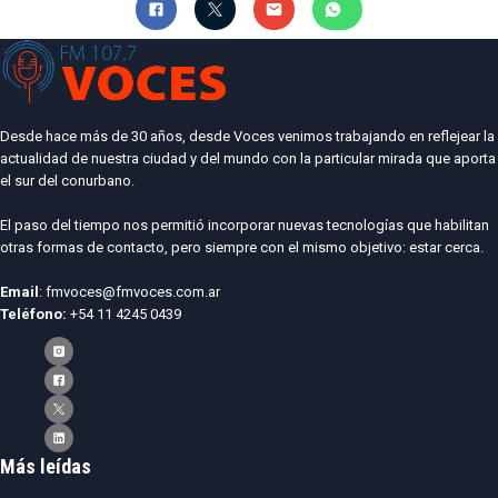
Desde hace más de 30 años, desde Voces venimos trabajando en reflejear la
actualidad de nuestra ciudad y del mundo con la particular mirada que aporta
el sur del conurbano.
El paso del tiempo nos permitió incorporar nuevas tecnologías que habilitan
otras formas de contacto, pero siempre con el mismo objetivo: estar cerca.
Email
: fmvoces@fmvoces.com.ar
Teléfono:
+54 11 4245 0439
Más leídas