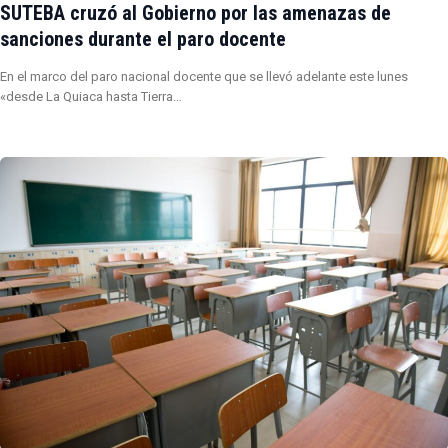
SUTEBA cruzó al Gobierno por las amenazas de
sanciones durante el paro docente
En el marco del paro nacional docente que se llevó adelante este lunes
«desde La Quiaca hasta Tierra…