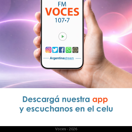
Voces - 2026