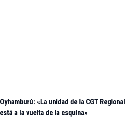
Oyhamburú: «La unidad de la CGT Regional
está a la vuelta de la esquina»