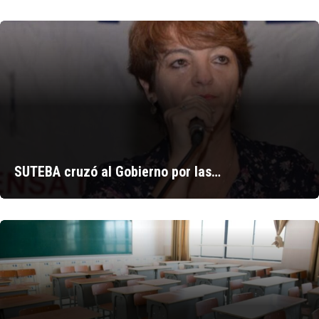
SUTEBA cruzó al Gobierno por las…