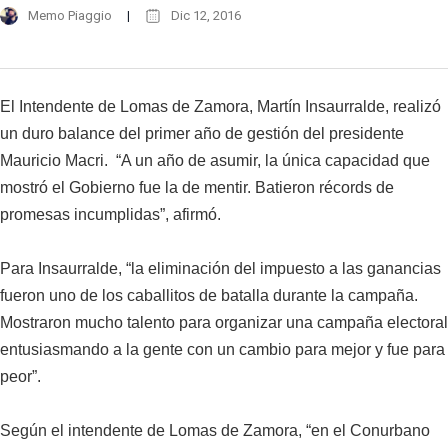
Memo Piaggio
Dic 12, 2016
El Intendente de Lomas de Zamora, Martín Insaurralde, realizó
un duro balance del primer año de gestión del presidente
Mauricio Macri. “A un año de asumir, la única capacidad que
mostró el Gobierno fue la de mentir. Batieron récords de
promesas incumplidas”, afirmó.
Para Insaurralde, “la eliminación del impuesto a las ganancias
fueron uno de los caballitos de batalla durante la campaña.
Mostraron mucho talento para organizar una campaña electoral
entusiasmando a la gente con un cambio para mejor y fue para
peor”.
Según el intendente de Lomas de Zamora, “en el Conurbano