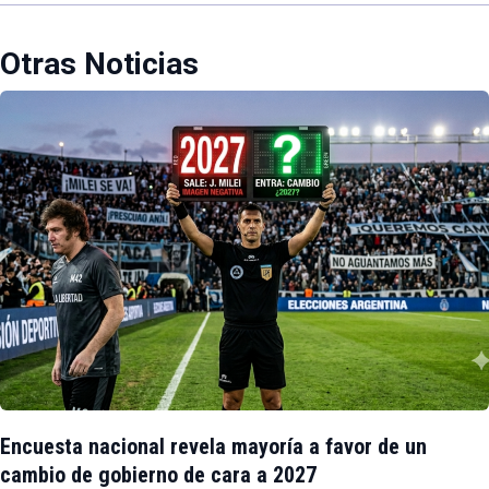
Otras Noticias
Encuesta nacional revela mayoría a favor de un
cambio de gobierno de cara a 2027