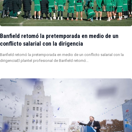
Banfield retomó la pretemporada en medio de un
conflicto salarial con la dirigencia
Banfield retomó la pretemporada en medio de un conflicto salarial con la
dirigenciaEl plantel profesional de Banfield retomó…