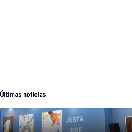
Últimas noticias