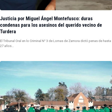
Justicia por Miguel Ángel Montefusco: duras
condenas para los asesinos del querido vecino de
Turdera
El Tribunal Oral en lo Criminal N° 3 de Lomas de Zamora dictó penas de hasta
27 años…