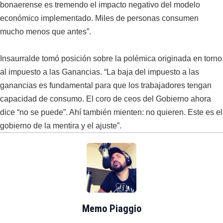
bonaerense es tremendo el impacto negativo del modelo
económico implementado. Miles de personas consumen
mucho menos que antes”.
Insaurralde tomó posición sobre la polémica originada en torno
al impuesto a las Ganancias. “La baja del impuesto a las
ganancias es fundamental para que los trabajadores tengan
capacidad de consumo. El coro de ceos del Gobierno ahora
dice “no se puede”. Ahí también mienten: no quieren. Este es el
gobierno de la mentira y el ajuste”.
Memo Piaggio