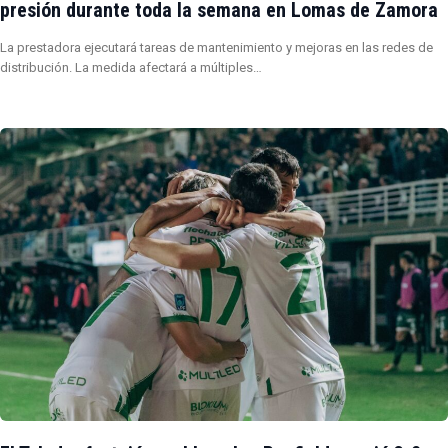
presión durante toda la semana en Lomas de Zamora
La prestadora ejecutará tareas de mantenimiento y mejoras en las redes de
distribución. La medida afectará a múltiples…