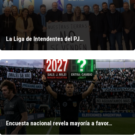
La Liga de Intendentes del PJ…
Encuesta nacional revela mayoría a favor…