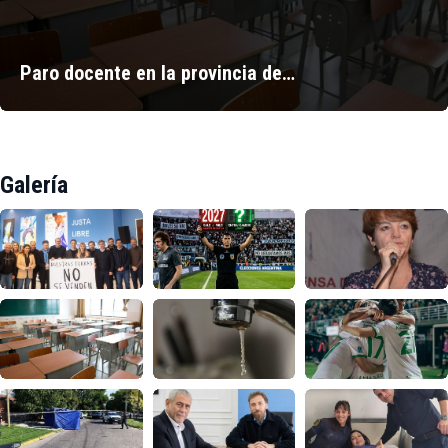
Paro docente en la provincia de…
Galería