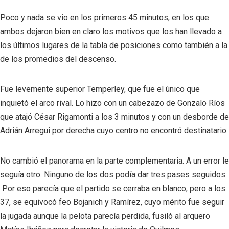
Poco y nada se vio en los primeros 45 minutos, en los que
ambos dejaron bien en claro los motivos que los han llevado a
los últimos lugares de la tabla de posiciones como también a la
de los promedios del descenso.
Fue levemente superior Temperley, que fue el único que
inquietó el arco rival. Lo hizo con un cabezazo de Gonzalo Ríos
que atajó César Rigamonti a los 3 minutos y con un desborde de
Adrián Arregui por derecha cuyo centro no encontró destinatario.
No cambió el panorama en la parte complementaria. A un error le
seguía otro. Ninguno de los dos podía dar tres pases seguidos.
Por eso parecía que el partido se cerraba en blanco, pero a los
37, se equivocó feo Bojanich y Ramírez, cuyo mérito fue seguir
la jugada aunque la pelota parecía perdida, fusiló al arquero