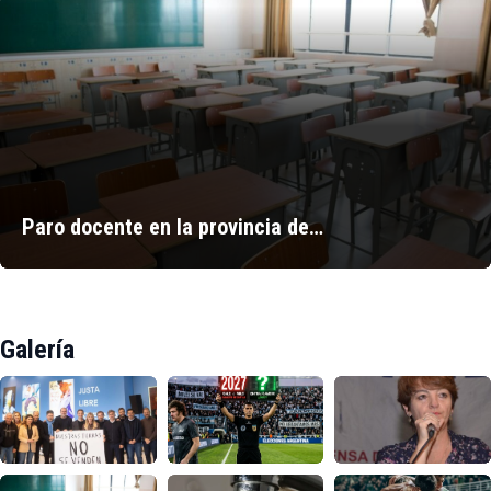
Paro docente en la provincia de…
Galería