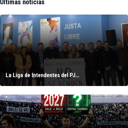
Últimas noticias
La Liga de Intendentes del PJ…