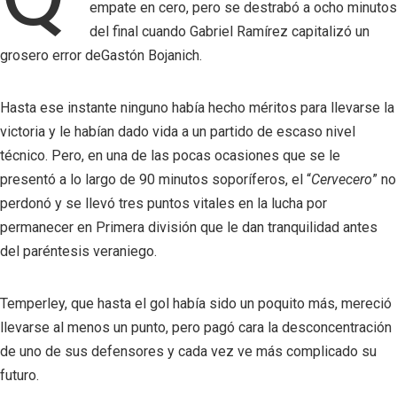
empate en cero, pero se destrabó a ocho minutos
del final cuando Gabriel Ramírez capitalizó un
grosero error deGastón Bojanich.
Hasta ese instante ninguno había hecho méritos para llevarse la
victoria y le habían dado vida a un partido de escaso nivel
técnico. Pero, en una de las pocas ocasiones que se le
presentó a lo largo de 90 minutos soporíferos, el “
Cervecero
” no
perdonó y se llevó tres puntos vitales en la lucha por
permanecer en Primera división que le dan tranquilidad antes
del paréntesis veraniego.
Temperley, que hasta el gol había sido un poquito más, mereció
llevarse al menos un punto, pero pagó cara la desconcentración
de uno de sus defensores y cada vez ve más complicado su
futuro.