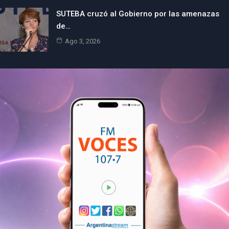
SUTEBA cruzó al Gobierno por las amenazas
de…
Ago 3, 2026