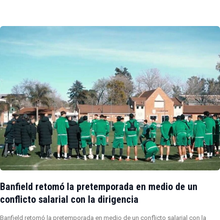
Banfield retomó la pretemporada en medio de un
conflicto salarial con la dirigencia
Banfield retomó la pretemporada en medio de un conflicto salarial con la