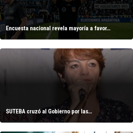
Encuesta nacional revela mayoría a favor…
SUTEBA cruzó al Gobierno por las…