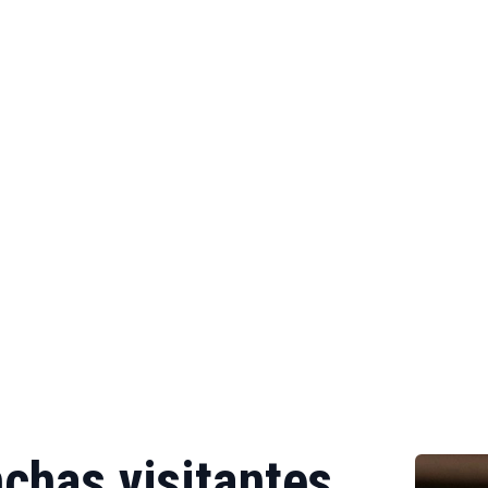
chas visitantes