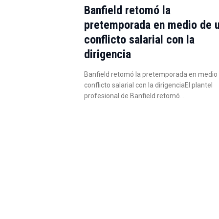
Banfield retomó la
pretemporada en medio de 
conflicto salarial con la
dirigencia
Banfield retomó la pretemporada en medio
conflicto salarial con la dirigenciaEl plantel
profesional de Banfield retomó…