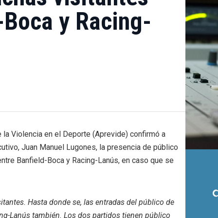
-Boca y Racing-
la Violencia en el Deporte (Aprevide) confirmó a
cutivo, Juan Manuel Lugones, la presencia de público
 entre Banfield-Boca y Racing-Lanús, en caso que se
itantes. Hasta donde se, las entradas del público de
ng-Lanús también. Los dos partidos tienen público