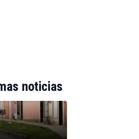
mas noticias