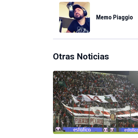
Memo Piaggio
Otras Noticias