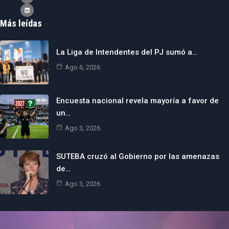
Más leídas
La Liga de Intendentes del PJ sumó a…
Ago 6, 2026
Encuesta nacional revela mayoría a favor de
un…
Ago 3, 2026
SUTEBA cruzó al Gobierno por las amenazas
de…
Ago 3, 2026