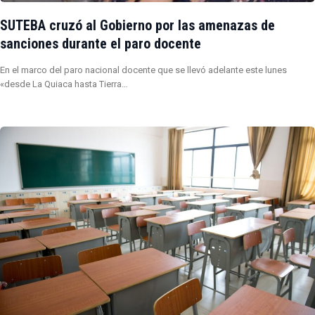
SUTEBA cruzó al Gobierno por las amenazas de
sanciones durante el paro docente
En el marco del paro nacional docente que se llevó adelante este lunes
«desde La Quiaca hasta Tierra…