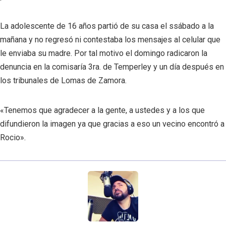
La adolescente de 16 años partió de su casa el ssábado a la
mañana y no regresó ni contestaba los mensajes al celular que
le enviaba su madre. Por tal motivo el domingo radicaron la
denuncia en la comisaría 3ra. de Temperley y un día después en
los tribunales de Lomas de Zamora.
«Tenemos que agradecer a la gente, a ustedes y a los que
difundieron la imagen ya que gracias a eso un vecino encontró a
Rocio».