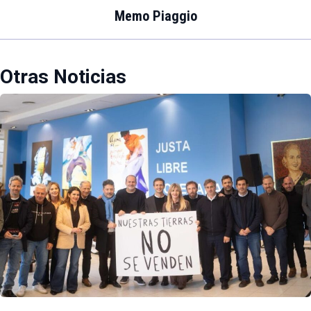
Memo Piaggio
Otras Noticias