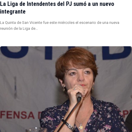
La Liga de Intendentes del PJ sumó a un nuevo
integrante
La Quinta de San Vicente fue este miércoles el escenario de una nueva
reunión de la Liga de…