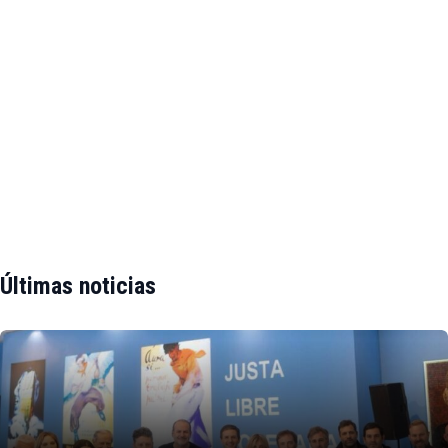
Últimas noticias