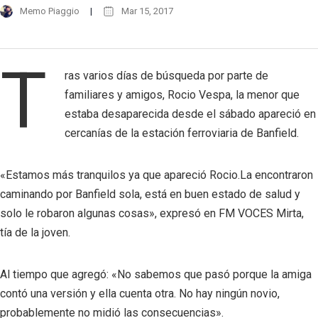
Memo Piaggio
Mar 15, 2017
T
ras varios días de búsqueda por parte de
familiares y amigos, Rocio Vespa, la menor que
estaba desaparecida desde el sábado apareció en
cercanías de la estación ferroviaria de Banfield.
«Estamos más tranquilos ya que apareció Rocio.La encontraron
caminando por Banfield sola, está en buen estado de salud y
solo le robaron algunas cosas», expresó en FM VOCES Mirta,
tía de la joven.
Al tiempo que agregó: «No sabemos que pasó porque la amiga
contó una versión y ella cuenta otra. No hay ningún novio,
probablemente no midió las consecuencias».