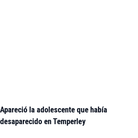
Apareció la adolescente que había
desaparecido en Temperley