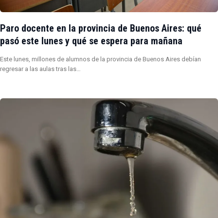
Paro docente en la provincia de Buenos Aires: qué
pasó este lunes y qué se espera para mañana
Este lunes, millones de alumnos de la provincia de Buenos Aires debían
regresar a las aulas tras las…