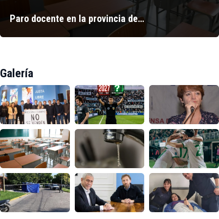
Paro docente en la provincia de…
Galería