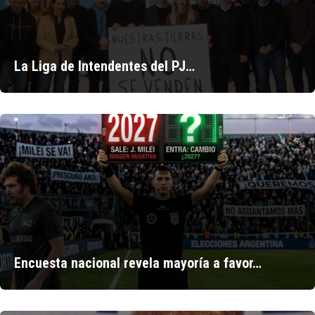
La Liga de Intendentes del PJ…
Encuesta nacional revela mayoría a favor…