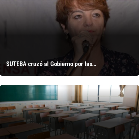
SUTEBA cruzó al Gobierno por las…