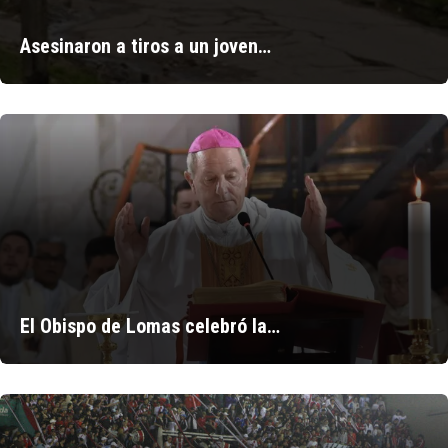
Asesinaron a tiros a un joven…
El Obispo de Lomas celebró la…