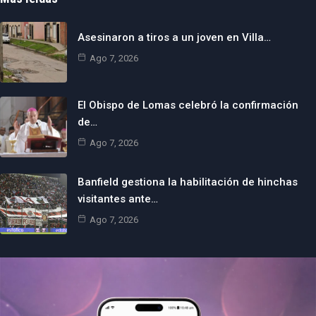
Asesinaron a tiros a un joven en Villa…
Ago 7, 2026
El Obispo de Lomas celebró la confirmación
de…
Ago 7, 2026
Banfield gestiona la habilitación de hinchas
visitantes ante…
Ago 7, 2026