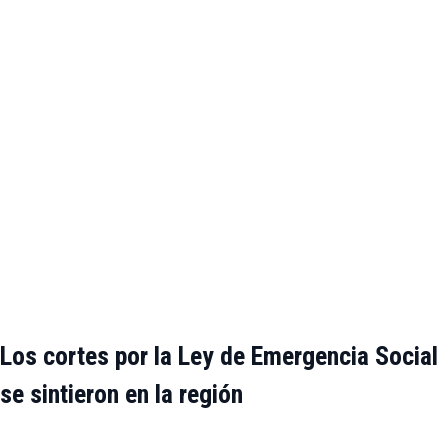
Los cortes por la Ley de Emergencia Social
se sintieron en la región