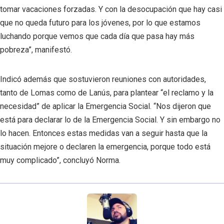
tomar vacaciones forzadas. Y con la desocupación que hay casi
que no queda futuro para los jóvenes, por lo que estamos
luchando porque vemos que cada día que pasa hay más
pobreza”, manifestó.
Indicó además que sostuvieron reuniones con autoridades,
tanto de Lomas como de Lanús, para plantear “el reclamo y la
necesidad” de aplicar la Emergencia Social. “Nos dijeron que
está para declarar lo de la Emergencia Social. Y sin embargo no
lo hacen. Entonces estas medidas van a seguir hasta que la
situación mejore o declaren la emergencia, porque todo está
muy complicado”, concluyó Norma.