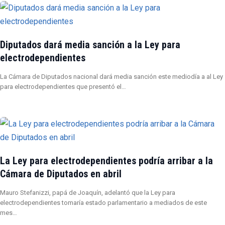
Diputados dará media sanción a la Ley para
electrodependientes
La Cámara de Diputados nacional dará media sanción este mediodía a al Ley
para electrodependientes que presentó el…
La Ley para electrodependientes podría arribar a la
Cámara de Diputados en abril
Mauro Stefanizzi, papá de Joaquín, adelantó que la Ley para
electrodependientes tomaría estado parlamentario a mediados de este
mes…