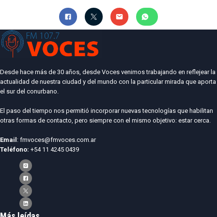
Desde hace más de 30 años, desde Voces venimos trabajando en reflejear la
actualidad de nuestra ciudad y del mundo con la particular mirada que aporta
el sur del conurbano.
El paso del tiempo nos permitió incorporar nuevas tecnologías que habilitan
otras formas de contacto, pero siempre con el mismo objetivo: estar cerca.
Email
: fmvoces@fmvoces.com.ar
Teléfono:
+54 11 4245 0439
Más leídas