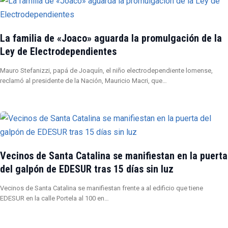
La familia de «Joaco» aguarda la promulgación de la
Ley de Electrodependientes
Mauro Stefanizzi, papá de Joaquín, el niño electrodependiente lomense,
reclamó al presidente de la Nación, Mauricio Macri, que…
Vecinos de Santa Catalina se manifiestan en la puerta
del galpón de EDESUR tras 15 días sin luz
Vecinos de Santa Catalina se manifiestan frente a al edificio que tiene
EDESUR en la calle Portela al 100 en…