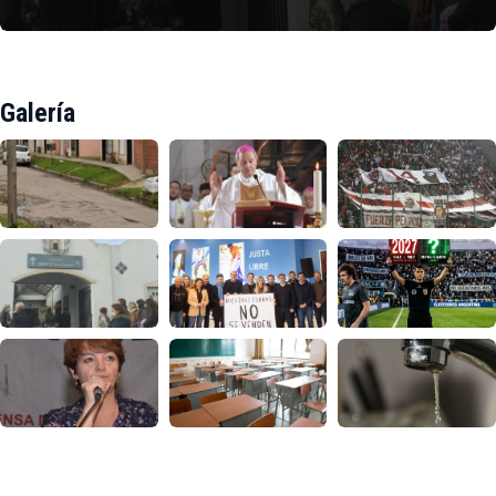
Galería