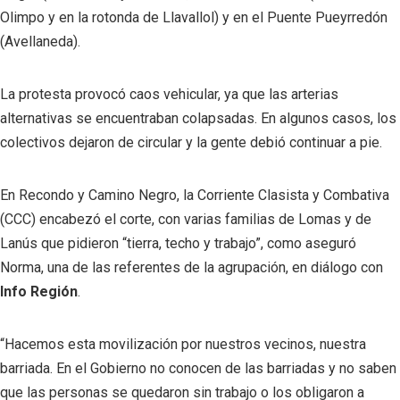
Olimpo y en la rotonda de Llavallol) y en el Puente Pueyrredón
(Avellaneda).
La protesta provocó caos vehicular, ya que las arterias
alternativas se encuentraban colapsadas. En algunos casos, los
colectivos dejaron de circular y la gente debió continuar a pie.
En Recondo y Camino Negro, la Corriente Clasista y Combativa
(CCC) encabezó el corte, con varias familias de Lomas y de
Lanús que pidieron “tierra, techo y trabajo”, como aseguró
Norma, una de las referentes de la agrupación, en diálogo con
Info Región
.
“Hacemos esta movilización por nuestros vecinos, nuestra
barriada. En el Gobierno no conocen de las barriadas y no saben
que las personas se quedaron sin trabajo o los obligaron a