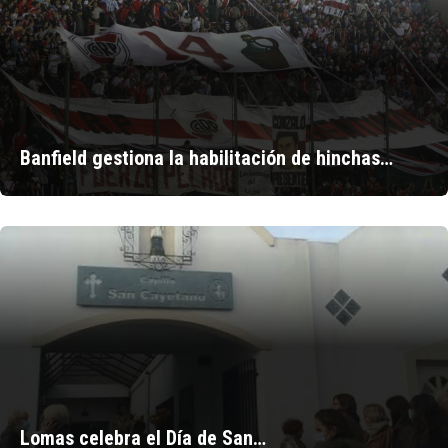
Banfield gestiona la habilitación de hinchas…
Lomas celebra el Día de San…