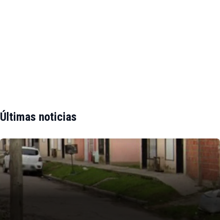
Últimas noticias