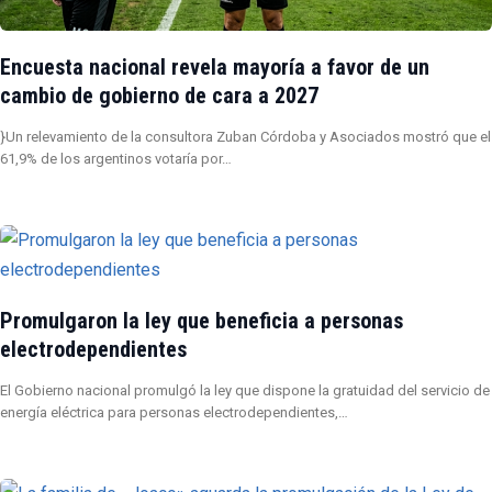
Encuesta nacional revela mayoría a favor de un
cambio de gobierno de cara a 2027
}Un relevamiento de la consultora Zuban Córdoba y Asociados mostró que el
61,9% de los argentinos votaría por…
Promulgaron la ley que beneficia a personas
electrodependientes
El Gobierno nacional promulgó la ley que dispone la gratuidad del servicio de
energía eléctrica para personas electrodependientes,…