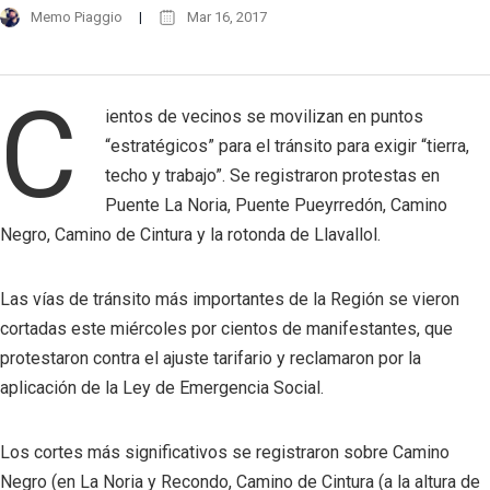
Memo Piaggio
Mar 16, 2017
C
ientos de vecinos se movilizan en puntos
“estratégicos” para el tránsito para exigir “tierra,
techo y trabajo”. Se registraron protestas en
Puente La Noria, Puente Pueyrredón, Camino
Negro, Camino de Cintura y la rotonda de Llavallol.
Las vías de tránsito más importantes de la Región se vieron
cortadas este miércoles por cientos de manifestantes, que
protestaron contra el ajuste tarifario y reclamaron por la
aplicación de la Ley de Emergencia Social.
Los cortes más significativos se registraron sobre Camino
Negro (en La Noria y Recondo, Camino de Cintura (a la altura de