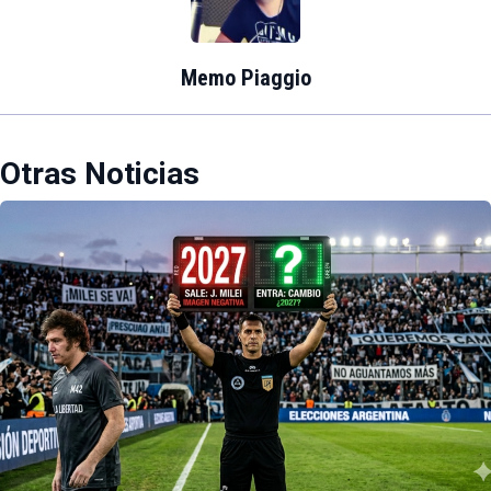
Memo Piaggio
Otras Noticias