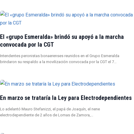
El «grupo Esmeralda» brindó su apoyó a la marcha
convocada por la CGT
Intendentes peronistas bonaerenses reunidos en el Grupo Esmeralda
brindaron su respaldo a la movilización convocada por la CGT el 7…
En marzo se trataría la Ley para Electrodependientes
Lo adelantó Mauro Stefanizzi, el papá de Joaquín, el nene
electrodependiente de 2 años de Lomas de Zamora,…