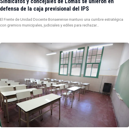
Sindicatos y concejales de Lomas se unieron en
defensa de la caja previsional del IPS
El Frente de Unidad Docente Bonaerense mantuvo una cumbre estratégica
con gremios municipales, judiciales y ediles para rechazar…