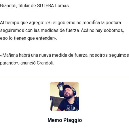
Grandoli, titular de SUTEBA Lomas.
Al tiempo que agregó: «Si el gobierno no modifica la postura
seguiremos con las medidas de fuerza. Acá no hay sobornos,
eso lo tienen que entender».
«Mañana habrá una nueva medida de fuerza, nosotros seguimos
parando», anunció Grandoli.
Memo Piaggio