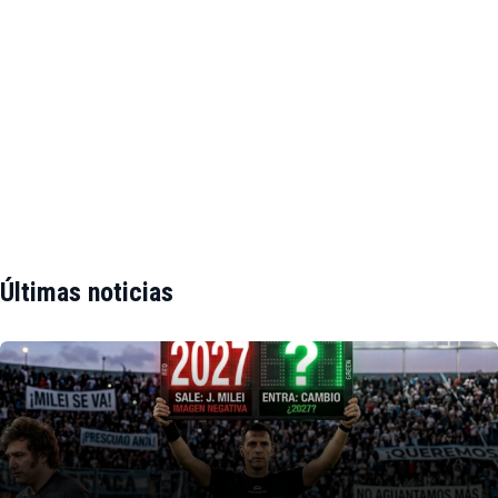
Últimas noticias