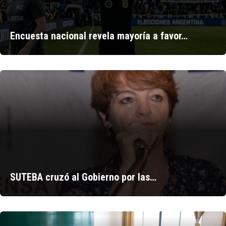
Encuesta nacional revela mayoría a favor…
SUTEBA cruzó al Gobierno por las…