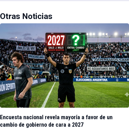
Otras Noticias
Encuesta nacional revela mayoría a favor de un
cambio de gobierno de cara a 2027