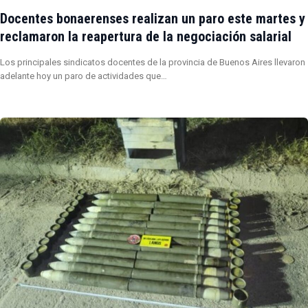
Docentes bonaerenses realizan un paro este martes y
reclamaron la reapertura de la negociación salarial
Los principales sindicatos docentes de la provincia de Buenos Aires llevaron
adelante hoy un paro de actividades que…