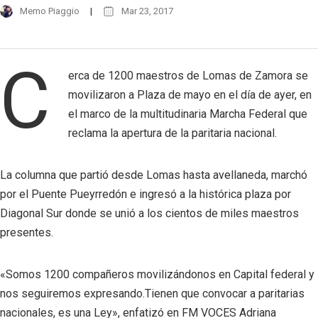
Memo Piaggio
Mar 23, 2017
C
erca de 1200 maestros de Lomas de Zamora se
movilizaron a Plaza de mayo en el día de ayer, en
el marco de la multitudinaria Marcha Federal que
reclama la apertura de la paritaria nacional.
La columna que partió desde Lomas hasta avellaneda, marchó
por el Puente Pueyrredón e ingresó a la histórica plaza por
Diagonal Sur donde se unió a los cientos de miles maestros
presentes.
«Somos 1200 compañeros movilizándonos en Capital federal y
nos seguiremos expresando.Tienen que convocar a paritarias
nacionales, es una Ley», enfatizó en FM VOCES Adriana