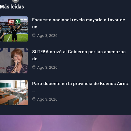
Más leídas
Encuesta nacional revela mayoría a favor de
un…
Ago 3, 2026
SUTEBA cruzó al Gobierno por las amenazas
de…
Ago 3, 2026
Paro docente en la provincia de Buenos Aires:
…
Ago 3, 2026