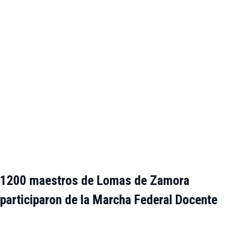
1200 maestros de Lomas de Zamora
participaron de la Marcha Federal Docente