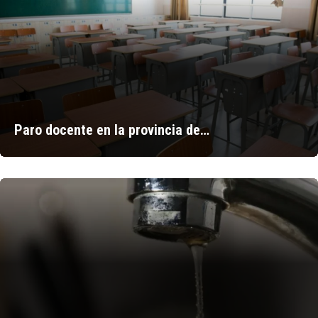
Paro docente en la provincia de…