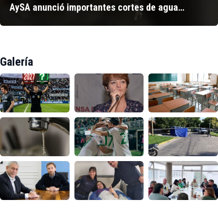
AySA anunció importantes cortes de agua…
Galería