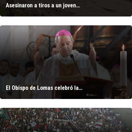
Asesinaron a tiros a un joven…
El Obispo de Lomas celebró la…