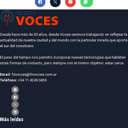
Desde hace más de 30 años, desde Voces venimos trabajando en reflejear la
actualidad de nuestra ciudad y del mundo con la particular mirada que aporta
el sur del conurbano.
El paso del tiempo nos permitió incorporar nuevas tecnologías que habilitan
otras formas de contacto, pero siempre con el mismo objetivo: estar cerca.
Email
: fmvoces@fmvoces.com.ar
Teléfono:
+54 11 4245 0439
Más leídas