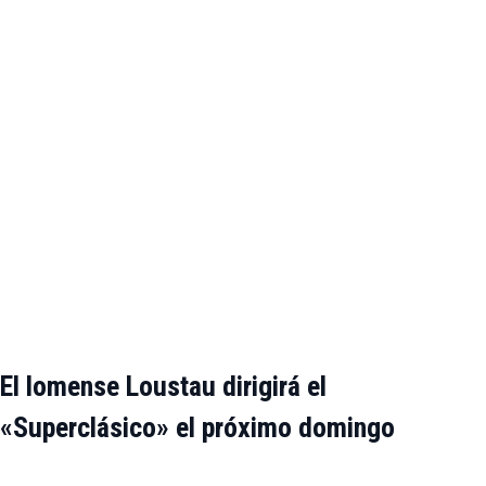
El lomense Loustau dirigirá el
«Superclásico» el próximo domingo