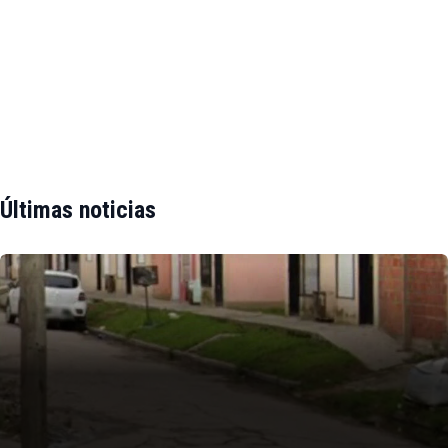
Últimas noticias