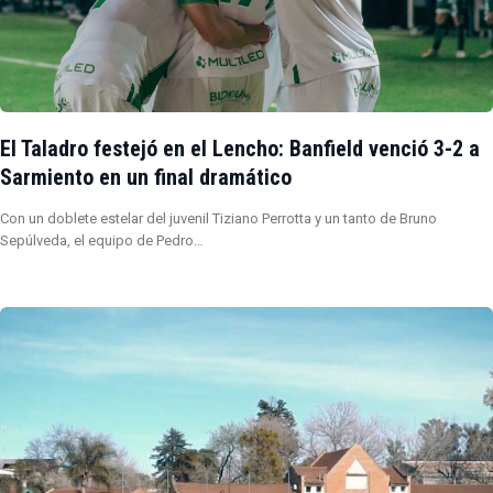
El Taladro festejó en el Lencho: Banfield venció 3-2 a
Sarmiento en un final dramático
Con un doblete estelar del juvenil Tiziano Perrotta y un tanto de Bruno
Sepúlveda, el equipo de Pedro…