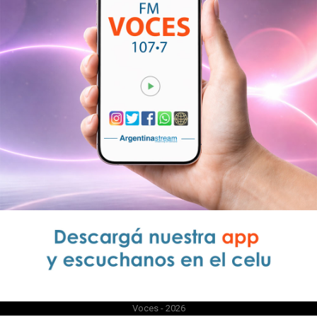
Voces - 2026