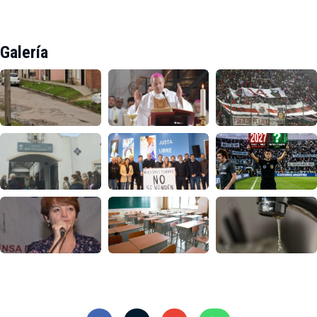
Galería