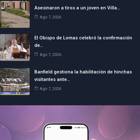
Asesinaron a tiros a un joven en Villa…
Ago 7, 2026
El Obispo de Lomas celebró la confirmación
de…
Ago 7, 2026
Banfield gestiona la habilitación de hinchas
visitantes ante…
Ago 7, 2026