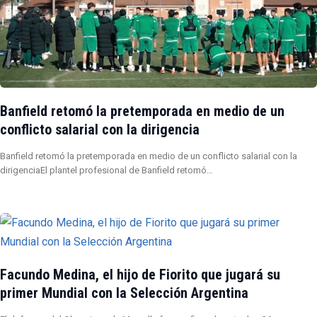
Banfield retomó la pretemporada en medio de un
conflicto salarial con la dirigencia
Banfield retomó la pretemporada en medio de un conflicto salarial con la
dirigenciaEl plantel profesional de Banfield retomó…
Facundo Medina, el hijo de Fiorito que jugará su
primer Mundial con la Selección Argentina