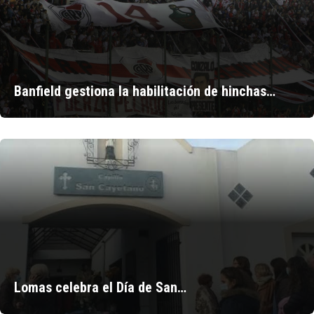
Banfield gestiona la habilitación de hinchas…
Lomas celebra el Día de San…