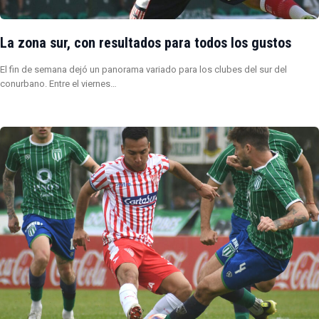
La zona sur, con resultados para todos los gustos
El fin de semana dejó un panorama variado para los clubes del sur del
conurbano. Entre el viernes…