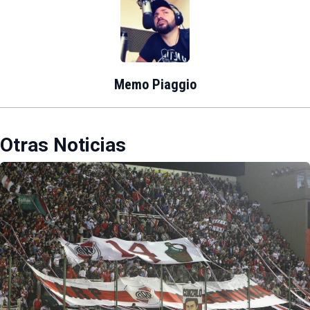
Memo Piaggio
Otras Noticias