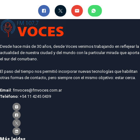
Desde hace más de 30 años, desde Voces venimos trabajando en reflejear la
actualidad de nuestra ciudad y del mundo con la particular mirada que aporta
el sur del conurbano.
El paso del tiempo nos permitió incorporar nuevas tecnologías que habilitan
otras formas de contacto, pero siempre con el mismo objetivo: estar cerca.
Email
: fmvoces@fmvoces.com.ar
Teléfono:
+54 11 4245 0439
Más leídas