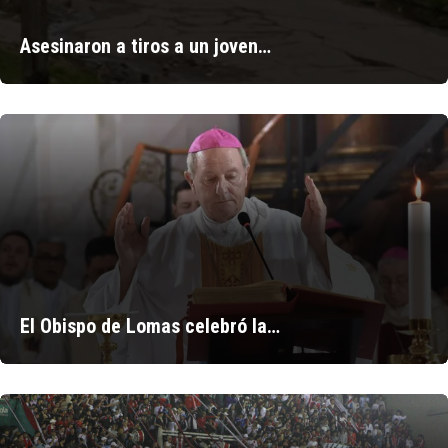
Asesinaron a tiros a un joven…
El Obispo de Lomas celebró la…