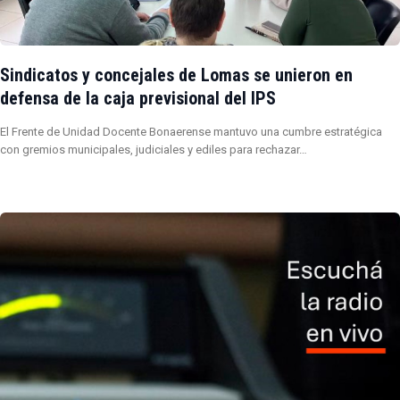
Sindicatos y concejales de Lomas se unieron en
defensa de la caja previsional del IPS
El Frente de Unidad Docente Bonaerense mantuvo una cumbre estratégica
con gremios municipales, judiciales y ediles para rechazar…