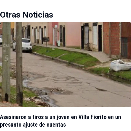
Otras Noticias
Asesinaron a tiros a un joven en Villa Fiorito en un
presunto ajuste de cuentas