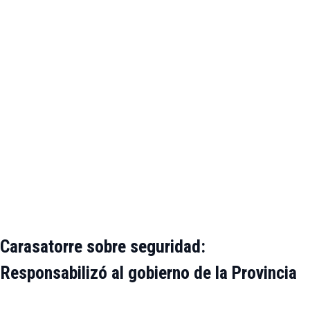
Carasatorre sobre seguridad:
Responsabilizó al gobierno de la Provincia