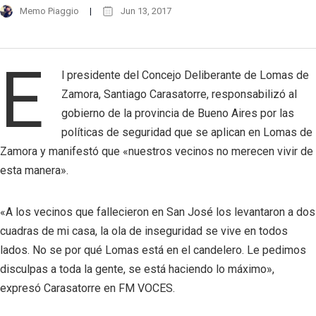
Memo Piaggio
Jun 13, 2017
E
l presidente del Concejo Deliberante de Lomas de
Zamora, Santiago Carasatorre, responsabilizó al
gobierno de la provincia de Bueno Aires por las
políticas de seguridad que se aplican en Lomas de
Zamora y manifestó que «nuestros vecinos no merecen vivir de
esta manera».
«A los vecinos que fallecieron en San José los levantaron a dos
cuadras de mi casa, la ola de inseguridad se vive en todos
lados. No se por qué Lomas está en el candelero. Le pedimos
disculpas a toda la gente, se está haciendo lo máximo»,
expresó Carasatorre en FM VOCES.