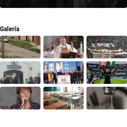
Galería