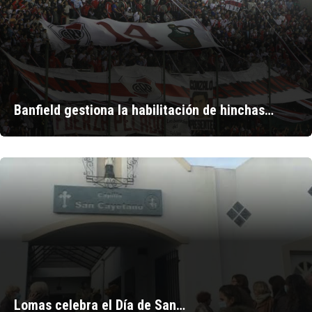
Banfield gestiona la habilitación de hinchas…
Lomas celebra el Día de San…