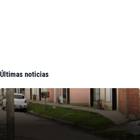
Últimas noticias