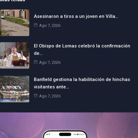
Asesinaron a tiros a un joven en Villa…
Ago 7, 2026
El Obispo de Lomas celebró la confirmación
de…
Ago 7, 2026
Banfield gestiona la habilitación de hinchas
visitantes ante…
Ago 7, 2026