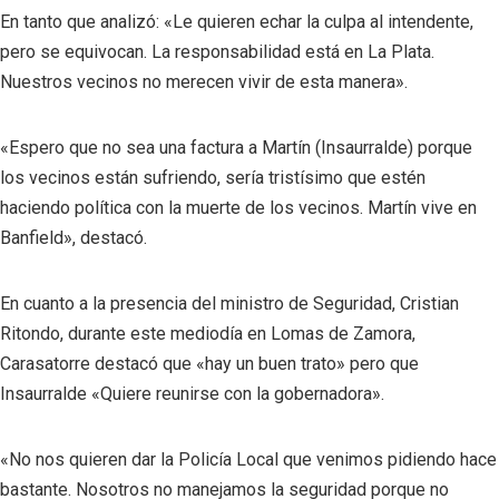
En tanto que analizó: «Le quieren echar la culpa al intendente,
pero se equivocan. La responsabilidad está en La Plata.
Nuestros vecinos no merecen vivir de esta manera».
«Espero que no sea una factura a Martín (Insaurralde) porque
los vecinos están sufriendo, sería tristísimo que estén
haciendo política con la muerte de los vecinos. Martín vive en
Banfield», destacó.
En cuanto a la presencia del ministro de Seguridad, Cristian
Ritondo, durante este mediodía en Lomas de Zamora,
Carasatorre destacó que «hay un buen trato» pero que
Insaurralde «Quiere reunirse con la gobernadora».
«No nos quieren dar la Policía Local que venimos pidiendo hace
bastante. Nosotros no manejamos la seguridad porque no