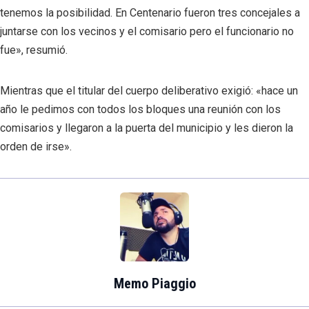
tenemos la posibilidad. En Centenario fueron tres concejales a
juntarse con los vecinos y el comisario pero el funcionario no
fue», resumió.
Mientras que el titular del cuerpo deliberativo exigió: «hace un
año le pedimos con todos los bloques una reunión con los
comisarios y llegaron a la puerta del municipio y les dieron la
orden de irse».
Memo Piaggio