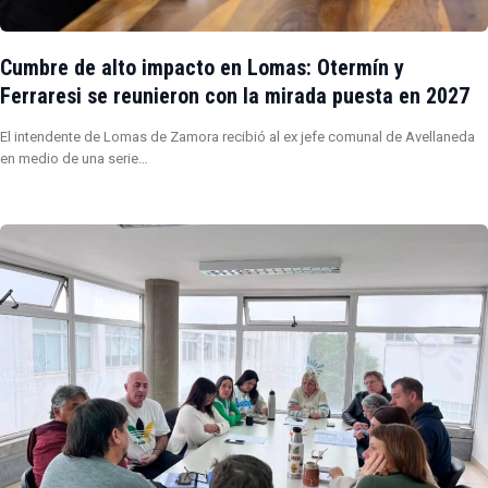
Cumbre de alto impacto en Lomas: Otermín y
Ferraresi se reunieron con la mirada puesta en 2027
El intendente de Lomas de Zamora recibió al ex jefe comunal de Avellaneda
en medio de una serie…