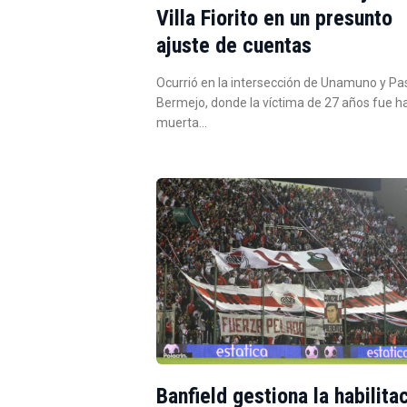
Villa Fiorito en un presunto
ajuste de cuentas
Ocurrió en la intersección de Unamuno y Pa
Bermejo, donde la víctima de 27 años fue h
muerta…
Banfield gestiona la habilita