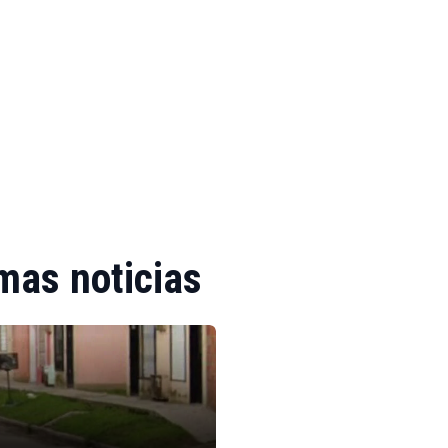
mas noticias