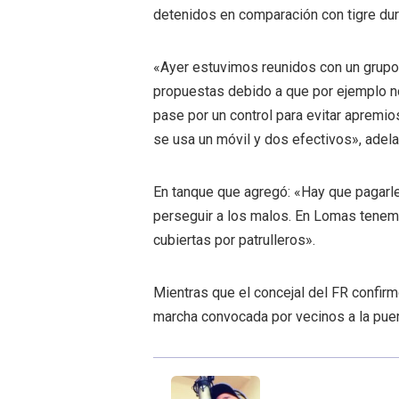
detenidos en comparación con tigre du
«Ayer estuvimos reunidos con un grupo
propuestas debido a que por ejemplo n
pase por un control para evitar apremios
se usa un móvil y dos efectivos», adela
En tanque que agregó: «Hay que pagarle 
perseguir a los malos. En Lomas tenemo
cubiertas por patrulleros».
Mientras que el concejal del FR confirm
marcha convocada por vecinos a la puer