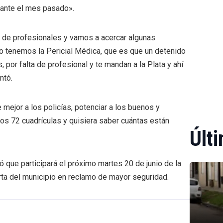
rante el mes pasado».
 de profesionales y vamos a acercar algunas
o tenemos la Pericial Médica, que es que un detenido
, por falta de profesional y te mandan a la Plata y ahí
ntó.
mejor a los policías, potenciar a los buenos y
s 72 cuadrículas y quisiera saber cuántas están
Últi
ó que participará el próximo martes 20 de junio de la
ta del municipio en reclamo de mayor seguridad.