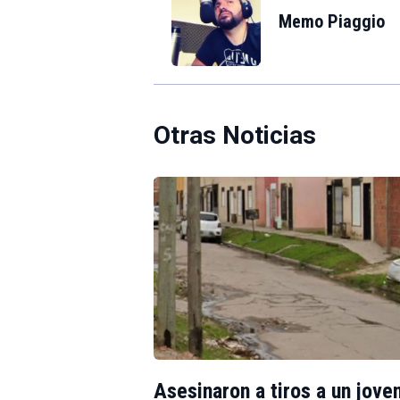
Memo Piaggio
Otras Noticias
Asesinaron a tiros a un jove