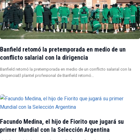
Banfield retomó la pretemporada en medio de un
conflicto salarial con la dirigencia
Banfield retomó la pretemporada en medio de un conflicto salarial con la
dirigenciaEl plantel profesional de Banfield retomó…
Facundo Medina, el hijo de Fiorito que jugará su
primer Mundial con la Selección Argentina