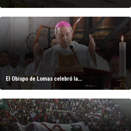
El Obispo de Lomas celebró la…