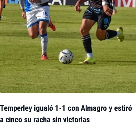
Temperley igualó 1-1 con Almagro y estiró
a cinco su racha sin victorias