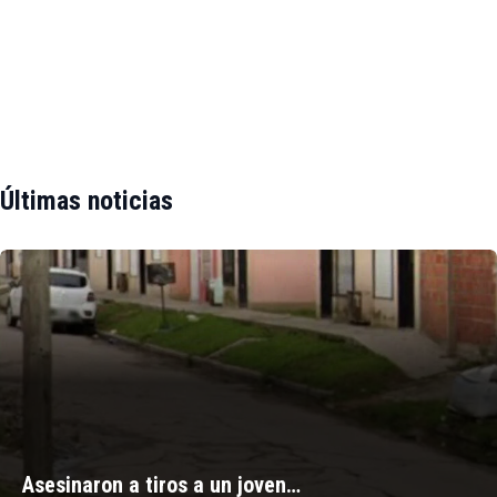
Últimas noticias
Asesinaron a tiros a un joven…