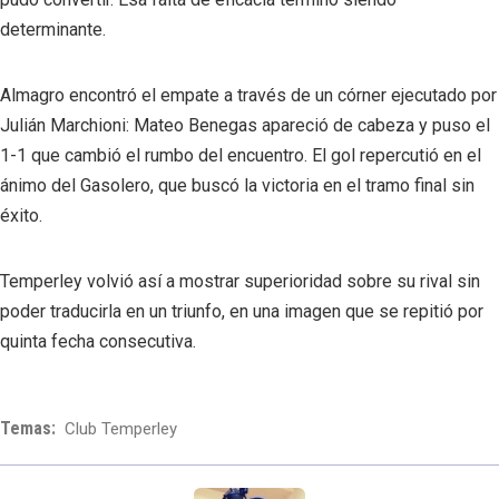
determinante.
Almagro encontró el empate a través de un córner ejecutado por
Julián Marchioni: Mateo Benegas apareció de cabeza y puso el
1-1 que cambió el rumbo del encuentro. El gol repercutió en el
ánimo del Gasolero, que buscó la victoria en el tramo final sin
éxito.
Temperley volvió así a mostrar superioridad sobre su rival sin
poder traducirla en un triunfo, en una imagen que se repitió por
quinta fecha consecutiva.
Temas:
Club Temperley