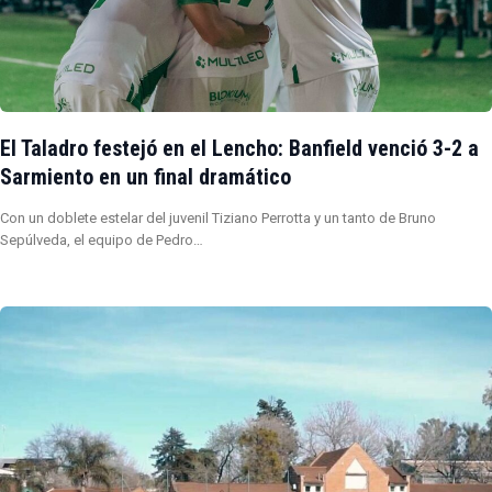
El Taladro festejó en el Lencho: Banfield venció 3-2 a
Sarmiento en un final dramático
Con un doblete estelar del juvenil Tiziano Perrotta y un tanto de Bruno
Sepúlveda, el equipo de Pedro…