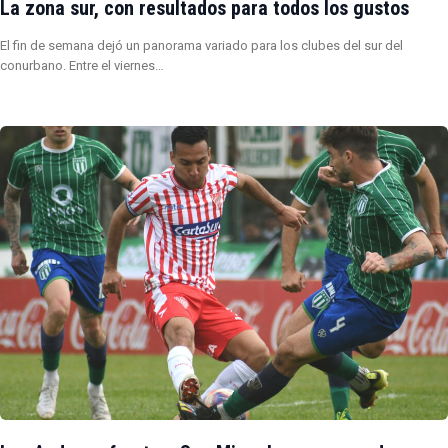
La zona sur, con resultados para todos los gustos
El fin de semana dejó un panorama variado para los clubes del sur del
conurbano. Entre el viernes…