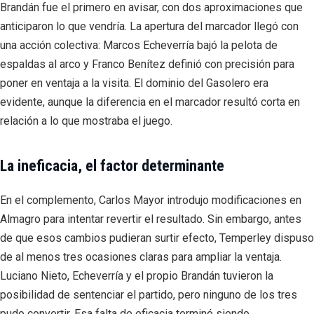
Brandán fue el primero en avisar, con dos aproximaciones que
anticiparon lo que vendría. La apertura del marcador llegó con
una acción colectiva: Marcos Echeverría bajó la pelota de
espaldas al arco y Franco Benítez definió con precisión para
poner en ventaja a la visita. El dominio del Gasolero era
evidente, aunque la diferencia en el marcador resultó corta en
relación a lo que mostraba el juego.
La ineficacia, el factor determinante
En el complemento, Carlos Mayor introdujo modificaciones en
Almagro para intentar revertir el resultado. Sin embargo, antes
de que esos cambios pudieran surtir efecto, Temperley dispuso
de al menos tres ocasiones claras para ampliar la ventaja.
Luciano Nieto, Echeverría y el propio Brandán tuvieron la
posibilidad de sentenciar el partido, pero ninguno de los tres
pudo convertir. Esa falta de eficacia terminó siendo