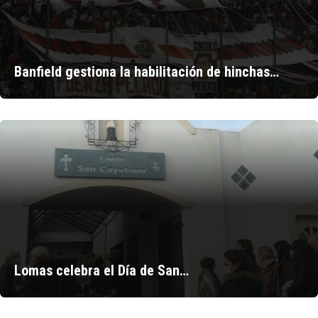
Banfield gestiona la habilitación de hinchas…
Lomas celebra el Día de San…