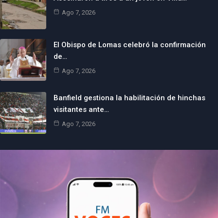
Ago 7, 2026
El Obispo de Lomas celebró la confirmación
de…
Ago 7, 2026
Banfield gestiona la habilitación de hinchas
visitantes ante…
Ago 7, 2026