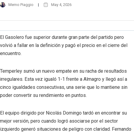
Memo Piaggio
May 4, 2026
El Gasolero fue superior durante gran parte del partido pero
volvió a fallar en la definición y pagó el precio en el cierre del
encuentro.
Temperley sumó un nuevo empate en su racha de resultados
irregulares. Esta vez igualó 1-1 frente a Almagro y llegó así a
cinco igualdades consecutivas, una serie que lo mantiene sin
poder convertir su rendimiento en puntos.
El equipo dirigido por Nicolás Domingo tardó en encontrar su
mejor versión, pero cuando logró asociarse por el sector
izquierdo generó situaciones de peligro con claridad. Fernando