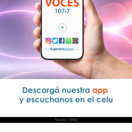
Voces - 2026