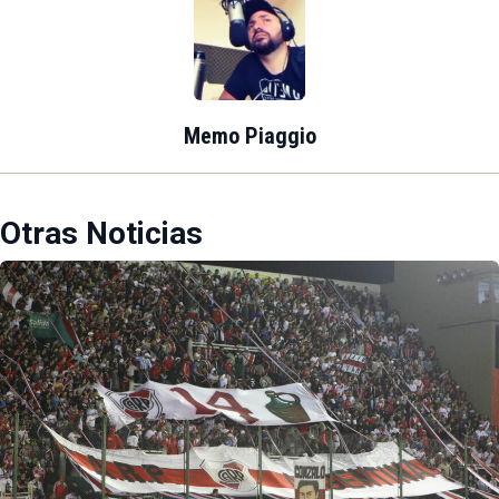
Memo Piaggio
Otras Noticias