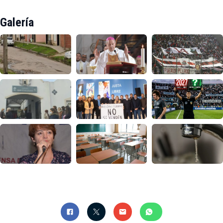
Galería