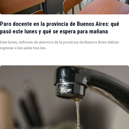
Paro docente en la provincia de Buenos Aires: qué
pasó este lunes y qué se espera para mañana
Este lunes, millones de alumnos de la provincia de Buenos Aires debían
regresar a las aulas tras las…