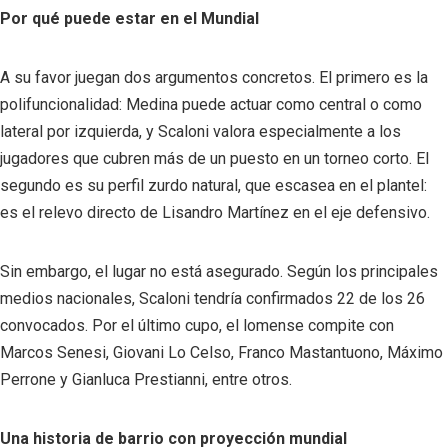
Por qué puede estar en el Mundial
A su favor juegan dos argumentos concretos. El primero es la
polifuncionalidad: Medina puede actuar como central o como
lateral por izquierda, y Scaloni valora especialmente a los
jugadores que cubren más de un puesto en un torneo corto. El
segundo es su perfil zurdo natural, que escasea en el plantel:
es el relevo directo de Lisandro Martínez en el eje defensivo.
Sin embargo, el lugar no está asegurado. Según los principales
medios nacionales, Scaloni tendría confirmados 22 de los 26
convocados. Por el último cupo, el lomense compite con
Marcos Senesi, Giovani Lo Celso, Franco Mastantuono, Máximo
Perrone y Gianluca Prestianni, entre otros.
Una historia de barrio con proyección mundial