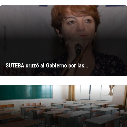
SUTEBA cruzó al Gobierno por las…