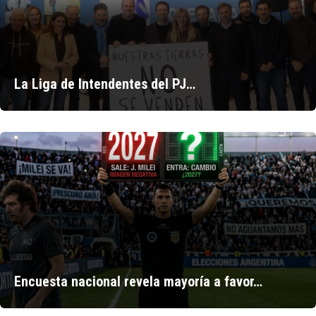
La Liga de Intendentes del PJ…
Encuesta nacional revela mayoría a favor…