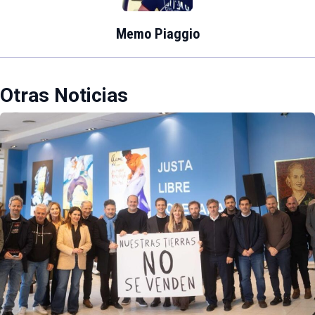
Memo Piaggio
Otras Noticias