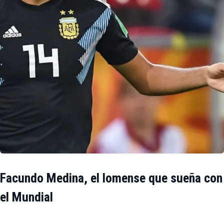
Facundo Medina, el lomense que sueña con
el Mundial