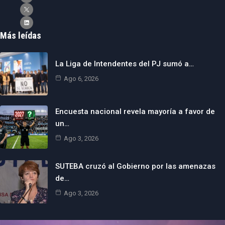
Más leídas
La Liga de Intendentes del PJ sumó a…
Ago 6, 2026
Encuesta nacional revela mayoría a favor de
un…
Ago 3, 2026
SUTEBA cruzó al Gobierno por las amenazas
de…
Ago 3, 2026