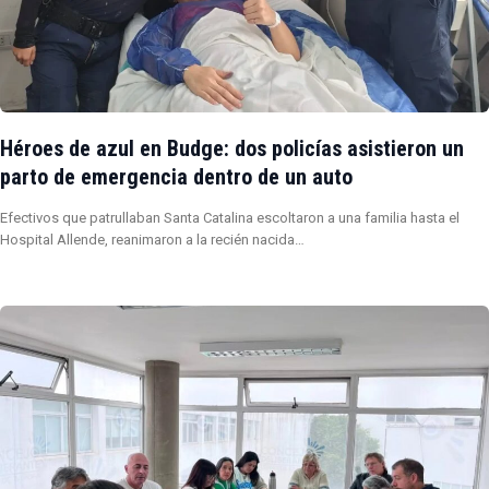
Héroes de azul en Budge: dos policías asistieron un
parto de emergencia dentro de un auto
Efectivos que patrullaban Santa Catalina escoltaron a una familia hasta el
Hospital Allende, reanimaron a la recién nacida…