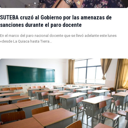
SUTEBA cruzó al Gobierno por las amenazas de
sanciones durante el paro docente
En el marco del paro nacional docente que se llevó adelante este lunes
«desde La Quiaca hasta Tierra…