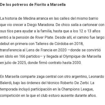
De los potreros de Fiorito a Marsella
La historia de Medina arranca en las calles del mismo barrio
que vio crecer a Diego Maradona. De chico salía a cartonear con
sus tíos para ayudar a la familia, hasta que a los 12 o 13 años
entró a la pensión de River Plate. Desde allí, el camino fue largo:
debut en primera con Talleres de Córdoba en 2018,
transferencia al Lens de Francia en 2020 —donde se convirtió
en ídolo en 166 partidos— y llegada al Olympique de Marsella
en julio de 2025, donde firmó contrato hasta 2030.
En Marsella comparte zaga central con otro argentino, Leonardo
Balerdi, bajo las órdenes del técnico Roberto De Zerbi. La
temporada incluyó participación en la Champions League,
competición en la que el club estuvo ausente durante años.