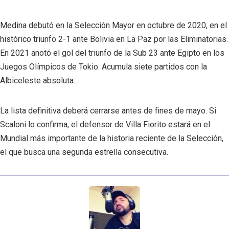
Medina debutó en la Selección Mayor en octubre de 2020, en el
histórico triunfo 2-1 ante Bolivia en La Paz por las Eliminatorias.
En 2021 anotó el gol del triunfo de la Sub 23 ante Egipto en los
Juegos Olímpicos de Tokio. Acumula siete partidos con la
Albiceleste absoluta.
La lista definitiva deberá cerrarse antes de fines de mayo. Si
Scaloni lo confirma, el defensor de Villa Fiorito estará en el
Mundial más importante de la historia reciente de la Selección,
el que busca una segunda estrella consecutiva.