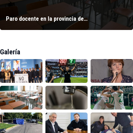
Paro docente en la provincia de…
Galería