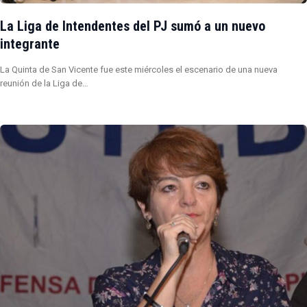
La Liga de Intendentes del PJ sumó a un nuevo
integrante
La Quinta de San Vicente fue este miércoles el escenario de una nueva
reunión de la Liga de…