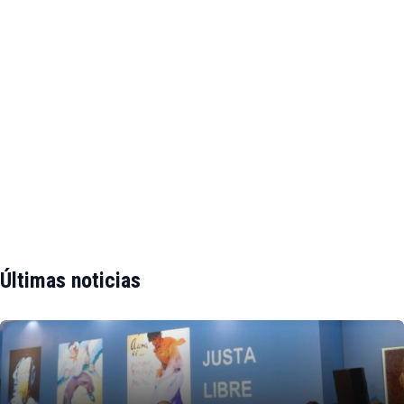
Últimas noticias