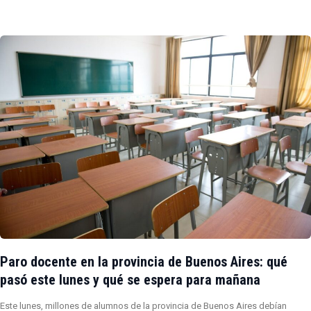
Paro docente en la provincia de Buenos Aires: qué
pasó este lunes y qué se espera para mañana
Este lunes, millones de alumnos de la provincia de Buenos Aires debían