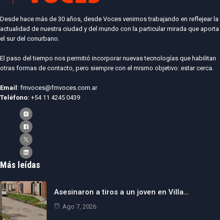
Desde hace más de 30 años, desde Voces venimos trabajando en reflejear la
actualidad de nuestra ciudad y del mundo con la particular mirada que aporta
el sur del conurbano.
El paso del tiempo nos permitió incorporar nuevas tecnologías que habilitan
otras formas de contacto, pero siempre con el mismo objetivo: estar cerca.
Email
: fmvoces@fmvoces.com.ar
Teléfono:
+54 11 4245 0439
Más leídas
Asesinaron a tiros a un joven en Villa…
Ago 7, 2026