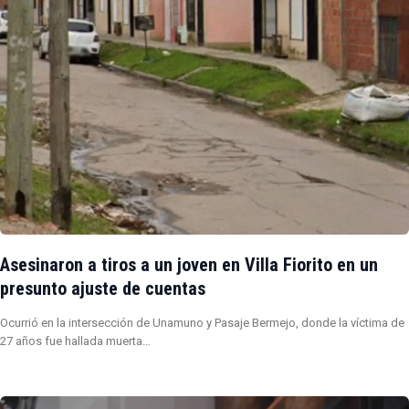
Asesinaron a tiros a un joven en Villa Fiorito en un
presunto ajuste de cuentas
Ocurrió en la intersección de Unamuno y Pasaje Bermejo, donde la víctima de
27 años fue hallada muerta…