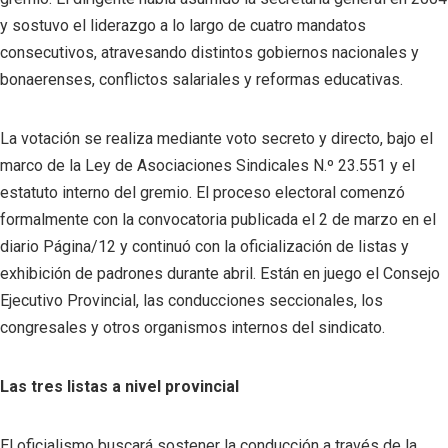
y sostuvo el liderazgo a lo largo de cuatro mandatos
consecutivos, atravesando distintos gobiernos nacionales y
bonaerenses, conflictos salariales y reformas educativas.
La votación se realiza mediante voto secreto y directo, bajo el
marco de la Ley de Asociaciones Sindicales N.º 23.551 y el
estatuto interno del gremio. El proceso electoral comenzó
formalmente con la convocatoria publicada el 2 de marzo en el
diario Página/12 y continuó con la oficialización de listas y
exhibición de padrones durante abril. Están en juego el Consejo
Ejecutivo Provincial, las conducciones seccionales, los
congresales y otros organismos internos del sindicato.
Las tres listas a nivel provincial
El oficialismo buscará sostener la conducción a través de la