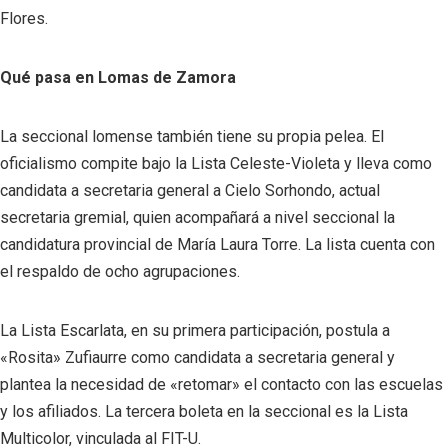
Flores.
Qué pasa en Lomas de Zamora
La seccional lomense también tiene su propia pelea. El
oficialismo compite bajo la Lista Celeste-Violeta y lleva como
candidata a secretaria general a Cielo Sorhondo, actual
secretaria gremial, quien acompañará a nivel seccional la
candidatura provincial de María Laura Torre. La lista cuenta con
el respaldo de ocho agrupaciones.
La Lista Escarlata, en su primera participación, postula a
«Rosita» Zufiaurre como candidata a secretaria general y
plantea la necesidad de «retomar» el contacto con las escuelas
y los afiliados. La tercera boleta en la seccional es la Lista
Multicolor, vinculada al FIT-U.