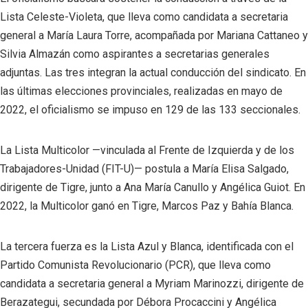
Lista Celeste-Violeta, que lleva como candidata a secretaria
general a María Laura Torre, acompañada por Mariana Cattaneo y
Silvia Almazán como aspirantes a secretarias generales
adjuntas. Las tres integran la actual conducción del sindicato. En
las últimas elecciones provinciales, realizadas en mayo de
2022, el oficialismo se impuso en 129 de las 133 seccionales.
La Lista Multicolor —vinculada al Frente de Izquierda y de los
Trabajadores-Unidad (FIT-U)— postula a María Elisa Salgado,
dirigente de Tigre, junto a Ana María Canullo y Angélica Guiot. En
2022, la Multicolor ganó en Tigre, Marcos Paz y Bahía Blanca.
La tercera fuerza es la Lista Azul y Blanca, identificada con el
Partido Comunista Revolucionario (PCR), que lleva como
candidata a secretaria general a Myriam Marinozzi, dirigente de
Berazategui, secundada por Débora Procaccini y Angélica