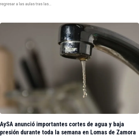
regresar a las aulas tras las…
AySA anunció importantes cortes de agua y baja
presión durante toda la semana en Lomas de Zamora