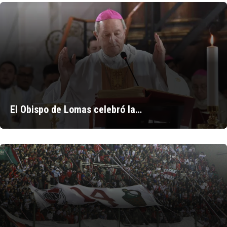
El Obispo de Lomas celebró la…