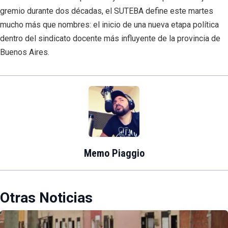
gremio durante dos décadas, el SUTEBA define este martes
mucho más que nombres: el inicio de una nueva etapa política
dentro del sindicato docente más influyente de la provincia de
Buenos Aires.
Memo Piaggio
Otras Noticias