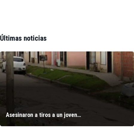
Últimas noticias
Asesinaron a tiros a un joven…