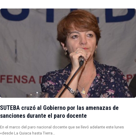
SUTEBA cruzó al Gobierno por las amenazas de
sanciones durante el paro docente
En el marco del paro nacional docente que se llevó adelante este lunes
«desde La Quiaca hasta Tierra…