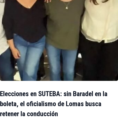
Elecciones en SUTEBA: sin Baradel en la
boleta, el oficialismo de Lomas busca
retener la conducción