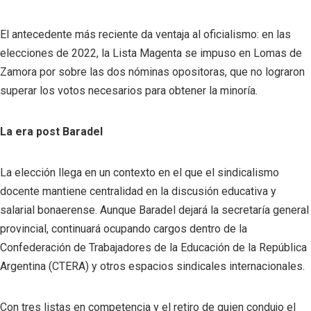
El antecedente más reciente da ventaja al oficialismo: en las
elecciones de 2022, la Lista Magenta se impuso en Lomas de
Zamora por sobre las dos nóminas opositoras, que no lograron
superar los votos necesarios para obtener la minoría.
La era post Baradel
La elección llega en un contexto en el que el sindicalismo
docente mantiene centralidad en la discusión educativa y
salarial bonaerense. Aunque Baradel dejará la secretaría general
provincial, continuará ocupando cargos dentro de la
Confederación de Trabajadores de la Educación de la República
Argentina (CTERA) y otros espacios sindicales internacionales.
Con tres listas en competencia y el retiro de quien condujo el