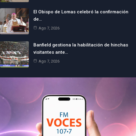
El Obispo de Lomas celebró la confirmación
de…
Ago 7, 2026
Banfield gestiona la habilitación de hinchas
visitantes ante…
Ago 7, 2026