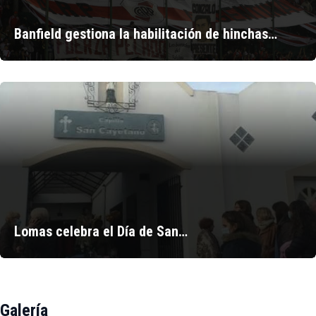
Banfield gestiona la habilitación de hinchas…
Lomas celebra el Día de San…
Galería