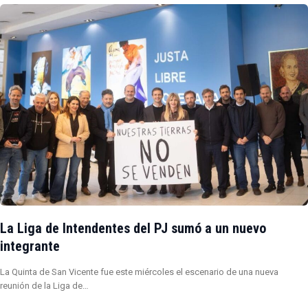
La Liga de Intendentes del PJ sumó a un nuevo
integrante
La Quinta de San Vicente fue este miércoles el escenario de una nueva
reunión de la Liga de…