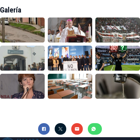
Galería