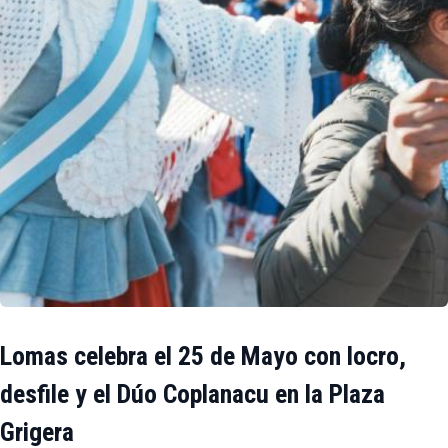
Lomas celebra el 25 de Mayo con locro,
desfile y el Dúo Coplanacu en la Plaza
Grigera