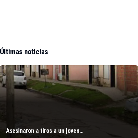
Últimas noticias
Asesinaron a tiros a un joven…