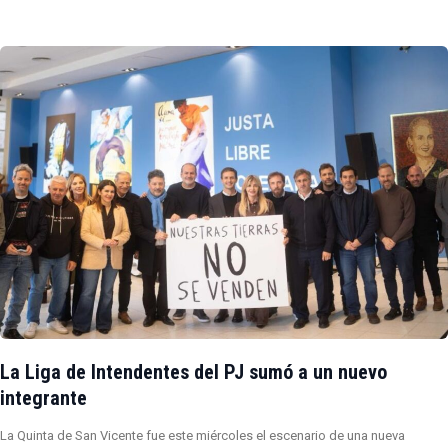
La Liga de Intendentes del PJ sumó a un nuevo
integrante
La Quinta de San Vicente fue este miércoles el escenario de una nueva