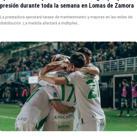
presión durante toda la semana en Lomas de Zamora
La prestadora ejecutará tareas de mantenimiento y mejoras en las redes de
distribución. La medida afectará a múltiples…