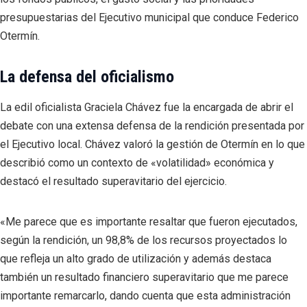
presupuestarias del Ejecutivo municipal que conduce Federico
Otermín.
La defensa del oficialismo
La edil oficialista Graciela Chávez fue la encargada de abrir el
debate con una extensa defensa de la rendición presentada por
el Ejecutivo local. Chávez valoró la gestión de Otermín en lo que
describió como un contexto de «volatilidad» económica y
destacó el resultado superavitario del ejercicio.
«Me parece que es importante resaltar que fueron ejecutados,
según la rendición, un 98,8% de los recursos proyectados lo
que refleja un alto grado de utilización y además destaca
también un resultado financiero superavitario que me parece
importante remarcarlo, dando cuenta que esta administración