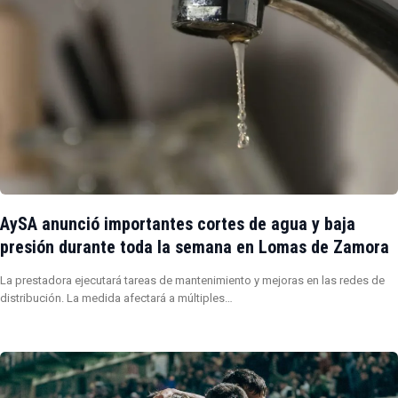
AySA anunció importantes cortes de agua y baja
presión durante toda la semana en Lomas de Zamora
La prestadora ejecutará tareas de mantenimiento y mejoras en las redes de
distribución. La medida afectará a múltiples…