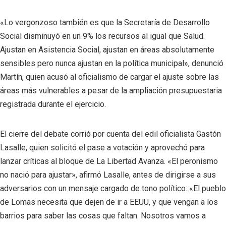
«Lo vergonzoso también es que la Secretaría de Desarrollo
Social disminuyó en un 9% los recursos al igual que Salud.
Ajustan en Asistencia Social, ajustan en áreas absolutamente
sensibles pero nunca ajustan en la política municipal», denunció
Martín, quien acusó al oficialismo de cargar el ajuste sobre las
áreas más vulnerables a pesar de la ampliación presupuestaria
registrada durante el ejercicio.
El cierre del debate corrió por cuenta del edil oficialista Gastón
Lasalle, quien solicitó el pase a votación y aprovechó para
lanzar críticas al bloque de La Libertad Avanza. «El peronismo
no nació para ajustar», afirmó Lasalle, antes de dirigirse a sus
adversarios con un mensaje cargado de tono político: «El pueblo
de Lomas necesita que dejen de ir a EEUU, y que vengan a los
barrios para saber las cosas que faltan. Nosotros vamos a