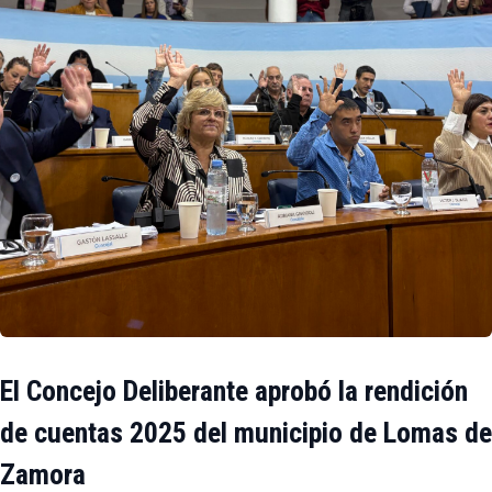
El Concejo Deliberante aprobó la rendición
de cuentas 2025 del municipio de Lomas de
Zamora