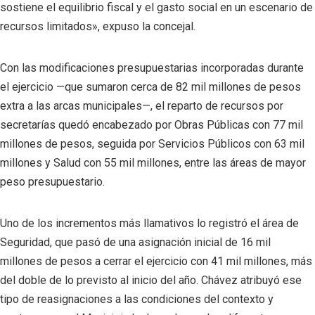
sostiene el equilibrio fiscal y el gasto social en un escenario de
recursos limitados», expuso la concejal.
Con las modificaciones presupuestarias incorporadas durante
el ejercicio —que sumaron cerca de 82 mil millones de pesos
extra a las arcas municipales—, el reparto de recursos por
secretarías quedó encabezado por Obras Públicas con 77 mil
millones de pesos, seguida por Servicios Públicos con 63 mil
millones y Salud con 55 mil millones, entre las áreas de mayor
peso presupuestario.
Uno de los incrementos más llamativos lo registró el área de
Seguridad, que pasó de una asignación inicial de 16 mil
millones de pesos a cerrar el ejercicio con 41 mil millones, más
del doble de lo previsto al inicio del año. Chávez atribuyó ese
tipo de reasignaciones a las condiciones del contexto y