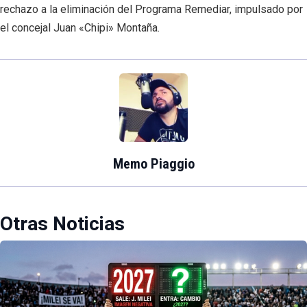
rechazo a la eliminación del Programa Remediar, impulsado por
el concejal Juan «Chipi» Montaña.
Memo Piaggio
Otras Noticias