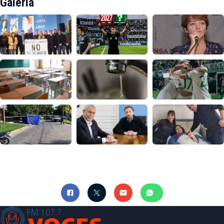
Galería