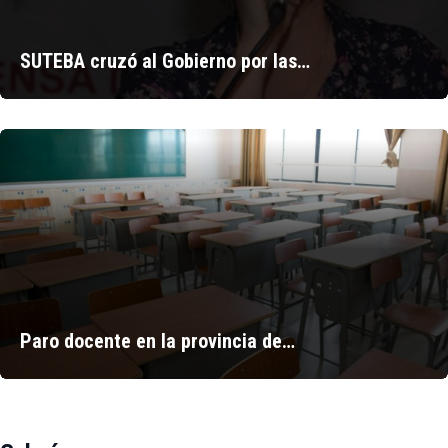
SUTEBA cruzó al Gobierno por las…
Paro docente en la provincia de…