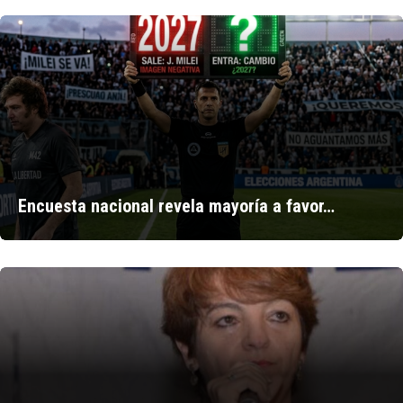
Encuesta nacional revela mayoría a favor…