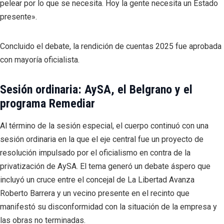
pelear por lo que se necesita. Hoy la gente necesita un Estado
presente».
Concluido el debate, la rendición de cuentas 2025 fue aprobada
con mayoría oficialista.
Sesión ordinaria: AySA, el Belgrano y el
programa Remediar
Al término de la sesión especial, el cuerpo continuó con una
sesión ordinaria en la que el eje central fue un proyecto de
resolución impulsado por el oficialismo en contra de la
privatización de AySA. El tema generó un debate áspero que
incluyó un cruce entre el concejal de La Libertad Avanza
Roberto Barrera y un vecino presente en el recinto que
manifestó su disconformidad con la situación de la empresa y
las obras no terminadas.