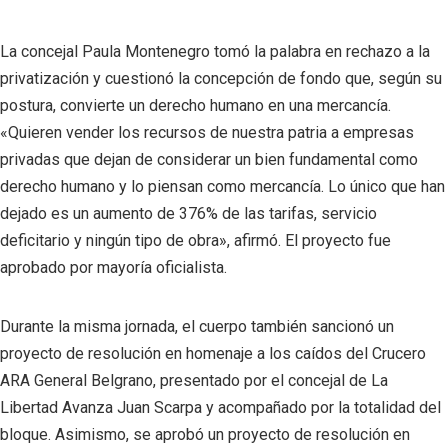
La concejal Paula Montenegro tomó la palabra en rechazo a la
privatización y cuestionó la concepción de fondo que, según su
postura, convierte un derecho humano en una mercancía.
«Quieren vender los recursos de nuestra patria a empresas
privadas que dejan de considerar un bien fundamental como
derecho humano y lo piensan como mercancía. Lo único que han
dejado es un aumento de 376% de las tarifas, servicio
deficitario y ningún tipo de obra», afirmó. El proyecto fue
aprobado por mayoría oficialista.
Durante la misma jornada, el cuerpo también sancionó un
proyecto de resolución en homenaje a los caídos del Crucero
ARA General Belgrano, presentado por el concejal de La
Libertad Avanza Juan Scarpa y acompañado por la totalidad del
bloque. Asimismo, se aprobó un proyecto de resolución en