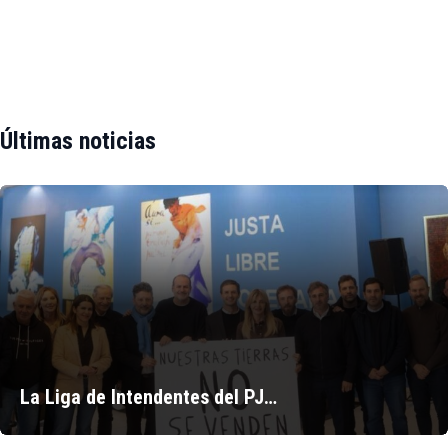
Últimas noticias
La Liga de Intendentes del PJ…