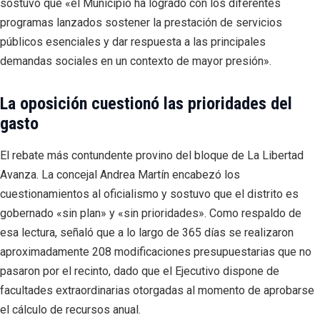
sostuvo que «el Municipio ha logrado con los diferentes
programas lanzados sostener la prestación de servicios
públicos esenciales y dar respuesta a las principales
demandas sociales en un contexto de mayor presión».
La oposición cuestionó las prioridades del
gasto
El rebate más contundente provino del bloque de La Libertad
Avanza. La concejal Andrea Martín encabezó los
cuestionamientos al oficialismo y sostuvo que el distrito es
gobernado «sin plan» y «sin prioridades». Como respaldo de
esa lectura, señaló que a lo largo de 365 días se realizaron
aproximadamente 208 modificaciones presupuestarias que no
pasaron por el recinto, dado que el Ejecutivo dispone de
facultades extraordinarias otorgadas al momento de aprobarse
el cálculo de recursos anual.