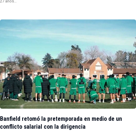
27 años…
Banfield retomó la pretemporada en medio de un
conflicto salarial con la dirigencia