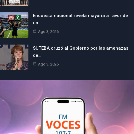
Encuesta nacional revela mayoría a favor de
un…
Ago 3, 2026
SUTEBA cruzó al Gobierno por las amenazas
de…
Ago 3, 2026