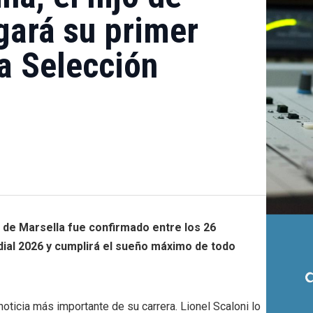
ugará su primer
a Selección
 de Marsella fue confirmado entre los 26
ial 2026 y cumplirá el sueño máximo de todo
oticia más importante de su carrera. Lionel Scaloni lo