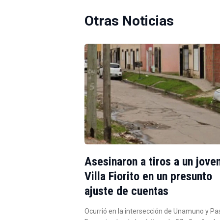
Otras Noticias
Asesinaron a tiros a un jove
Villa Fiorito en un presunto
ajuste de cuentas
Ocurrió en la intersección de Unamuno y Pa