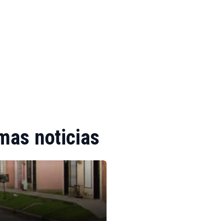
mas noticias