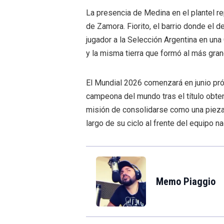
La presencia de Medina en el plantel r
de Zamora. Fiorito, el barrio donde el 
jugador a la Selección Argentina en una 
y la misma tierra que formó al más grand
El Mundial 2026 comenzará en junio pró
campeona del mundo tras el título obte
misión de consolidarse como una pieza
largo de su ciclo al frente del equipo na
Memo Piaggio