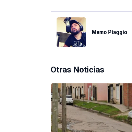
Memo Piaggio
Otras Noticias