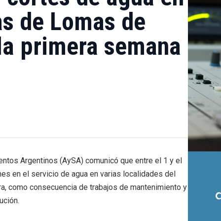
as de Lomas de
la primera semana
tos Argentinos (AySA) comunicó que entre el 1 y el
nes en el servicio de agua en varias localidades del
a, como consecuencia de trabajos de mantenimiento y
ución.