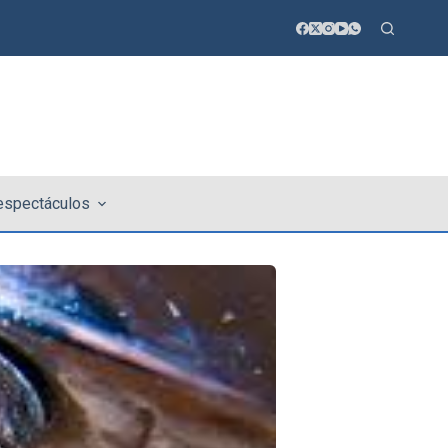
 espectáculos