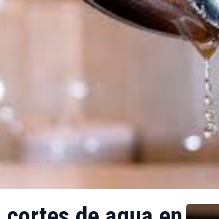
 cortes de agua en