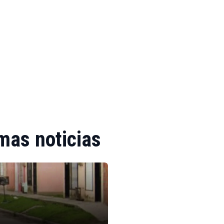
mas noticias