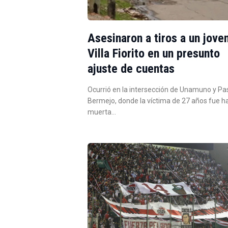
Asesinaron a tiros a un jove
Villa Fiorito en un presunto
ajuste de cuentas
Ocurrió en la intersección de Unamuno y Pa
Bermejo, donde la víctima de 27 años fue h
muerta…