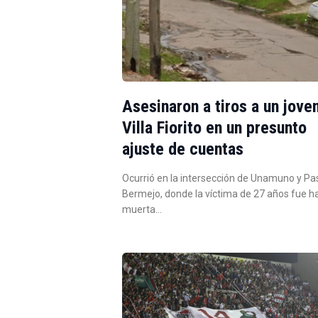
Asesinaron a tiros a un jove
Villa Fiorito en un presunto
ajuste de cuentas
Ocurrió en la intersección de Unamuno y Pa
Bermejo, donde la víctima de 27 años fue h
muerta…