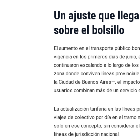
Un ajuste que llega
sobre el bolsillo
El aumento en el transporte público bo
vigencia en los primeros días de junio,
continuaron escalando a lo largo de lo
zona donde conviven líneas provinciale
la Ciudad de Buenos Aires—, el impact
usuarios combinan más de un servicio en
La actualización tarifaria en las líneas 
viajes de colectivo por día en el tra
solo en ese concepto, sin considerar e
líneas de jurisdicción nacional.