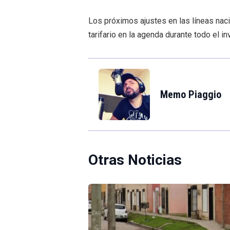
Los próximos ajustes en las líneas nac
tarifario en la agenda durante todo el in
Memo Piaggio
Otras Noticias