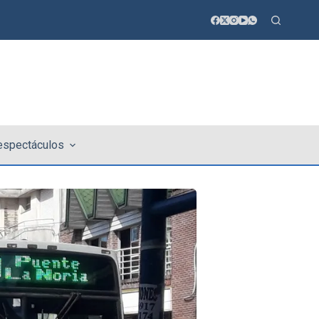
 espectáculos