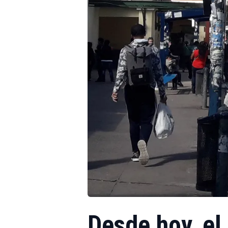
Desde hoy, el