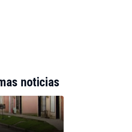
mas noticias