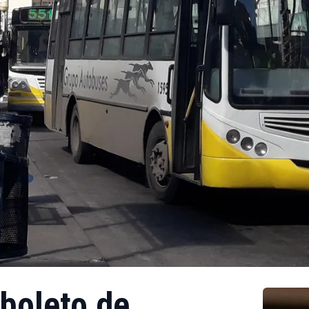
 boleto de