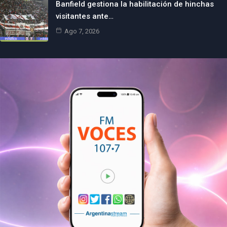
Banfield gestiona la habilitación de hinchas
visitantes ante…
Ago 7, 2026