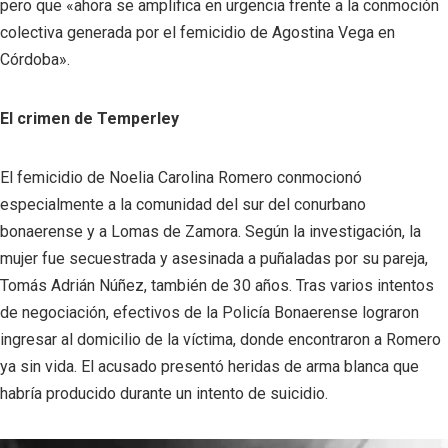
pero que «ahora se amplifica en urgencia frente a la conmoción
colectiva generada por el femicidio de Agostina Vega en
Córdoba».
El crimen de Temperley
El femicidio de Noelia Carolina Romero conmocionó
especialmente a la comunidad del sur del conurbano
bonaerense y a Lomas de Zamora. Según la investigación, la
mujer fue secuestrada y asesinada a puñaladas por su pareja,
Tomás Adrián Núñez, también de 30 años. Tras varios intentos
de negociación, efectivos de la Policía Bonaerense lograron
ingresar al domicilio de la víctima, donde encontraron a Romero
ya sin vida. El acusado presentó heridas de arma blanca que
habría producido durante un intento de suicidio.