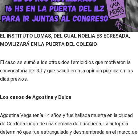
EL INSTITUTO LOMAS, DEL CUAL NOELIA ES EGRESADA,
MOVILIZARÁ EN LA PUERTA DEL COLEGIO
El caso se sumó a los otros dos femicidios que motivaron la
convocatoria del 3J y que sacudieron la opinión pública en los
días previos.
Los casos de Agostina y Dulce
Agostina Vega tenía 14 años y fue hallada muerta en la ciudad
de Córdoba luego de una semana de búsqueda. La autopsia
determinó que fue estrangulada y desmembrada en el marco de