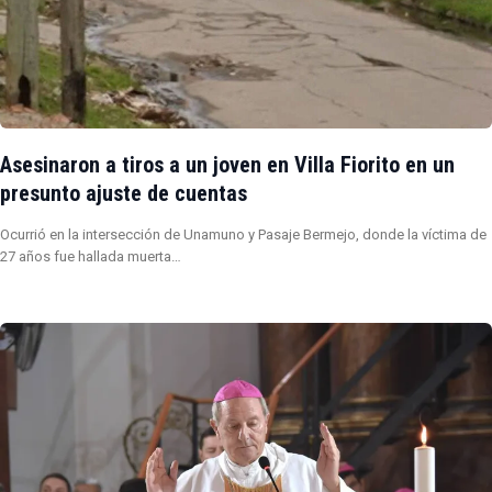
Asesinaron a tiros a un joven en Villa Fiorito en un
presunto ajuste de cuentas
Ocurrió en la intersección de Unamuno y Pasaje Bermejo, donde la víctima de
27 años fue hallada muerta…