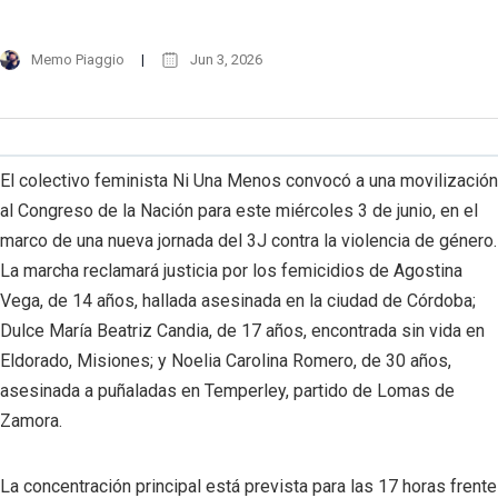
Memo Piaggio
Jun 3, 2026
El colectivo feminista Ni Una Menos convocó a una movilización
al Congreso de la Nación para este miércoles 3 de junio, en el
marco de una nueva jornada del 3J contra la violencia de género.
La marcha reclamará justicia por los femicidios de Agostina
Vega, de 14 años, hallada asesinada en la ciudad de Córdoba;
Dulce María Beatriz Candia, de 17 años, encontrada sin vida en
Eldorado, Misiones; y Noelia Carolina Romero, de 30 años,
asesinada a puñaladas en Temperley, partido de Lomas de
Zamora.
La concentración principal está prevista para las 17 horas frente