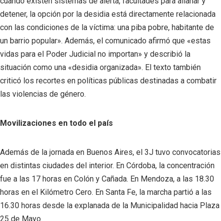
cuando existen sistemas de alerta, facultades para allanar y
detener, la opción por la desidia está directamente relacionada
con las condiciones de la víctima: una piba pobre, habitante de
un barrio popular». Además, el comunicado afirmó que «estas
vidas para el Poder Judicial no importan» y describió la
situación como una «desidia organizada». El texto también
criticó los recortes en políticas públicas destinadas a combatir
las violencias de género.
Movilizaciones en todo el país
Además de la jornada en Buenos Aires, el 3J tuvo convocatorias
en distintas ciudades del interior. En Córdoba, la concentración
fue a las 17 horas en Colón y Cañada. En Mendoza, a las 18.30
horas en el Kilómetro Cero. En Santa Fe, la marcha partió a las
16.30 horas desde la explanada de la Municipalidad hacia Plaza
25 de Mayo.