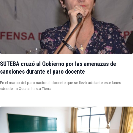
SUTEBA cruzó al Gobierno por las amenazas de
sanciones durante el paro docente
En el marco del paro nacional docente que se llevó adelante este lunes
«desde La Quiaca hasta Tierra…