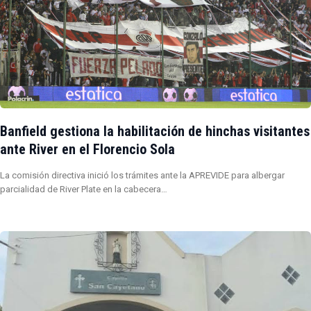
Banfield gestiona la habilitación de hinchas visitantes
ante River en el Florencio Sola
La comisión directiva inició los trámites ante la APREVIDE para albergar
parcialidad de River Plate en la cabecera…