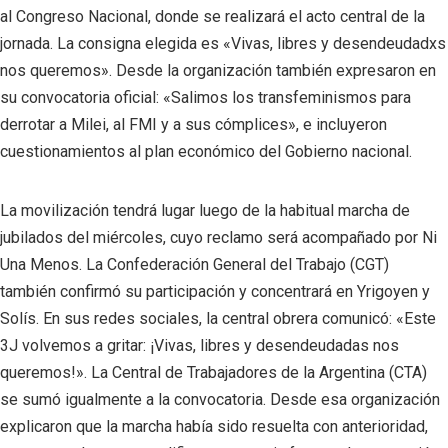
al Congreso Nacional, donde se realizará el acto central de la
jornada. La consigna elegida es «Vivas, libres y desendeudadxs
nos queremos». Desde la organización también expresaron en
su convocatoria oficial: «Salimos los transfeminismos para
derrotar a Milei, al FMI y a sus cómplices», e incluyeron
cuestionamientos al plan económico del Gobierno nacional.
La movilización tendrá lugar luego de la habitual marcha de
jubilados del miércoles, cuyo reclamo será acompañado por Ni
Una Menos. La Confederación General del Trabajo (CGT)
también confirmó su participación y concentrará en Yrigoyen y
Solís. En sus redes sociales, la central obrera comunicó: «Este
3J volvemos a gritar: ¡Vivas, libres y desendeudadas nos
queremos!». La Central de Trabajadores de la Argentina (CTA)
se sumó igualmente a la convocatoria. Desde esa organización
explicaron que la marcha había sido resuelta con anterioridad,