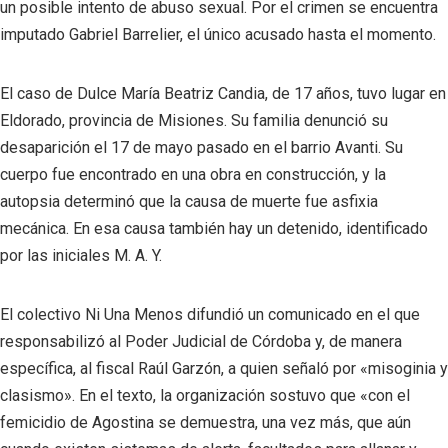
un posible intento de abuso sexual. Por el crimen se encuentra
imputado Gabriel Barrelier, el único acusado hasta el momento.
El caso de Dulce María Beatriz Candia, de 17 años, tuvo lugar en
Eldorado, provincia de Misiones. Su familia denunció su
desaparición el 17 de mayo pasado en el barrio Avanti. Su
cuerpo fue encontrado en una obra en construcción, y la
autopsia determinó que la causa de muerte fue asfixia
mecánica. En esa causa también hay un detenido, identificado
por las iniciales M. A. Y.
El colectivo Ni Una Menos difundió un comunicado en el que
responsabilizó al Poder Judicial de Córdoba y, de manera
específica, al fiscal Raúl Garzón, a quien señaló por «misoginia y
clasismo». En el texto, la organización sostuvo que «con el
femicidio de Agostina se demuestra, una vez más, que aún