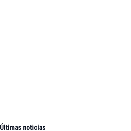
Últimas noticias