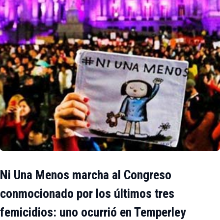
Ni Una Menos marcha al Congreso
conmocionado por los últimos tres
femicidios: uno ocurrió en Temperley