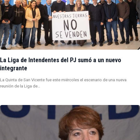
La Liga de Intendentes del PJ sumó a un nuevo
integrante
La Quinta de San Vicente fue este miércoles el escenario de una nueva
reunión de la Liga de…