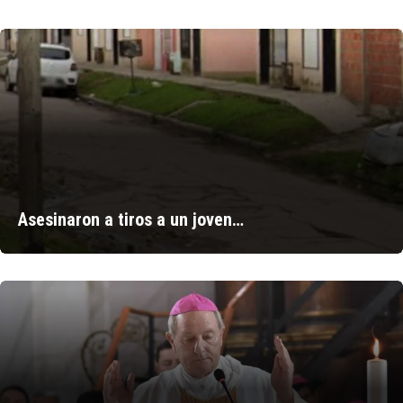
Asesinaron a tiros a un joven…