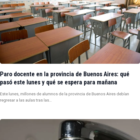
Paro docente en la provincia de Buenos Aires: qué
pasó este lunes y qué se espera para mañana
Este lunes, millones de alumnos de la provincia de Buenos Aires debían
regresar a las aulas tras las…