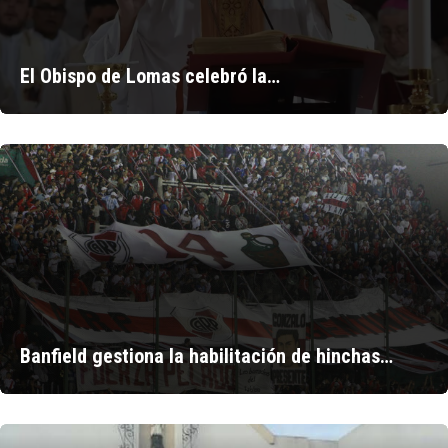
El Obispo de Lomas celebró la…
Banfield gestiona la habilitación de hinchas…