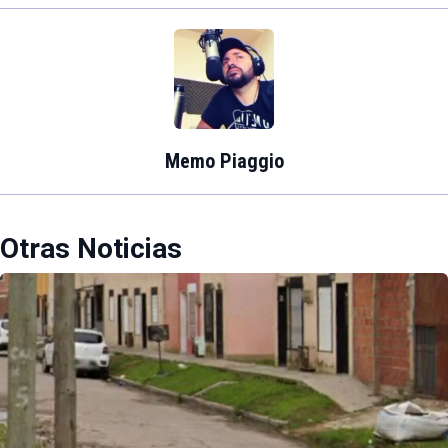
Memo Piaggio
Otras Noticias