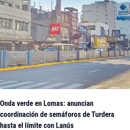
Onda verde en Lomas: anuncian
coordinación de semáforos de Turdera
hasta el límite con Lanús