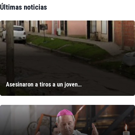
Últimas noticias
Asesinaron a tiros a un joven…