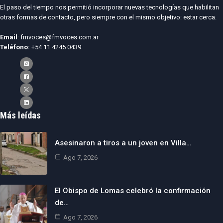
El paso del tiempo nos permitió incorporar nuevas tecnologías que habilitan
otras formas de contacto, pero siempre con el mismo objetivo: estar cerca.
Email
: fmvoces@fmvoces.com.ar
Teléfono:
+54 11 4245 0439
Más leídas
Asesinaron a tiros a un joven en Villa…
Ago 7, 2026
El Obispo de Lomas celebró la confirmación
de…
Ago 7, 2026