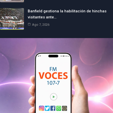
Banfield gestiona la habilitación de hinchas
visitantes ante…
Ago 7, 2026