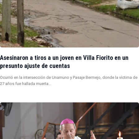
Asesinaron a tiros a un joven en Villa Fiorito en un
presunto ajuste de cuentas
Ocurrió en la intersección de Unamuno y Pasaje Bermejo, donde la víctima de
27 años fue hallada muerta…