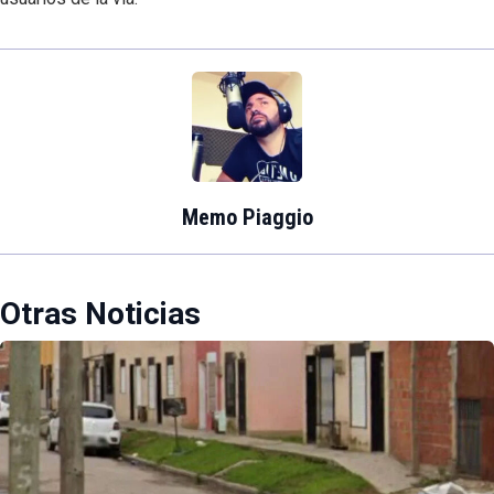
Memo Piaggio
Otras Noticias