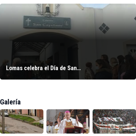
Lomas celebra el Día de San…
Galería