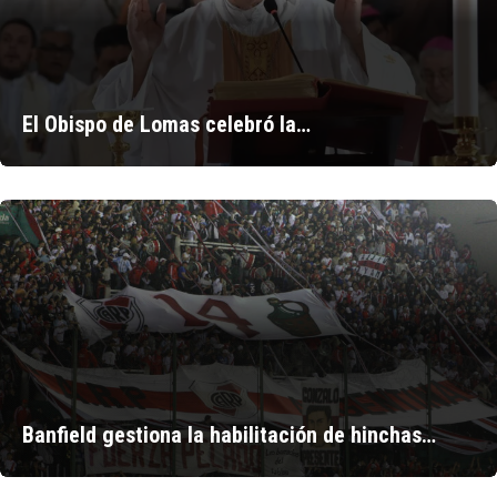
El Obispo de Lomas celebró la…
Banfield gestiona la habilitación de hinchas…