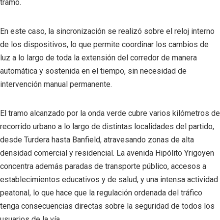
tramo.
En este caso, la sincronización se realizó sobre el reloj interno
de los dispositivos, lo que permite coordinar los cambios de
luz a lo largo de toda la extensión del corredor de manera
automática y sostenida en el tiempo, sin necesidad de
intervención manual permanente.
El tramo alcanzado por la onda verde cubre varios kilómetros de
recorrido urbano a lo largo de distintas localidades del partido,
desde Turdera hasta Banfield, atravesando zonas de alta
densidad comercial y residencial. La avenida Hipólito Yrigoyen
concentra además paradas de transporte público, accesos a
establecimientos educativos y de salud, y una intensa actividad
peatonal, lo que hace que la regulación ordenada del tráfico
tenga consecuencias directas sobre la seguridad de todos los
usuarios de la vía.