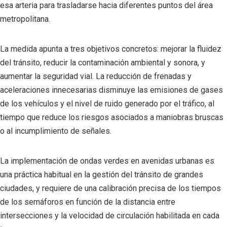
esa arteria para trasladarse hacia diferentes puntos del área
metropolitana.
La medida apunta a tres objetivos concretos: mejorar la fluidez
del tránsito, reducir la contaminación ambiental y sonora, y
aumentar la seguridad vial. La reducción de frenadas y
aceleraciones innecesarias disminuye las emisiones de gases
de los vehículos y el nivel de ruido generado por el tráfico, al
tiempo que reduce los riesgos asociados a maniobras bruscas
o al incumplimiento de señales.
La implementación de ondas verdes en avenidas urbanas es
una práctica habitual en la gestión del tránsito de grandes
ciudades, y requiere de una calibración precisa de los tiempos
de los semáforos en función de la distancia entre
intersecciones y la velocidad de circulación habilitada en cada