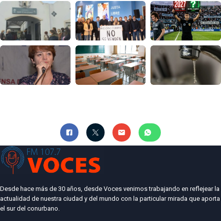
Desde hace más de 30 años, desde Voces venimos trabajando en reflejear la
actualidad de nuestra ciudad y del mundo con la particular mirada que aporta
el sur del conurbano.