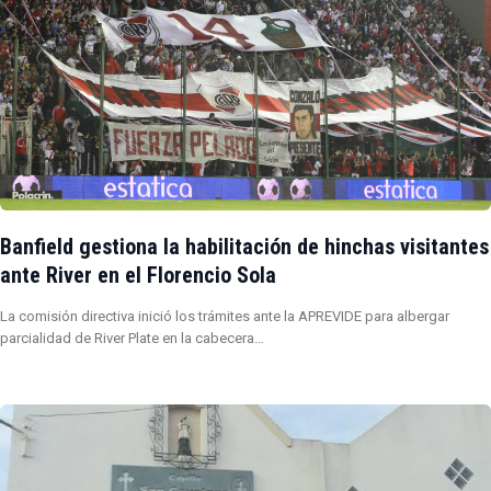
Banfield gestiona la habilitación de hinchas visitantes
ante River en el Florencio Sola
La comisión directiva inició los trámites ante la APREVIDE para albergar
parcialidad de River Plate en la cabecera…