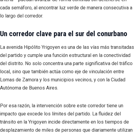
cada semáforo, al encontrar luz verde de manera consecutiva a
lo largo del corredor.
Un corredor clave para el sur del conurbano
La avenida Hipólito Yrigoyen es una de las vías más transitadas
del partido y cumple una función estructural en la conectividad
del distrito. No solo concentra una parte significativa del tráfico
local, sino que también actúa como eje de vinculación entre
Lomas de Zamora y los municipios vecinos, y con la Ciudad
Autónoma de Buenos Aires.
Por esa razón, la intervención sobre este corredor tiene un
impacto que excede los límites del partido. La fluidez del
tránsito en la Yrigoyen incide directamente en los tiempos de
desplazamiento de miles de personas que diariamente utilizan