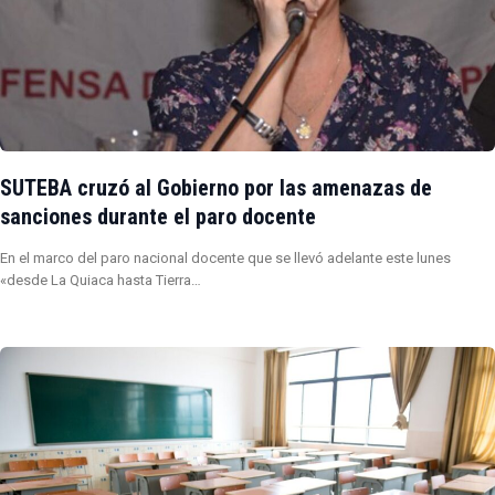
SUTEBA cruzó al Gobierno por las amenazas de
sanciones durante el paro docente
En el marco del paro nacional docente que se llevó adelante este lunes
«desde La Quiaca hasta Tierra…