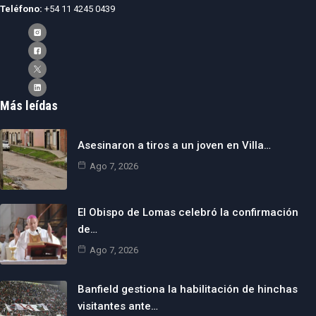
Teléfono:
+54 11 4245 0439
Más leídas
Asesinaron a tiros a un joven en Villa…
Ago 7, 2026
El Obispo de Lomas celebró la confirmación
de…
Ago 7, 2026
Banfield gestiona la habilitación de hinchas
visitantes ante…