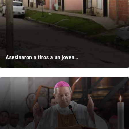
Asesinaron a tiros a un joven…