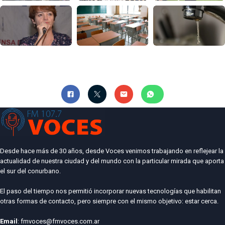
Desde hace más de 30 años, desde Voces venimos trabajando en reflejear la
actualidad de nuestra ciudad y del mundo con la particular mirada que aporta
el sur del conurbano.
El paso del tiempo nos permitió incorporar nuevas tecnologías que habilitan
otras formas de contacto, pero siempre con el mismo objetivo: estar cerca.
Email
: fmvoces@fmvoces.com.ar