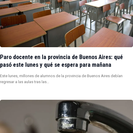
Paro docente en la provincia de Buenos Aires: qué
pasó este lunes y qué se espera para mañana
Este lunes, millones de alumnos de la provincia de Buenos Aires debían
regresar a las aulas tras las…