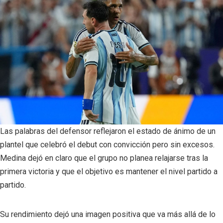
Las palabras del defensor reflejaron el estado de ánimo de un
plantel que celebró el debut con convicción pero sin excesos.
Medina dejó en claro que el grupo no planea relajarse tras la
primera victoria y que el objetivo es mantener el nivel partido a
partido.
Su rendimiento dejó una imagen positiva que va más allá de lo