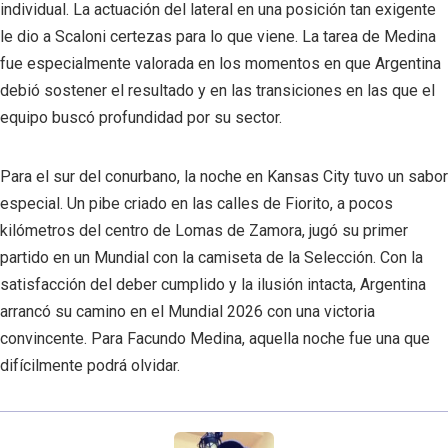
individual. La actuación del lateral en una posición tan exigente
le dio a Scaloni certezas para lo que viene. La tarea de Medina
fue especialmente valorada en los momentos en que Argentina
debió sostener el resultado y en las transiciones en las que el
equipo buscó profundidad por su sector.
Para el sur del conurbano, la noche en Kansas City tuvo un sabor
especial. Un pibe criado en las calles de Fiorito, a pocos
kilómetros del centro de Lomas de Zamora, jugó su primer
partido en un Mundial con la camiseta de la Selección. Con la
satisfacción del deber cumplido y la ilusión intacta, Argentina
arrancó su camino en el Mundial 2026 con una victoria
convincente. Para Facundo Medina, aquella noche fue una que
difícilmente podrá olvidar.