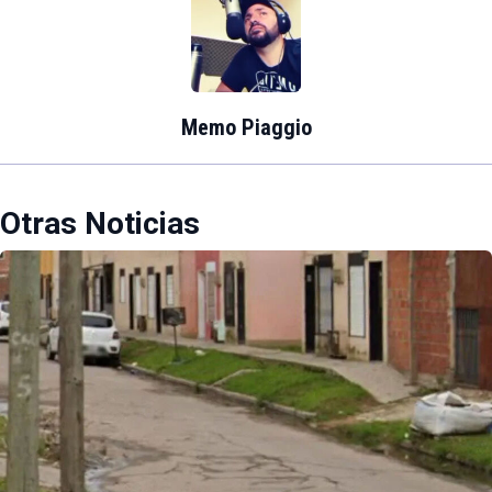
Memo Piaggio
Otras Noticias