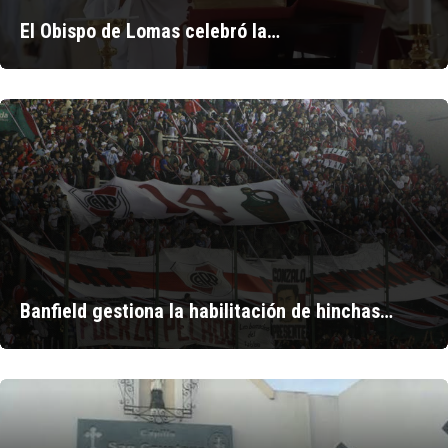
El Obispo de Lomas celebró la…
Banfield gestiona la habilitación de hinchas…