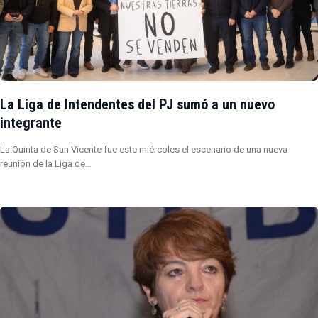
La Liga de Intendentes del PJ sumó a un nuevo
integrante
La Quinta de San Vicente fue este miércoles el escenario de una nueva
reunión de la Liga de…