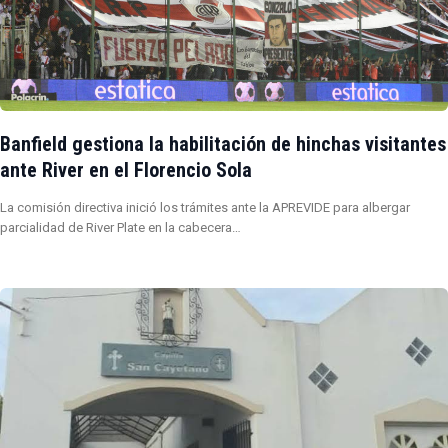
Banfield gestiona la habilitación de hinchas visitantes
ante River en el Florencio Sola
La comisión directiva inició los trámites ante la APREVIDE para albergar
parcialidad de River Plate en la cabecera…