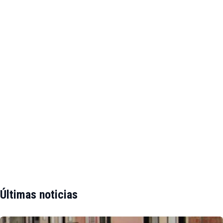
Últimas noticias