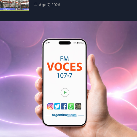
Ago 7, 2026