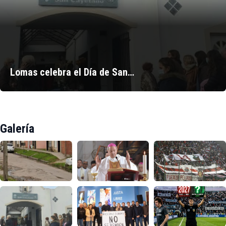
Lomas celebra el Día de San…
Galería