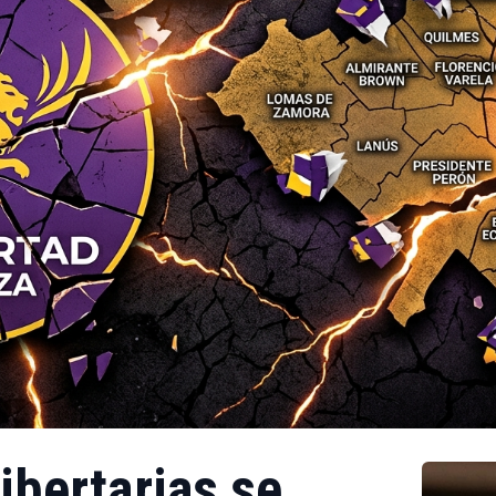
ibertarias se