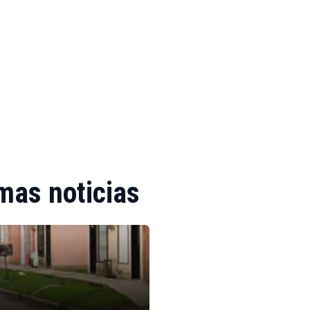
mas noticias