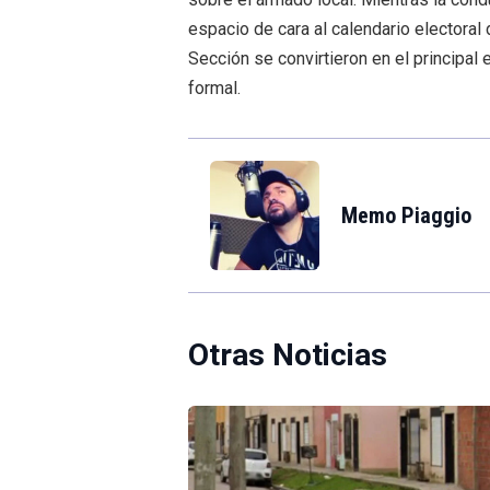
espacio de cara al calendario electoral
Sección se convirtieron en el principa
formal.
Memo Piaggio
Otras Noticias