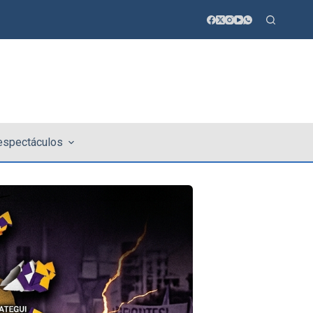
 espectáculos