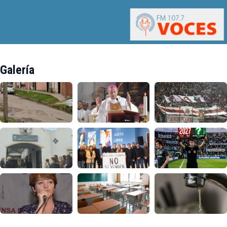
Galería