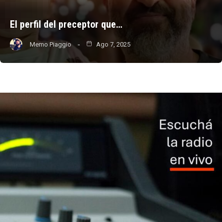
El perfil del preceptor que…
Memo Piaggio
Ago 7, 2025