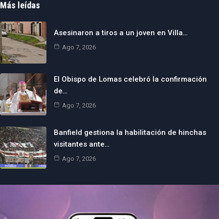
Más leídas
Asesinaron a tiros a un joven en Villa…
Ago 7, 2026
El Obispo de Lomas celebró la confirmación
de…
Ago 7, 2026
Banfield gestiona la habilitación de hinchas
visitantes ante…
Ago 7, 2026