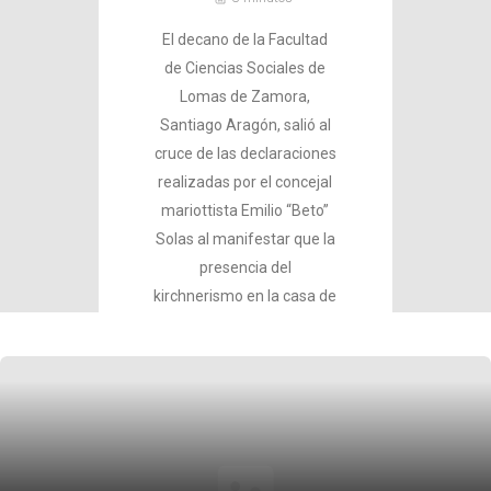
El decano de la Facultad
de Ciencias Sociales de
Lomas de Zamora,
Santiago Aragón, salió al
cruce de las declaraciones
realizadas por el concejal
mariottista Emilio “Beto”
Solas al manifestar que la
presencia del
kirchnerismo en la casa de
altos…