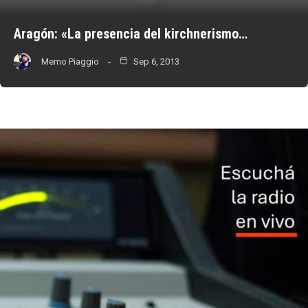
Aragón: «La presencia del kirchnerismo…
Memo Piaggio
Sep 6, 2013