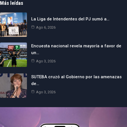
Más leídas
La Liga de Intendentes del PJ sumó a…
Ago 6, 2026
Encuesta nacional revela mayoría a favor de
un…
Ago 3, 2026
SUTEBA cruzó al Gobierno por las amenazas
de…
Ago 3, 2026