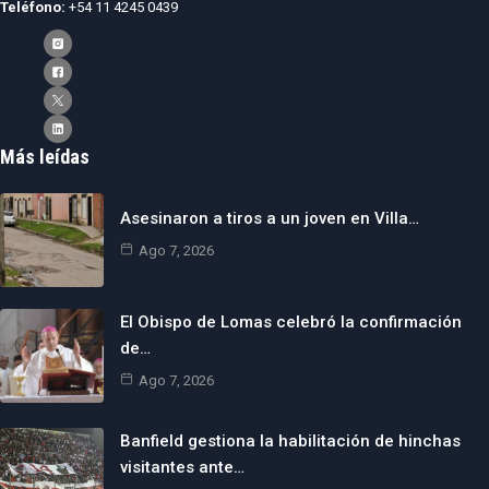
Teléfono:
+54 11 4245 0439
Más leídas
Asesinaron a tiros a un joven en Villa…
Ago 7, 2026
El Obispo de Lomas celebró la confirmación
de…
Ago 7, 2026
Banfield gestiona la habilitación de hinchas
visitantes ante…