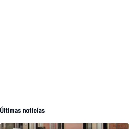
Últimas noticias