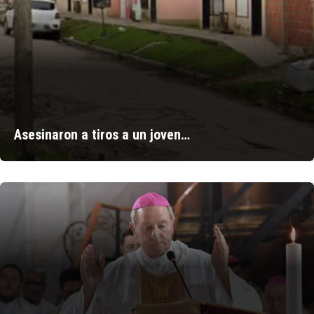
Asesinaron a tiros a un joven…