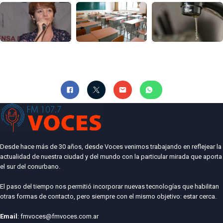
Desde hace más de 30 años, desde Voces venimos trabajando en reflejear la
actualidad de nuestra ciudad y del mundo con la particular mirada que aporta
el sur del conurbano.
El paso del tiempo nos permitió incorporar nuevas tecnologías que habilitan
otras formas de contacto, pero siempre con el mismo objetivo: estar cerca.
Email
: fmvoces@fmvoces.com.ar