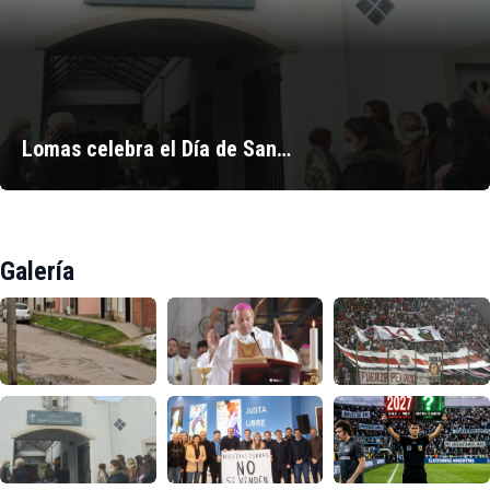
Lomas celebra el Día de San…
Galería