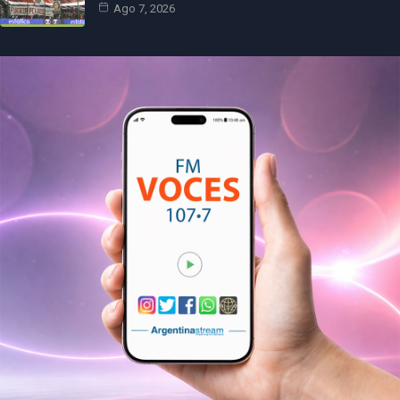
Ago 7, 2026