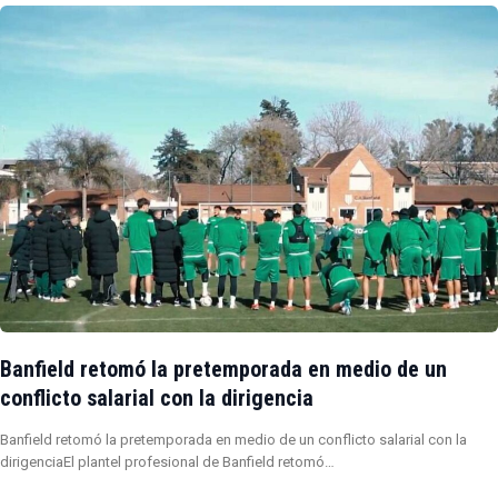
Banfield retomó la pretemporada en medio de un
conflicto salarial con la dirigencia
Banfield retomó la pretemporada en medio de un conflicto salarial con la
dirigenciaEl plantel profesional de Banfield retomó…