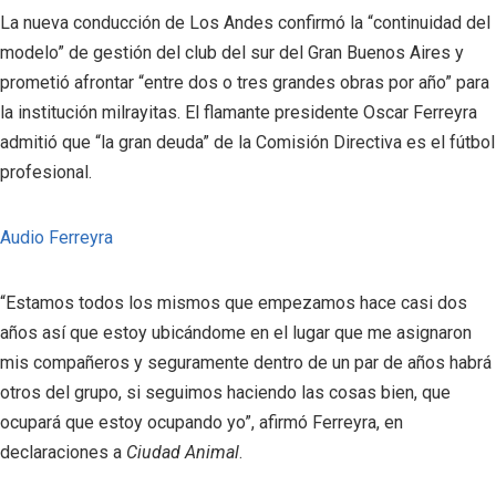
La nueva conducción de Los Andes confirmó la “continuidad del
modelo” de gestión del club del sur del Gran Buenos Aires y
prometió afrontar “entre dos o tres grandes obras por año” para
la institución milrayitas. El flamante presidente Oscar Ferreyra
admitió que “la gran deuda” de la Comisión Directiva es el fútbol
profesional.
Audio Ferreyra
“Estamos todos los mismos que empezamos hace casi dos
años así que estoy ubicándome en el lugar que me asignaron
mis compañeros y seguramente dentro de un par de años habrá
otros del grupo, si seguimos haciendo las cosas bien, que
ocupará que estoy ocupando yo”, afirmó Ferreyra, en
declaraciones a
Ciudad Animal
.