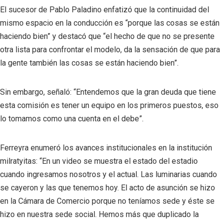
El sucesor de Pablo Paladino enfatizó que la continuidad del
mismo espacio en la conducción es “porque las cosas se están
haciendo bien” y destacó que “el hecho de que no se presente
otra lista para confrontar el modelo, da la sensación de que para
la gente también las cosas se están haciendo bien”.
Sin embargo, señaló: “Entendemos que la gran deuda que tiene
esta comisión es tener un equipo en los primeros puestos, eso
lo tomamos como una cuenta en el debe”.
Ferreyra enumeró los avances institucionales en la institución
milratyitas: “En un video se muestra el estado del estadio
cuando ingresamos nosotros y el actual. Las luminarias cuando
se cayeron y las que tenemos hoy. El acto de asunción se hizo
en la Cámara de Comercio porque no teníamos sede y éste se
hizo en nuestra sede social. Hemos más que duplicado la