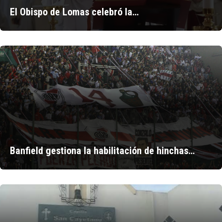
El Obispo de Lomas celebró la…
Banfield gestiona la habilitación de hinchas…