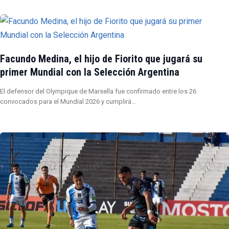
Facundo Medina, el hijo de Fiorito que jugará su
primer Mundial con la Selección Argentina
El defensor del Olympique de Marsella fue confirmado entre los 26
convocados para el Mundial 2026 y cumplirá…