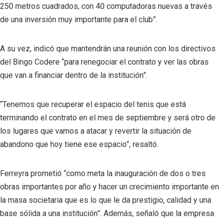
250 metros cuadrados, con 40 computadoras nuevas a través
de una inversión muy importante para el club”.
A su vez, indicó que mantendrán una reunión con los directivos
del Bingo Codere “para renegociar el contrato y ver las obras
que van a financiar dentro de la institución”.
“Tenemos que recuperar el espacio del tenis que está
terminando el contrato en el mes de septiembre y será otro de
los lugares que vamos a atacar y revertir la situación de
abandono que hoy tiene ese espacio”, resaltó.
Ferreyra prometió “como meta la inauguración de dos o tres
obras importantes por año y hacer un crecimiento importante en
la masa societaria que es lo que le da prestigio, calidad y una
base sólida a una institución”. Además, señaló que la empresa