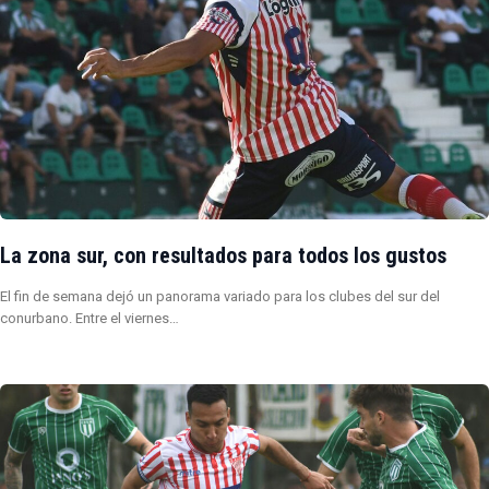
La zona sur, con resultados para todos los gustos
El fin de semana dejó un panorama variado para los clubes del sur del
conurbano. Entre el viernes…