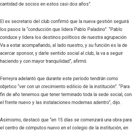
cantidad de socios en estos casi dos años”.
El ex secretario del club confirmó que la nueva gestión seguirá
los pasos la “conducción que lidera Pablo Paladino”. “Pablo
conduce y lidera los destinos políticos de nuestra agrupación.
Va a estar acompañando, al lado nuestro, y su función es la de
acercar sponsor, y darle sentido social al club, la va a seguir
haciendo y con mayor tranquilidad”, afirmó.
Ferreyra adelantó que durante este período tendrán como
objetico “ver con un crecimiento edilicio de la institución”. “Para
fin de año tenemos que tener terminado toda la sede social, con
el frente nuevo y las instalaciones modernas adentro”, dijo.
Asimismo, destacó que “en 15 días se comenzará una obra para
el centro de cómputos nuevo en el colegio de la institución, en