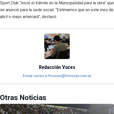
Sport Club “inició el trámite en la Municipalidad para la obra” que
se anunció para la sede social. “Estimamos que en este mes de
abril o mayo arrancará”, destacó.
Redacción Voces
Enviar correo a fmvoces@fmvoces.com.ar
Otras Noticias