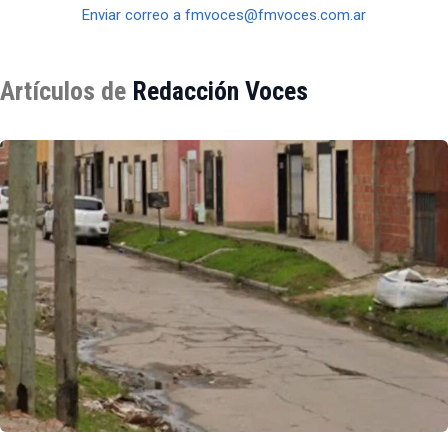
Enviar correo a fmvoces@fmvoces.com.ar
Artículos de
Redacción Voces