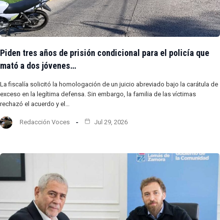
Piden tres años de prisión condicional para el policía que
mató a dos jóvenes…
La fiscalía solicitó la homologación de un juicio abreviado bajo la carátula de
exceso en la legítima defensa. Sin embargo, la familia de las víctimas
rechazó el acuerdo y el…
Redacción Voces
Jul 29, 2026