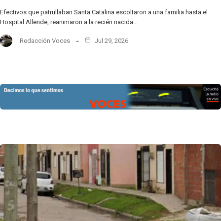
Efectivos que patrullaban Santa Catalina escoltaron a una familia hasta el
Hospital Allende, reanimaron a la recién nacida…
Redacción Voces
Jul 29, 2026