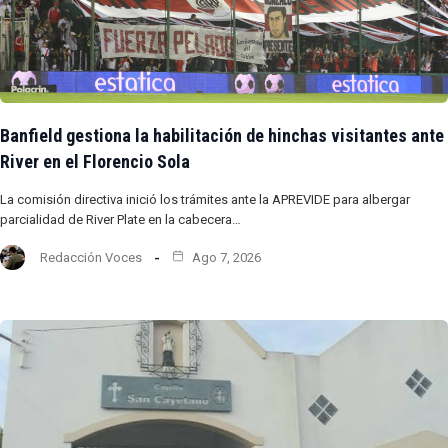
Banfield gestiona la habilitación de hinchas visitantes ante
River en el Florencio Sola
La comisión directiva inició los trámites ante la APREVIDE para albergar
parcialidad de River Plate en la cabecera…
Redacción Voces
Ago 7, 2026