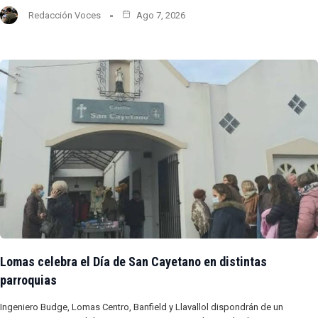
Redacción Voces
Ago 7, 2026
Lomas celebra el Día de San Cayetano en distintas
parroquias
Ingeniero Budge, Lomas Centro, Banfield y Llavallol dispondrán de un