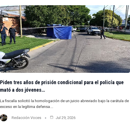
Piden tres años de prisión condicional para el policía que
mató a dos jóvenes…
La fiscalía solicitó la homologación de un juicio abreviado bajo la carátula de
exceso en la legítima defensa.…
Redacción Voces
Jul 29, 2026