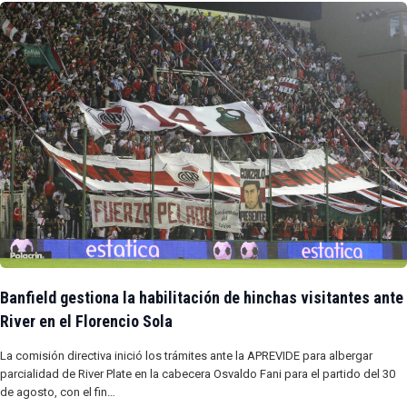
Banfield gestiona la habilitación de hinchas visitantes ante
River en el Florencio Sola
La comisión directiva inició los trámites ante la APREVIDE para albergar
parcialidad de River Plate en la cabecera Osvaldo Fani para el partido del 30
de agosto, con el fin…