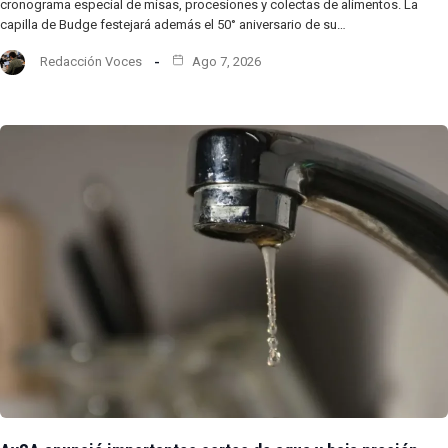
cronograma especial de misas, procesiones y colectas de alimentos. La
capilla de Budge festejará además el 50° aniversario de su…
Redacción Voces
Ago 7, 2026