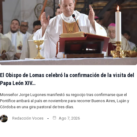
El Obispo de Lomas celebró la confirmación de la visita del
Papa León XIV…
Monseñor Jorge Lugones manifestó su regocijo tras confirmarse que el
Pontífice arribará al país en noviembre para recorrer Buenos Aires, Luján y
Córdoba en una gira pastoral de tres días.
Redacción Voces
Ago 7, 2026