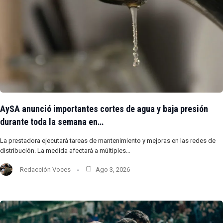
AySA anunció importantes cortes de agua y baja presión
durante toda la semana en…
La prestadora ejecutará tareas de mantenimiento y mejoras en las redes de
distribución. La medida afectará a múltiples…
Redacción Voces
Ago 3, 2026