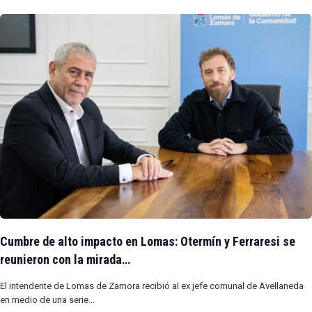
Cumbre de alto impacto en Lomas: Otermín y Ferraresi se
reunieron con la mirada…
El intendente de Lomas de Zamora recibió al ex jefe comunal de Avellaneda
en medio de una serie…