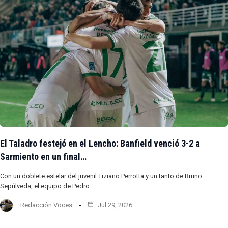
El Taladro festejó en el Lencho: Banfield venció 3-2 a
Sarmiento en un final…
Con un doblete estelar del juvenil Tiziano Perrotta y un tanto de Bruno
Sepúlveda, el equipo de Pedro…
Redacción Voces
Jul 29, 2026