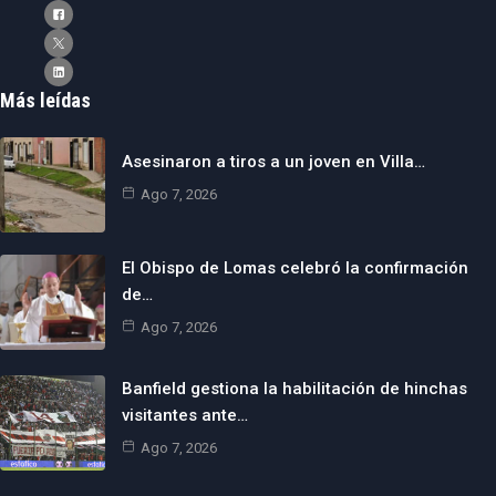
Más leídas
Asesinaron a tiros a un joven en Villa…
Ago 7, 2026
El Obispo de Lomas celebró la confirmación
de…
Ago 7, 2026
Banfield gestiona la habilitación de hinchas
visitantes ante…
Ago 7, 2026