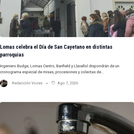
Lomas celebra el Día de San Cayetano en distintas
parroquias
Ingeniero Budge, Lomas Centro, Banfield y Llavallol dispondrán de un
cronograma especial de misas, procesiones y colectas de…
Redacción Voces
Ago 7, 2026