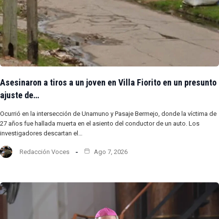
Asesinaron a tiros a un joven en Villa Fiorito en un presunto
ajuste de…
Ocurrió en la intersección de Unamuno y Pasaje Bermejo, donde la víctima de
27 años fue hallada muerta en el asiento del conductor de un auto. Los
investigadores descartan el…
Redacción Voces
Ago 7, 2026