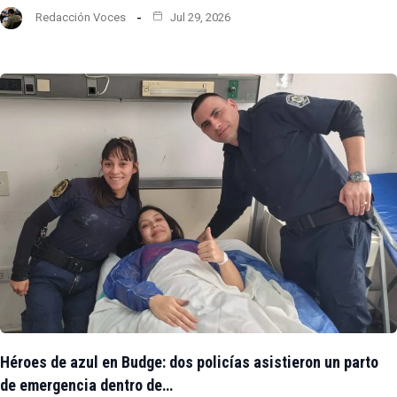
Redacción Voces
Jul 29, 2026
Héroes de azul en Budge: dos policías asistieron un parto
de emergencia dentro de…