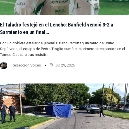
El Taladro festejó en el Lencho: Banfield venció 3-2 a
Sarmiento en un final…
Con un doblete estelar del juvenil Tiziano Perrotta y un tanto de Bruno
Sepúlveda, el equipo de Pedro Troglio sumó sus primeros tres puntos en el
Torneo Clausura tras resistir…
Redacción Voces
Jul 29, 2026