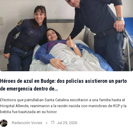
Héroes de azul en Budge: dos policías asistieron un parto
de emergencia dentro de…
Efectivos que patrullaban Santa Catalina escoltaron a una familia hasta el
Hospital Allende, reanimaron a la recién nacida con maniobras de RCP y la
bebita fue bautizada en su honor.
Redacción Voces
Jul 29, 2026