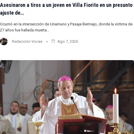
Asesinaron a tiros a un joven en Villa Fiorito en un presunto
ajuste de…
Ocurrió en la intersección de Unamuno y Pasaje Bermejo, donde la víctima de
27 años fue hallada muerta…
Redacción Voces
Ago 7, 2026