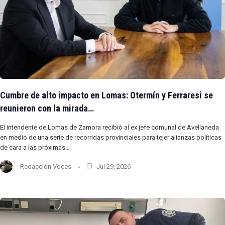
Cumbre de alto impacto en Lomas: Otermín y Ferraresi se
reunieron con la mirada…
El intendente de Lomas de Zamora recibió al ex jefe comunal de Avellaneda
en medio de una serie de recorridas provinciales para tejer alianzas políticas
de cara a las próximas…
Redacción Voces
Jul 29, 2026