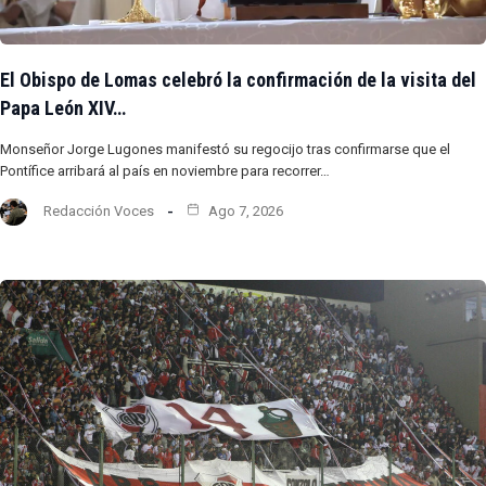
El Obispo de Lomas celebró la confirmación de la visita del
Papa León XIV…
Monseñor Jorge Lugones manifestó su regocijo tras confirmarse que el
Pontífice arribará al país en noviembre para recorrer…
Redacción Voces
Ago 7, 2026