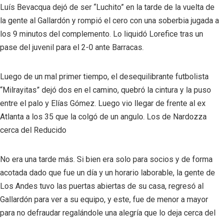
Luís Bevacqua dejó de ser “Luchito” en la tarde de la vuelta de
la gente al Gallardón y rompió el cero con una soberbia jugada a
los 9 minutos del complemento. Lo liquidó Lorefice tras un
pase del juvenil para el 2-0 ante Barracas.
Luego de un mal primer tiempo, el desequilibrante futbolista
“Milrayitas” dejó dos en el camino, quebró la cintura y la puso
entre el palo y Elías Gómez. Luego vio llegar de frente al ex
Atlanta a los 35 que la colgó de un angulo. Los de Nardozza
cerca del Reducido
No era una tarde más. Si bien era solo para socios y de forma
acotada dado que fue un día y un horario laborable, la gente de
Los Andes tuvo las puertas abiertas de su casa, regresó al
Gallardón para ver a su equipo, y este, fue de menor a mayor
para no defraudar regalándole una alegría que lo deja cerca del