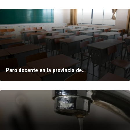
Paro docente en la provincia de…