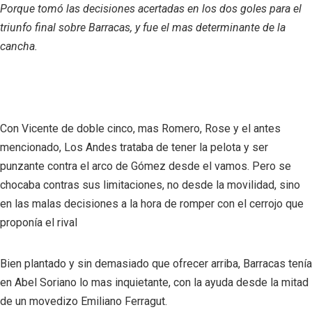
Porque tomó las decisiones acertadas en los dos goles para el
triunfo final sobre Barracas, y fue el mas determinante de la
cancha.
Con Vicente de doble cinco, mas Romero, Rose y el antes
mencionado, Los Andes trataba de tener la pelota y ser
punzante contra el arco de Gómez desde el vamos. Pero se
chocaba contras sus limitaciones, no desde la movilidad, sino
en las malas decisiones a la hora de romper con el cerrojo que
proponía el rival
Bien plantado y sin demasiado que ofrecer arriba, Barracas tenía
en Abel Soriano lo mas inquietante, con la ayuda desde la mitad
de un movedizo Emiliano Ferragut.