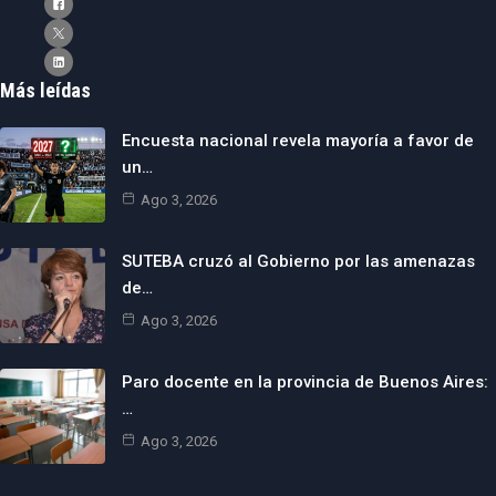
Más leídas
Encuesta nacional revela mayoría a favor de
un…
Ago 3, 2026
SUTEBA cruzó al Gobierno por las amenazas
de…
Ago 3, 2026
Paro docente en la provincia de Buenos Aires:
…
Ago 3, 2026