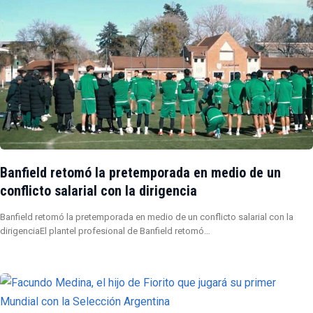
Banfield retomó la pretemporada en medio de un
conflicto salarial con la dirigencia
Banfield retomó la pretemporada en medio de un conflicto salarial con la
dirigenciaEl plantel profesional de Banfield retomó…