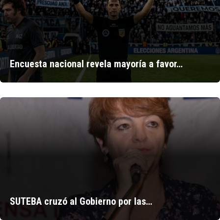
Encuesta nacional revela mayoría a favor…
SUTEBA cruzó al Gobierno por las…