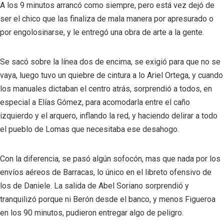
A los 9 minutos arrancó como siempre, pero está vez dejó de
ser el chico que las finaliza de mala manera por apresurado o
por engolosinarse, y le entregó una obra de arte a la gente.
Se sacó sobre la línea dos de encima, se exigió para que no se
vaya, luego tuvo un quiebre de cintura a lo Ariel Ortega, y cuando
los manuales dictaban el centro atrás, sorprendió a todos, en
especial a Elías Gómez, para acomodarla entre el caño
izquierdo y el arquero, inflando la red, y haciendo delirar a todo
el pueblo de Lomas que necesitaba ese desahogo.
Con la diferencia, se pasó algún sofocón, mas que nada por los
envíos aéreos de Barracas, lo único en el libreto ofensivo de
los de Daniele. La salida de Abel Soriano sorprendió y
tranquilizó porque ni Berón desde el banco, y menos Figueroa
en los 90 minutos, pudieron entregar algo de peligro.