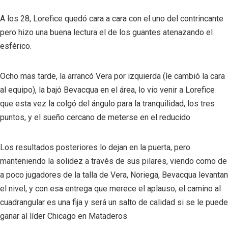
A los 28, Lorefice quedó cara a cara con el uno del contrincante
pero hizo una buena lectura el de los guantes atenazando el
esférico.
Ocho mas tarde, la arrancó Vera por izquierda (le cambió la cara
al equipo), la bajó Bevacqua en el área, lo vio venir a Lorefice
que esta vez la colgó del ángulo para la tranquilidad, los tres
puntos, y el sueño cercano de meterse en el reducido
Los resultados posteriores lo dejan en la puerta, pero
manteniendo la solidez a través de sus pilares, viendo como de
a poco jugadores de la talla de Vera, Noriega, Bevacqua levantan
el nivel, y con esa entrega que merece el aplauso, el camino al
cuadrangular es una fija y será un salto de calidad si se le puede
ganar al líder Chicago en Mataderos