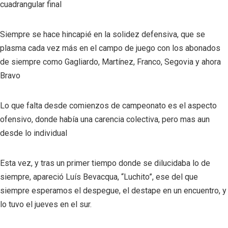
cuadrangular final
Siempre se hace hincapié en la solidez defensiva, que se
plasma cada vez más en el campo de juego con los abonados
de siempre como Gagliardo, Martínez, Franco, Segovia y ahora
Bravo
Lo que falta desde comienzos de campeonato es el aspecto
ofensivo, donde había una carencia colectiva, pero mas aun
desde lo individual
Esta vez, y tras un primer tiempo donde se dilucidaba lo de
siempre, apareció Luís Bevacqua, “Luchito”, ese del que
siempre esperamos el despegue, el destape en un encuentro, y
lo tuvo el jueves en el sur.