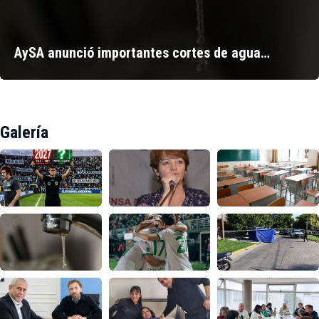
AySA anunció importantes cortes de agua…
Galería