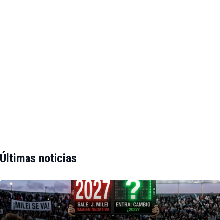
Últimas noticias