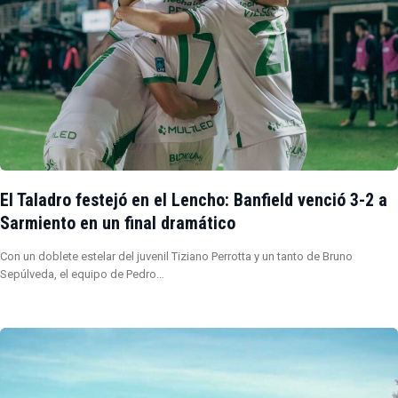
El Taladro festejó en el Lencho: Banfield venció 3-2 a
Sarmiento en un final dramático
Con un doblete estelar del juvenil Tiziano Perrotta y un tanto de Bruno
Sepúlveda, el equipo de Pedro…