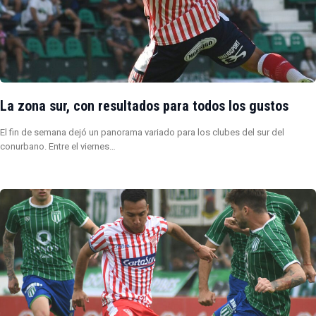
La zona sur, con resultados para todos los gustos
El fin de semana dejó un panorama variado para los clubes del sur del
conurbano. Entre el viernes…