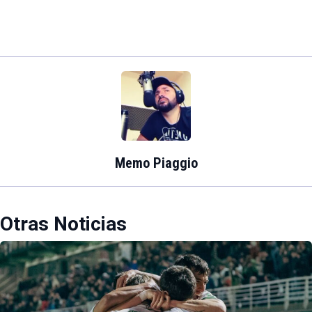
Memo Piaggio
Otras Noticias