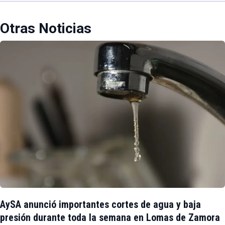
Otras Noticias
AySA anunció importantes cortes de agua y baja
presión durante toda la semana en Lomas de Zamora