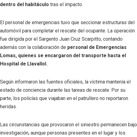
dentro del habitáculo
tras el impacto.
El personal de emergencias tuvo que seccionar estructuras del
automóvil para completar el rescate del ocupante. La operación
fue dirigida por el Sargento Juan Cruz Scarpitto, contando
además con la colaboración de
personal de Emergencias
Lomas, quienes se encargaron del transporte hasta el
Hospital de Llavallol.
Según informaron las fuentes oficiales, la víctima mantenía el
estado de conciencia durante las tareas de rescate. Por su
parte, los policías que viajaban en el patrullero no reportaron
heridas.
Las circunstancias que provocaron el siniestro permanecen bajo
investigación, aunque personas presentes en el lugar y los