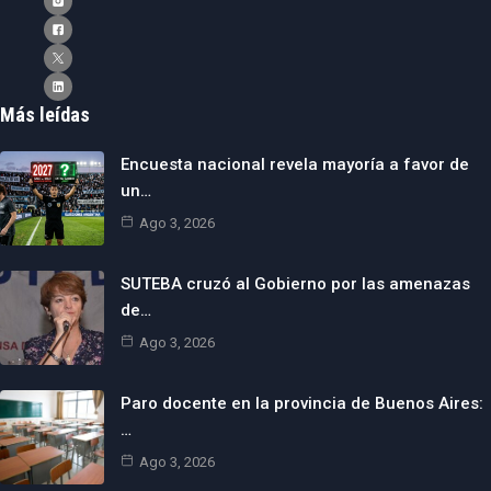
Más leídas
Encuesta nacional revela mayoría a favor de
un…
Ago 3, 2026
SUTEBA cruzó al Gobierno por las amenazas
de…
Ago 3, 2026
Paro docente en la provincia de Buenos Aires:
…
Ago 3, 2026