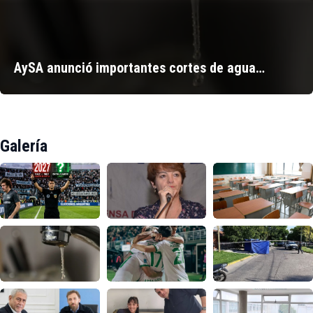
AySA anunció importantes cortes de agua…
Galería