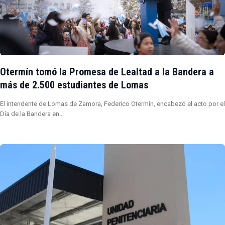
Otermín tomó la Promesa de Lealtad a la Bandera a
más de 2.500 estudiantes de Lomas
El intendente de Lomas de Zamora, Federico Otermín, encabezó el acto por el
Día de la Bandera en…