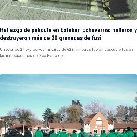
Hallazgo de película en Esteban Echeverría: hallaron y
destruyeron más de 20 granadas de fusil
Un total de 24 explosivos militares de 62 milímetros fueron descubiertos en
las inmediaciones del Eco Punto de…