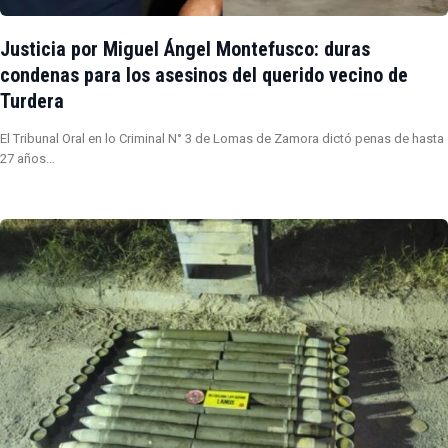
Justicia por Miguel Ángel Montefusco: duras
condenas para los asesinos del querido vecino de
Turdera
El Tribunal Oral en lo Criminal N° 3 de Lomas de Zamora dictó penas de hasta
27 años…