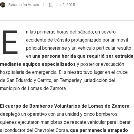
Redacción Voces
Jul 2, 2025
E
n las primeras horas del sábado, un severo
accidente de tránsito protagonizado por un móvil
policial bonaerense y un vehículo particular resultó
en
una persona herida que requirió ser extraída
mediante equipos especializados
y posterior evacuación
hospitalaria de emergencia. El siniestro tuvo lugar en el cruce
de San Eduardo y Cerrito, en Temperley, jurisdicción del
municipio de Lomas de Zamora.
El cuerpo de Bomberos Voluntarios de Lomas de Zamora
desplegó un operativo con una unidad y cinco bomberos,
quienes ejecutaron maniobras de rescate vehicular para liberar
al conductor del Chevrolet Corsa,
que permanecía atrapado