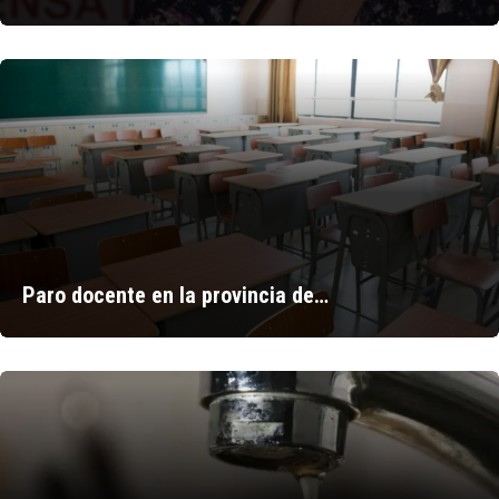
Paro docente en la provincia de…