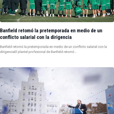
Banfield retomó la pretemporada en medio de un
conflicto salarial con la dirigencia
Banfield retomó la pretemporada en medio de un conflicto salarial con la
dirigenciaEl plantel profesional de Banfield retomó…