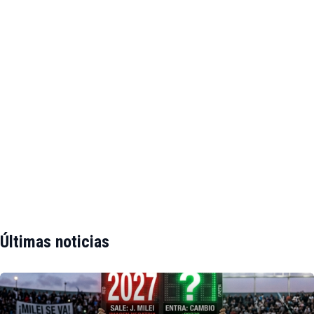
Últimas noticias