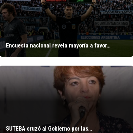
Encuesta nacional revela mayoría a favor…
SUTEBA cruzó al Gobierno por las…