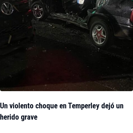
Un violento choque en Temperley dejó un
herido grave