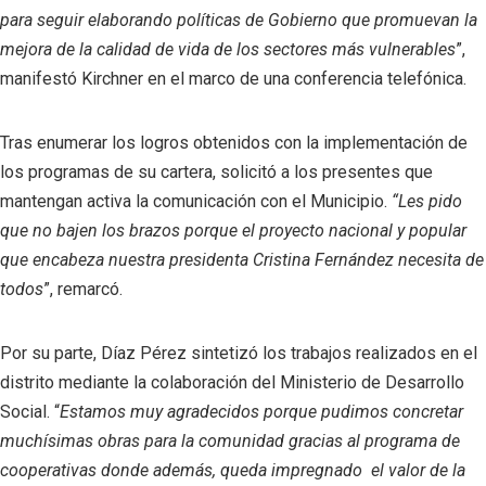
para seguir elaborando políticas de Gobierno que promuevan la
mejora de la calidad de vida de los sectores más vulnerables
”,
manifestó Kirchner en el marco de una conferencia telefónica.
Tras enumerar los logros obtenidos con la implementación de
los programas de su cartera, solicitó a los presentes que
mantengan activa la comunicación con el Municipio.
“Les pido
que no bajen los brazos porque el proyecto nacional y popular
que encabeza nuestra presidenta Cristina Fernández necesita de
todos
”, remarcó.
Por su parte, Díaz Pérez sintetizó los trabajos realizados en el
distrito mediante la colaboración del Ministerio de Desarrollo
Social. “
Estamos muy agradecidos porque pudimos concretar
muchísimas obras para la comunidad gracias al programa de
cooperativas donde además, queda impregnado el valor de la