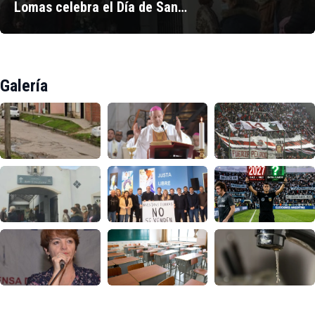
Lomas celebra el Día de San…
Galería