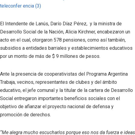
El Intendente de Lanús, Darío Díaz Pérez, y la ministra de
Desarrollo Social de la Nación, Alicia Kirchner, encabezaron un
acto en el cual, otorgaron 578 pensiones, como así también,
subsidios a entidades barriales y establecimientos educativos
por un monto de más de $ 9 millones de pesos.
Ante la presencia de cooperativistas del Programa Argentina
Trabaja, vecinos, representantes de clubes y del ámbito
educativo, el jefe comunal y la titular de la cartera de Desarrollo
Social entregaron importantes beneficios sociales con el
objetivo de afianzar el proyecto nacional de defensa y
promoción de derechos.
“Me alegra mucho escucharlos porque eso nos da fuerza e ideas