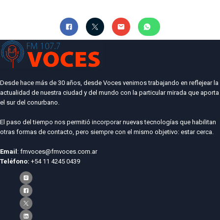
Desde hace más de 30 años, desde Voces venimos trabajando en reflejear la
actualidad de nuestra ciudad y del mundo con la particular mirada que aporta
el sur del conurbano.
El paso del tiempo nos permitió incorporar nuevas tecnologías que habilitan
otras formas de contacto, pero siempre con el mismo objetivo: estar cerca.
Email
: fmvoces@fmvoces.com.ar
Teléfono:
+54 11 4245 0439