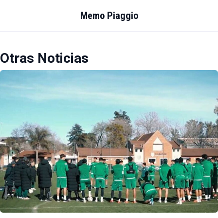
Memo Piaggio
Otras Noticias