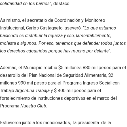
solidaridad en los barrios”,
destacó.
Asimismo, el secretario de Coordinación y Monitoreo
Institucional, Carlos Castagneto, aseveró:
“Lo que estamos
haciendo es distribuir la riqueza y eso, lamentablemente,
molesta a algunos. Por eso, tenemos que defender todos juntos
los derechos adquiridos porque hay mucho por delante”.
Además, el Municipio recibió $5 millones 880 mil pesos para el
desarrollo del Plan Nacional de Seguridad Alimentaria, $2
millones 990 mil pesos para el Programa Ingreso Social con
Trabajo
Argentina Trabaja
y
$ 400 mil pesos para el
fortalecimiento de instituciones deportivas en el marco del
Programa
Nuestro Club
.
Estuvieron junto a los mencionados, la presidenta de la