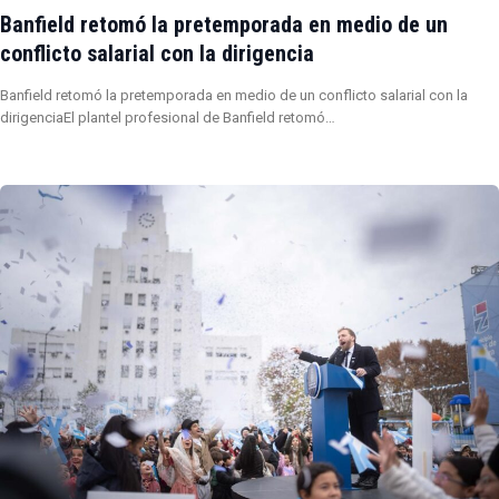
Banfield retomó la pretemporada en medio de un
conflicto salarial con la dirigencia
Banfield retomó la pretemporada en medio de un conflicto salarial con la
dirigenciaEl plantel profesional de Banfield retomó…