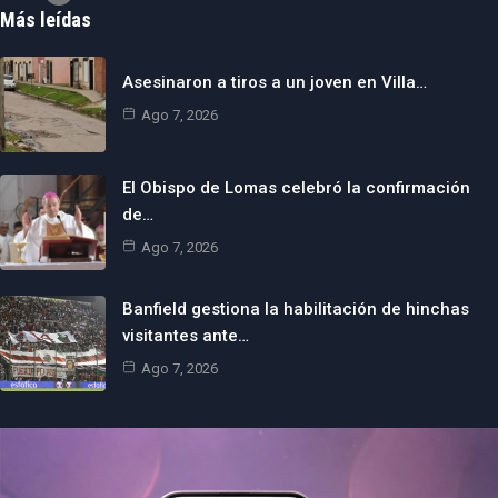
Más leídas
Asesinaron a tiros a un joven en Villa…
Ago 7, 2026
El Obispo de Lomas celebró la confirmación
de…
Ago 7, 2026
Banfield gestiona la habilitación de hinchas
visitantes ante…
Ago 7, 2026