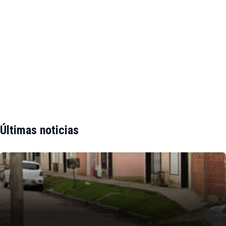
Últimas noticias