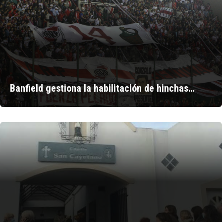
Banfield gestiona la habilitación de hinchas…