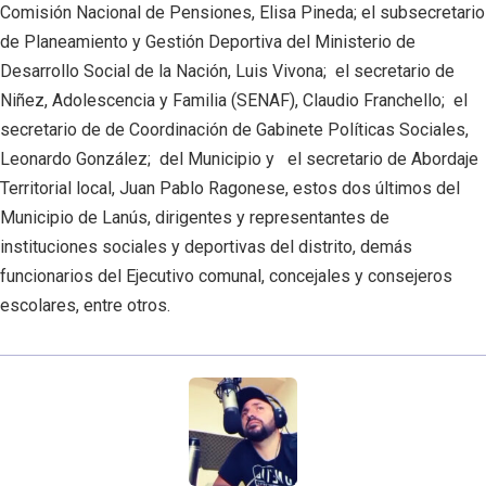
Comisión Nacional de Pensiones, Elisa Pineda; el subsecretario
de Planeamiento y Gestión Deportiva del Ministerio de
Desarrollo Social de la Nación, Luis Vivona; el secretario de
Niñez, Adolescencia y Familia (SENAF), Claudio Franchello; el
secretario de de Coordinación de Gabinete Políticas Sociales,
Leonardo González; del Municipio y el secretario de Abordaje
Territorial local, Juan Pablo Ragonese, estos dos últimos del
Municipio de Lanús, dirigentes y representantes de
instituciones sociales y deportivas del distrito, demás
funcionarios del Ejecutivo comunal, concejales y consejeros
escolares, entre otros.