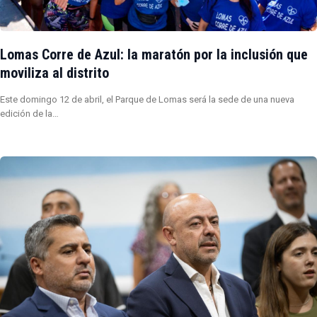
Lomas Corre de Azul: la maratón por la inclusión que
moviliza al distrito
Este domingo 12 de abril, el Parque de Lomas será la sede de una nueva
edición de la…