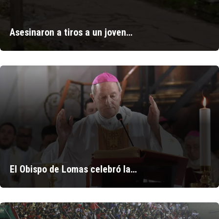
Asesinaron a tiros a un joven…
El Obispo de Lomas celebró la…