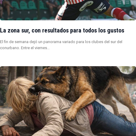
La zona sur, con resultados para todos los gustos
El fin de semana dejó un panorama variado para los clubes del sur del
conurbano. Entre el viernes…