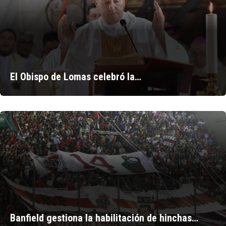
El Obispo de Lomas celebró la…
Banfield gestiona la habilitación de hinchas…