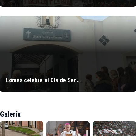
Lomas celebra el Día de San…
Galería