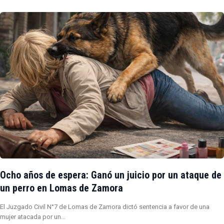
Ocho años de espera: Ganó un juicio por un ataque de
un perro en Lomas de Zamora
El Juzgado Civil N°7 de Lomas de Zamora dictó sentencia a favor de una
mujer atacada por un…