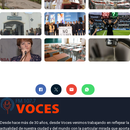
Desde hace más de 30 años, desde Voces venimos trabajando en reflejear la
actualidad de nuestra ciudad y del mundo con la particular mirada que aporta