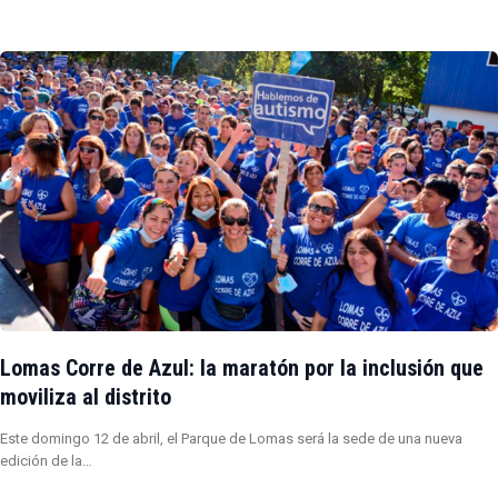
Lomas Corre de Azul: la maratón por la inclusión que
moviliza al distrito
Este domingo 12 de abril, el Parque de Lomas será la sede de una nueva
edición de la…