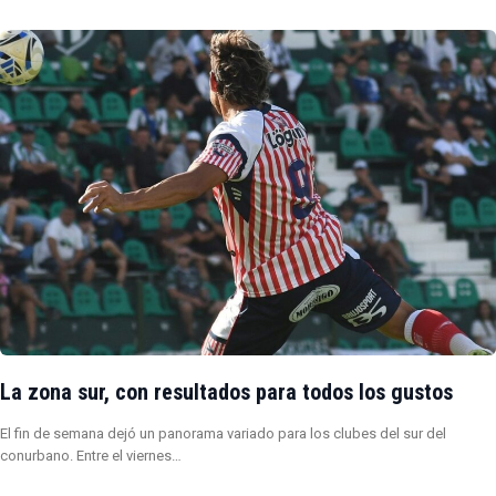
La zona sur, con resultados para todos los gustos
El fin de semana dejó un panorama variado para los clubes del sur del
conurbano. Entre el viernes…