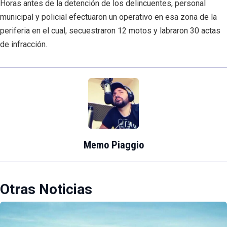
Horas antes de la detención de los delincuentes, personal
municipal y policial efectuaron un operativo en esa zona de la
periferia en el cual, secuestraron 12 motos y labraron 30 actas
de infracción.
Memo Piaggio
Otras Noticias