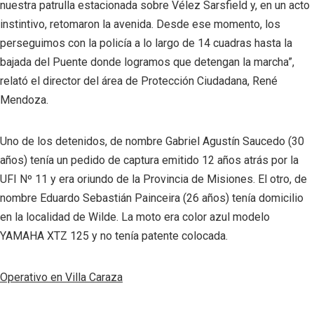
nuestra patrulla estacionada sobre Vélez Sarsfield y, en un acto
instintivo, retomaron la avenida. Desde ese momento, los
perseguimos con la policía a lo largo de 14 cuadras hasta la
bajada del Puente donde logramos que detengan la marcha”,
relató el director del área de Protección Ciudadana, René
Mendoza.
Uno de los detenidos, de nombre Gabriel Agustín Saucedo (30
años) tenía un pedido de captura emitido 12 años atrás por la
UFI Nº 11 y era oriundo de la Provincia de Misiones. El otro, de
nombre Eduardo Sebastián Painceira (26 años) tenía domicilio
en la localidad de Wilde. La moto era color azul modelo
YAMAHA XTZ 125 y no tenía patente colocada.
Operativo en Villa Caraza