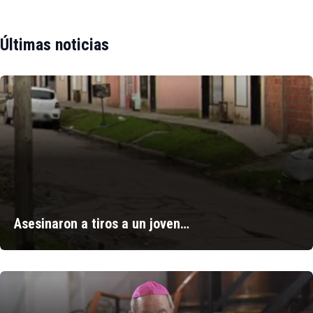
Últimas noticias
Asesinaron a tiros a un joven…