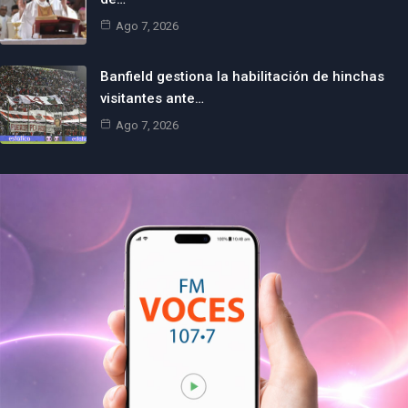
Ago 7, 2026
Banfield gestiona la habilitación de hinchas
visitantes ante…
Ago 7, 2026