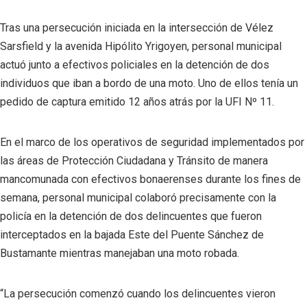
Tras una persecución iniciada en la intersección de Vélez
Sarsfield y la avenida Hipólito Yrigoyen, personal municipal
actuó junto a efectivos policiales en la detención de dos
individuos que iban a bordo de una moto. Uno de ellos tenía un
pedido de captura emitido 12 años atrás por la UFI Nº 11.
En el marco de los operativos de seguridad implementados por
las áreas de Protección Ciudadana y Tránsito de manera
mancomunada con efectivos bonaerenses durante los fines de
semana, personal municipal colaboró precisamente con la
policía en la detención de dos delincuentes que fueron
interceptados en la bajada Este del Puente Sánchez de
Bustamante mientras manejaban una moto robada.
“La persecución comenzó cuando los delincuentes vieron