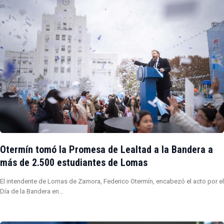
Otermín tomó la Promesa de Lealtad a la Bandera a
más de 2.500 estudiantes de Lomas
El intendente de Lomas de Zamora, Federico Otermín, encabezó el acto por el
Día de la Bandera en…