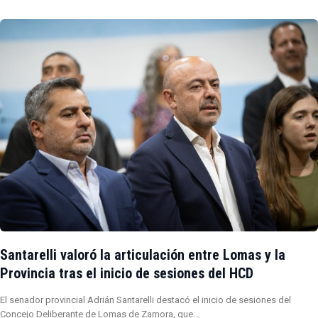
Santarelli valoró la articulación entre Lomas y la
Provincia tras el inicio de sesiones del HCD
El senador provincial Adrián Santarelli destacó el inicio de sesiones del
Concejo Deliberante de Lomas de Zamora, que…