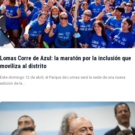
Lomas Corre de Azul: la maratón por la inclusión que
moviliza al distrito
Este domingo 12 de abril, el Parque de Lomas será la sede de una nueva
edición de la…