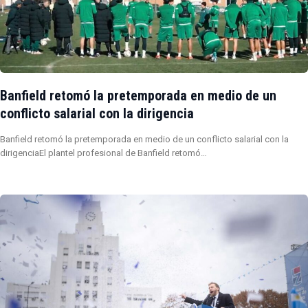
Banfield retomó la pretemporada en medio de un
conflicto salarial con la dirigencia
Banfield retomó la pretemporada en medio de un conflicto salarial con la
dirigenciaEl plantel profesional de Banfield retomó…