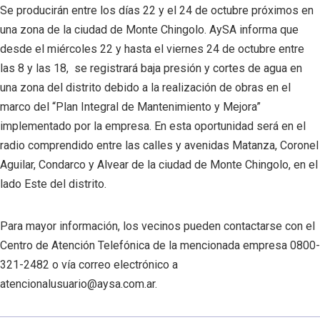
Se producirán entre los días 22 y el 24 de octubre próximos en
una zona de la ciudad de Monte Chingolo. AySA informa que
desde el miércoles 22 y hasta el viernes 24 de octubre entre
las 8 y las 18, se registrará baja presión y cortes de agua en
una zona del distrito debido a la realización de obras en el
marco del “Plan Integral de Mantenimiento y Mejora”
implementado por la empresa. En esta oportunidad será en el
radio comprendido entre las calles y avenidas Matanza, Coronel
Aguilar, Condarco y Alvear de la ciudad de Monte Chingolo, en el
lado Este del distrito.
Para mayor información, los vecinos pueden contactarse con el
Centro de Atención Telefónica de la mencionada empresa 0800-
321-2482 o vía correo electrónico a
atencionalusuario@aysa.com.ar.