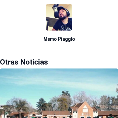
Memo Piaggio
Otras Noticias