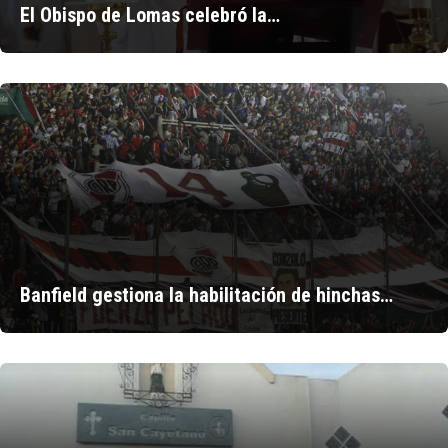
El Obispo de Lomas celebró la…
Banfield gestiona la habilitación de hinchas…