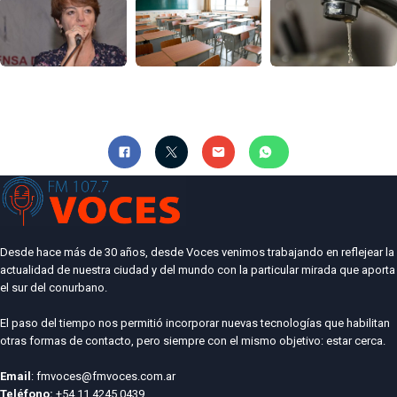
Desde hace más de 30 años, desde Voces venimos trabajando en reflejear la
actualidad de nuestra ciudad y del mundo con la particular mirada que aporta
el sur del conurbano.
El paso del tiempo nos permitió incorporar nuevas tecnologías que habilitan
otras formas de contacto, pero siempre con el mismo objetivo: estar cerca.
Email
: fmvoces@fmvoces.com.ar
Teléfono:
+54 11 4245 0439