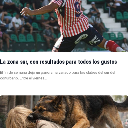
La zona sur, con resultados para todos los gustos
El fin de semana dejó un panorama variado para los clubes del sur del
conurbano. Entre el viernes…