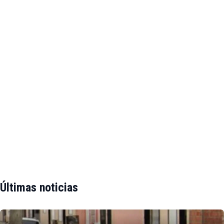
Últimas noticias