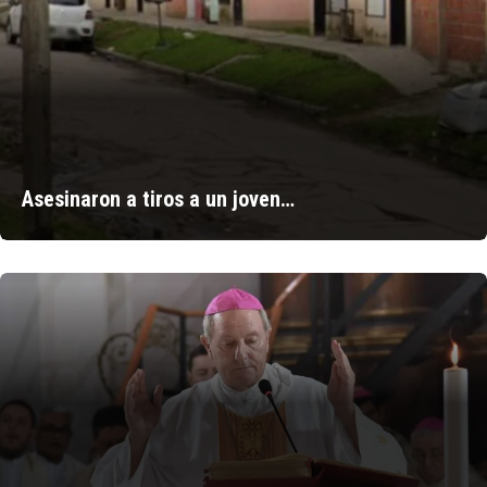
Asesinaron a tiros a un joven…