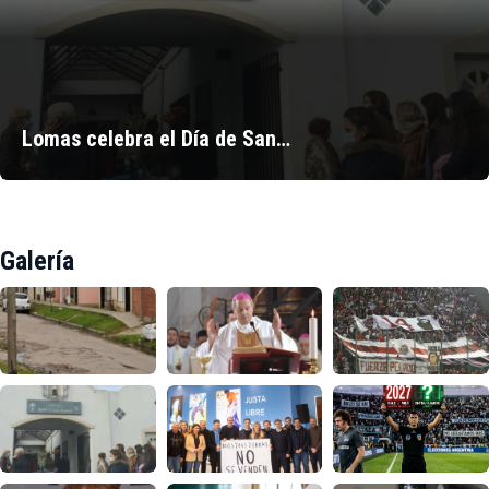
Lomas celebra el Día de San…
Galería