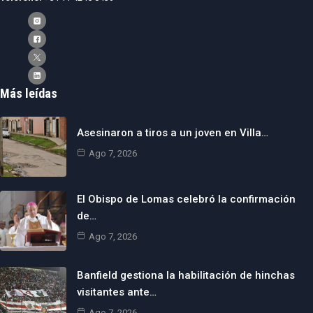
Más leídas
Asesinaron a tiros a un joven en Villa…
Ago 7, 2026
El Obispo de Lomas celebró la confirmación
de…
Ago 7, 2026
Banfield gestiona la habilitación de hinchas
visitantes ante…
Ago 7, 2026