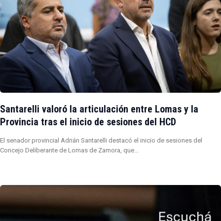
Santarelli valoró la articulación entre Lomas y la
Provincia tras el inicio de sesiones del HCD
El senador provincial Adrián Santarelli destacó el inicio de sesiones del
Concejo Deliberante de Lomas de Zamora, que…