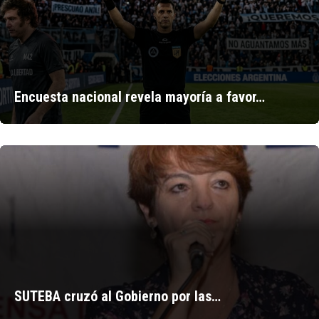
Encuesta nacional revela mayoría a favor…
SUTEBA cruzó al Gobierno por las…