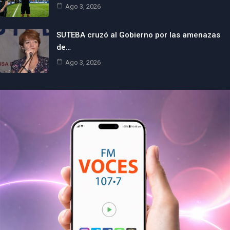
Ago 3, 2026
SUTEBA cruzó al Gobierno por las amenazas
de…
Ago 3, 2026