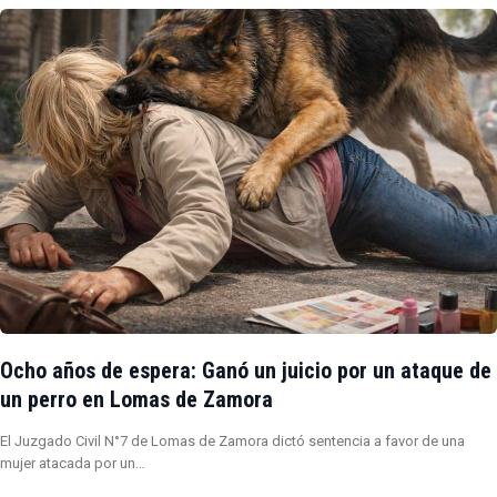
Ocho años de espera: Ganó un juicio por un ataque de
un perro en Lomas de Zamora
El Juzgado Civil N°7 de Lomas de Zamora dictó sentencia a favor de una
mujer atacada por un…