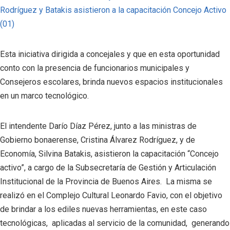
Esta iniciativa dirigida a concejales y que en esta oportunidad
conto con la presencia de funcionarios municipales y
Consejeros escolares, brinda nuevos espacios institucionales
en un marco tecnológico.
El intendente Darío Díaz Pérez, junto a las ministras de
Gobierno bonaerense, Cristina Álvarez Rodríguez, y de
Economía, Silvina Batakis, asistieron la capacitación “Concejo
activo”, a cargo de la Subsecretaría de Gestión y Articulación
Institucional de la Provincia de Buenos Aires. La misma se
realizó en el Complejo Cultural Leonardo Favio, con el objetivo
de brindar a los ediles nuevas herramientas, en este caso
tecnológicas, aplicadas al servicio de la comunidad, generando