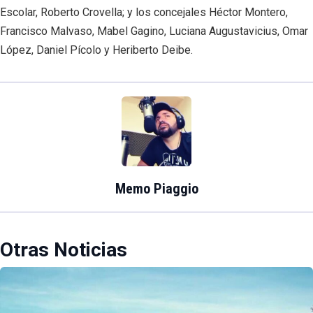
Escolar, Roberto Crovella; y los concejales Héctor Montero,
Francisco Malvaso, Mabel Gagino, Luciana Augustavicius, Omar
López, Daniel Pícolo y Heriberto Deibe.
Memo Piaggio
Otras Noticias