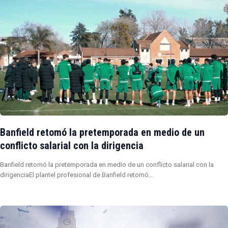
Banfield retomó la pretemporada en medio de un
conflicto salarial con la dirigencia
Banfield retomó la pretemporada en medio de un conflicto salarial con la
dirigenciaEl plantel profesional de Banfield retomó…