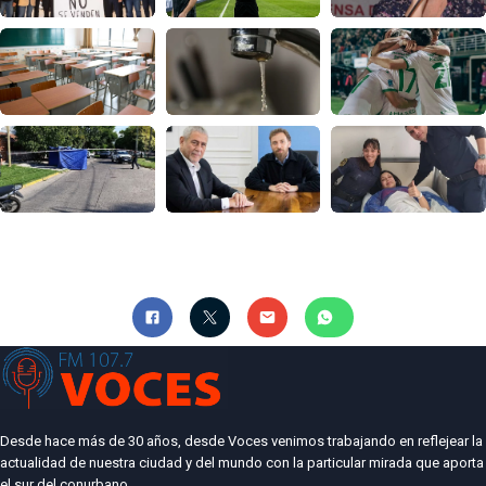
Desde hace más de 30 años, desde Voces venimos trabajando en reflejear la
actualidad de nuestra ciudad y del mundo con la particular mirada que aporta
el sur del conurbano.