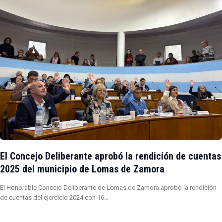
El Concejo Deliberante aprobó la rendición de cuentas
2025 del municipio de Lomas de Zamora
El Honorable Concejo Deliberante de Lomas de Zamora aprobó la rendición
de cuentas del ejercicio 2024 con 16…