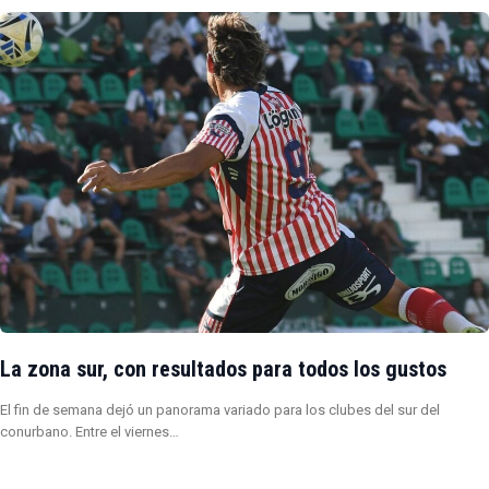
La zona sur, con resultados para todos los gustos
El fin de semana dejó un panorama variado para los clubes del sur del
conurbano. Entre el viernes…