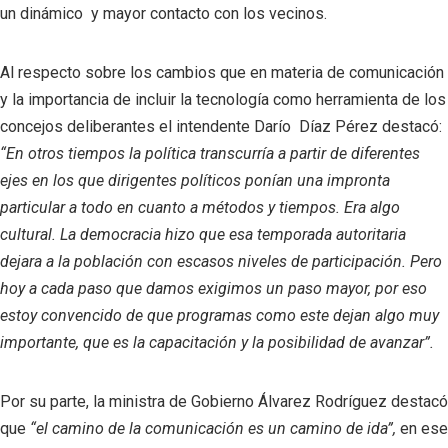
un dinámico y mayor contacto con los vecinos.
Al respecto sobre los cambios que en materia de comunicación
y la importancia de incluir la tecnología como herramienta de los
concejos deliberantes el intendente Darío Díaz Pérez destacó:
“En otros tiempos la política transcurría a partir de diferentes
ejes en los que dirigentes políticos ponían una impronta
particular a todo en cuanto a métodos y tiempos. Era algo
cultural. La democracia hizo que esa temporada autoritaria
dejara a la población con escasos niveles de participación. Pero
hoy a cada paso que damos exigimos un paso mayor, por eso
estoy convencido de que programas como este dejan algo muy
importante, que es la capacitación y la posibilidad de avanzar”.
Por su parte, la ministra de Gobierno Álvarez Rodríguez destacó
que
“el camino de la comunicación es un camino de ida”,
en ese