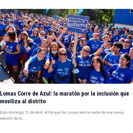
Lomas Corre de Azul: la maratón por la inclusión que
moviliza al distrito
Este domingo 12 de abril, el Parque de Lomas será la sede de una nueva
edición de la…