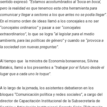
sentido expresó:
“Estamos acostumbrados al ‘boca en boca’,
pero la realidad es que tenemos esta otra herramienta para
comunicar y llegar a sectores a los que antes no se podía llegar”
.
En el mismo orden de ideas llamó a los concejales a no ser
“concejales ordinarios”
y pasar a ser
“concejales
extraordinarios”
, lo que se logra
“al legislar para el medio
ambiente, para las políticas de género”
y cuando se
“provoca a
la sociedad con nuevas preguntas”.
Al tiempo que la ministra de Economía bonaerense, Silvina
Batakis, llamó a los presentes a
“trabajar por el futuro desde el
lugar que a cada uno le toque”
.
A lo largo de la jornada, los asistentes debatieron en los
bloques “Comunicación política y redes sociales”, a cargo del
director de Capacitación Institucional de la Subsecretaría de