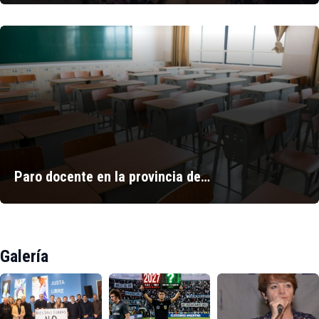
Paro docente en la provincia de…
Galería