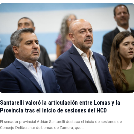
Santarelli valoró la articulación entre Lomas y la
Provincia tras el inicio de sesiones del HCD
El senador provincial Adrián Santarelli destacó el inicio de sesiones del
Concejo Deliberante de Lomas de Zamora, que…