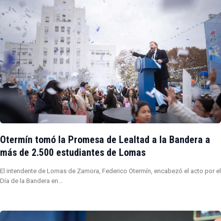
Otermín tomó la Promesa de Lealtad a la Bandera a
más de 2.500 estudiantes de Lomas
El intendente de Lomas de Zamora, Federico Otermín, encabezó el acto por el
Día de la Bandera en…