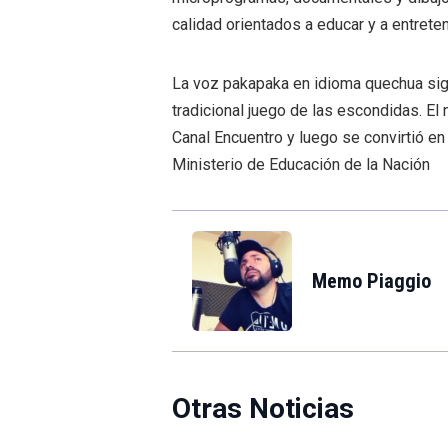
calidad orientados a educar y a entreten
La voz pakapaka en idioma quechua signi
tradicional juego de las escondidas. El
Canal Encuentro y luego se convirtió en 
Ministerio de Educación de la Nación
Memo Piaggio
Otras Noticias