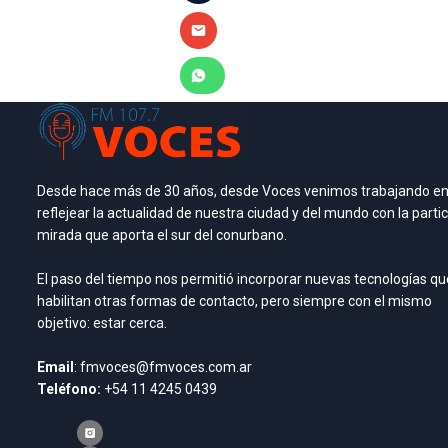
Desde hace más de 30 años, desde Voces venimos trabajando e
reflejear la actualidad de nuestra ciudad y del mundo con la partic
mirada que aporta el sur del conurbano.
El paso del tiempo nos permitió incorporar nuevas tecnologías qu
habilitan otras formas de contacto, pero siempre con el mismo
objetivo: estar cerca.
Email
: fmvoces@fmvoces.com.ar
Teléfono:
+54 11 4245 0439