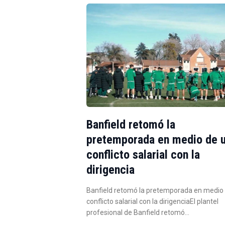
Banfield retomó la
pretemporada en medio de 
conflicto salarial con la
dirigencia
Banfield retomó la pretemporada en medio
conflicto salarial con la dirigenciaEl plantel
profesional de Banfield retomó…