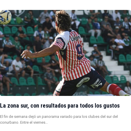
La zona sur, con resultados para todos los gustos
El fin de semana dejó un panorama variado para los clubes del sur del
conurbano. Entre el viernes…