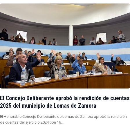
El Concejo Deliberante aprobó la rendición de cuentas
2025 del municipio de Lomas de Zamora
El Honorable Concejo Deliberante de Lomas de Zamora aprobó la rendición
de cuentas del ejercicio 2024 con 16…