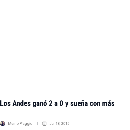
Los Andes ganó 2 a 0 y sueña con más
Memo Piaggio
Jul 18, 2015