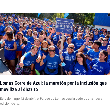
Lomas Corre de Azul: la maratón por la inclusión que
moviliza al distrito
Este domingo 12 de abril, el Parque de Lomas será la sede de una nueva
edición de la…