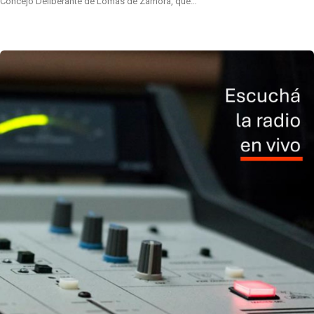
Concejo Deliberante de Lomas de Zamora, que…