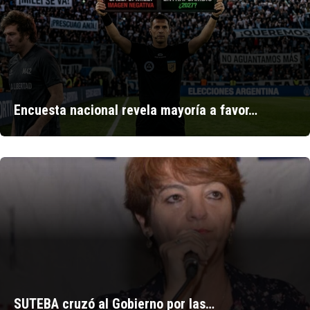
Encuesta nacional revela mayoría a favor…
SUTEBA cruzó al Gobierno por las…