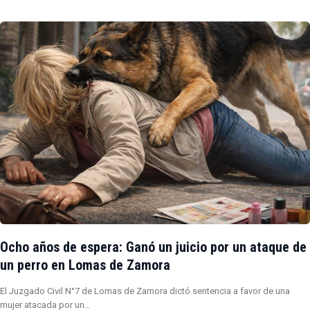
Ocho años de espera: Ganó un juicio por un ataque de
un perro en Lomas de Zamora
El Juzgado Civil N°7 de Lomas de Zamora dictó sentencia a favor de una
mujer atacada por un…