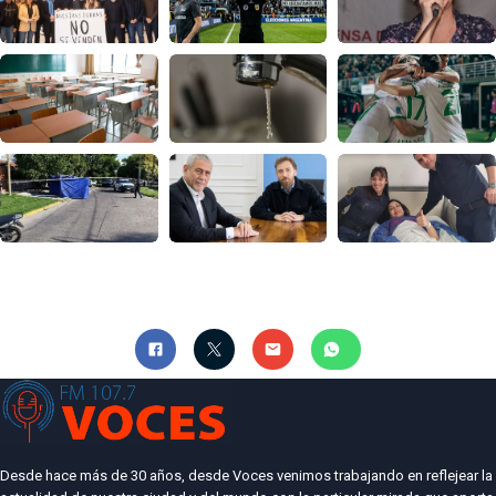
Desde hace más de 30 años, desde Voces venimos trabajando en reflejear la