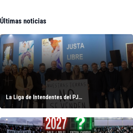
Últimas noticias
La Liga de Intendentes del PJ…