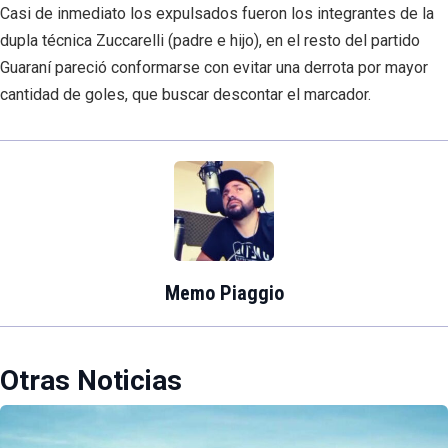
Casi de inmediato los expulsados fueron los integrantes de la
dupla técnica Zuccarelli (padre e hijo), en el resto del partido
Guaraní pareció conformarse con evitar una derrota por mayor
cantidad de goles, que buscar descontar el marcador.
Memo Piaggio
Otras Noticias