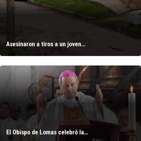
Asesinaron a tiros a un joven…
El Obispo de Lomas celebró la…