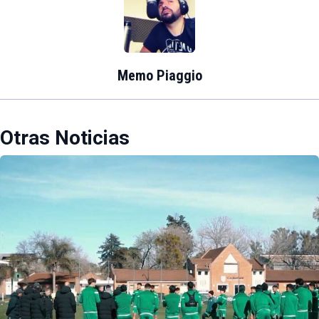
Memo Piaggio
Otras Noticias