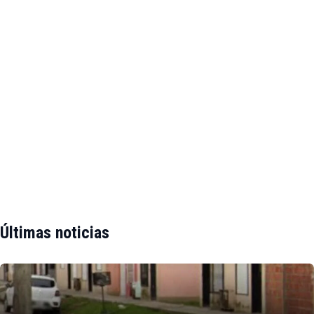
Últimas noticias