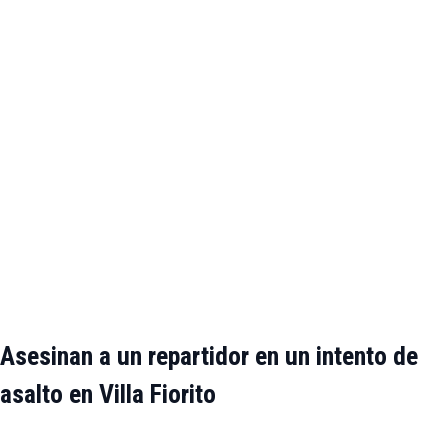
Asesinan a un repartidor en un intento de
asalto en Villa Fiorito