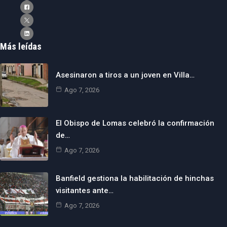
Más leídas
Asesinaron a tiros a un joven en Villa…
Ago 7, 2026
El Obispo de Lomas celebró la confirmación
de…
Ago 7, 2026
Banfield gestiona la habilitación de hinchas
visitantes ante…
Ago 7, 2026