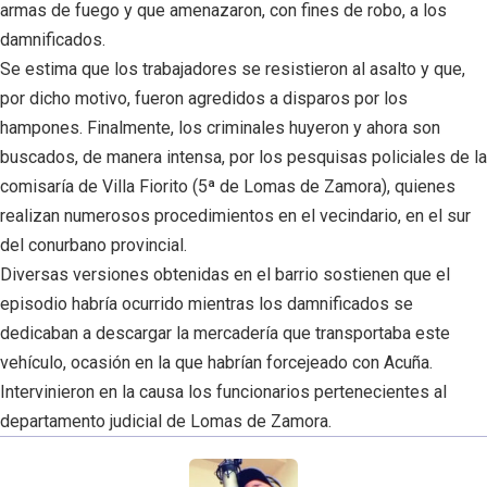
armas de fuego y que amenazaron, con fines de robo, a los
damnificados.
Se estima que los trabajadores se resistieron al asalto y que,
por dicho motivo, fueron agredidos a disparos por los
hampones. Finalmente, los criminales huyeron y ahora son
buscados, de manera intensa, por los pesquisas policiales de la
comisaría de Villa Fiorito (5ª de Lomas de Zamora), quienes
realizan numerosos procedimientos en el vecindario, en el sur
del conurbano provincial.
Diversas versiones obtenidas en el barrio sostienen que el
episodio habría ocurrido mientras los damnificados se
dedicaban a descargar la mercadería que transportaba este
vehículo, ocasión en la que habrían forcejeado con Acuña.
Intervinieron en la causa los funcionarios pertenecientes al
departamento judicial de Lomas de Zamora.