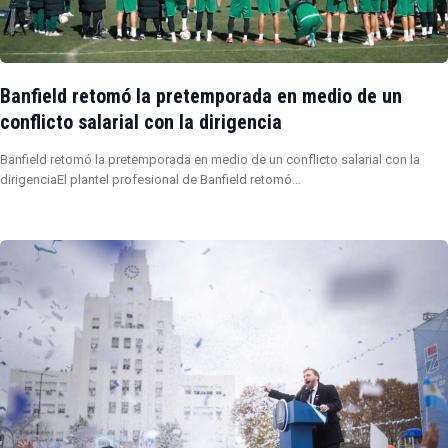
Banfield retomó la pretemporada en medio de un
conflicto salarial con la dirigencia
Banfield retomó la pretemporada en medio de un conflicto salarial con la
dirigenciaEl plantel profesional de Banfield retomó…