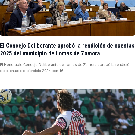
El Concejo Deliberante aprobó la rendición de cuentas
2025 del municipio de Lomas de Zamora
El Honorable Concejo Deliberante de Lomas de Zamora aprobó la rendición
de cuentas del ejercicio 2024 con 16…