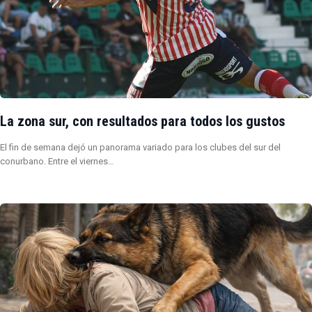
La zona sur, con resultados para todos los gustos
El fin de semana dejó un panorama variado para los clubes del sur del
conurbano. Entre el viernes…