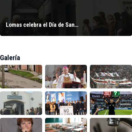
Lomas celebra el Día de San…
Galería