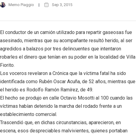
Memo Piaggio
Sep 3, 2015
El conductor de un camión utilizado para repartir gaseosas fue
asesinado, mientras que su acompañante resultó herido, al ser
agredidos a balazos por tres delincuentes que intentaron
robarles el dinero que tenían en su poder en la localidad de Villa
Fiorito.
Los voceros revelaron a Crónica que la víctima fatal ha sido
identificada como Rubén Oscar Acuña, de 52 años, mientras que
el herido es Rodolfo Ramón Ramírez, de 49.
El hecho se produjo en calle Octavio Mosotti al 100 cuando las
víctimas habían detenido la marcha del rodado frente a un
establecimiento comercial.
Trascendió que, en dichas circunstancias, aparecieron, en
escena, esos despreciables malvivientes, quienes portaban