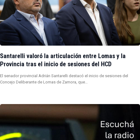
Santarelli valoró la articulación entre Lomas y la
Provincia tras el inicio de sesiones del HCD
El senador provincial Adrián Santarelli destacó el inicio de sesiones del
Concejo Deliberante de Lomas de Zamora, que…