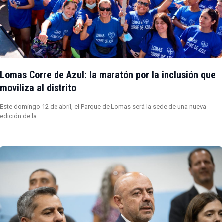
Lomas Corre de Azul: la maratón por la inclusión que
moviliza al distrito
Este domingo 12 de abril, el Parque de Lomas será la sede de una nueva
edición de la…