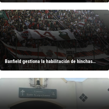
Banfield gestiona la habilitación de hinchas…