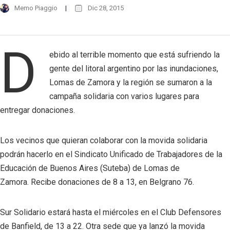
Memo Piaggio
Dic 28, 2015
D
ebido al terrible momento que está sufriendo la
gente del litoral argentino por las inundaciones,
Lomas de Zamora y la región se sumaron a la
campaña solidaria con varios lugares para
entregar donaciones.
Los vecinos que quieran colaborar con la movida solidaria
podrán hacerlo en el Sindicato Unificado de Trabajadores de la
Educación de Buenos Aires (Suteba) de Lomas de
Zamora. Recibe donaciones de 8 a 13, en Belgrano 76.
Sur Solidario estará hasta el miércoles en el Club Defensores
de Banfield, de 13 a 22. Otra sede que ya lanzó la movida