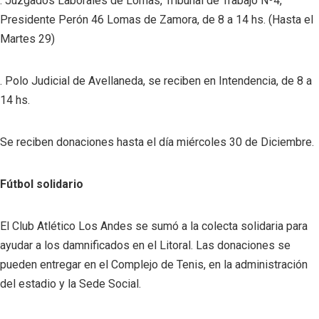
. Juzgados Laborales de Lomas, Tribunal de Trabajo Nº4,
Presidente Perón 46 Lomas de Zamora, de 8 a 14 hs. (Hasta el
Martes 29)
. Polo Judicial de Avellaneda, se reciben en Intendencia, de 8 a
14 hs.
Se reciben donaciones hasta el día miércoles 30 de Diciembre.
Fútbol solidario
El Club Atlético Los Andes se sumó a la colecta solidaria para
ayudar a los damnificados en el Litoral. Las donaciones se
pueden entregar en el Complejo de Tenis, en la administración
del estadio y la Sede Social.