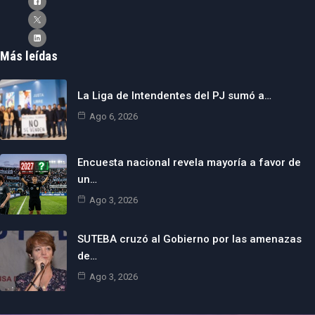
Más leídas
La Liga de Intendentes del PJ sumó a…
Ago 6, 2026
Encuesta nacional revela mayoría a favor de
un…
Ago 3, 2026
SUTEBA cruzó al Gobierno por las amenazas
de…
Ago 3, 2026