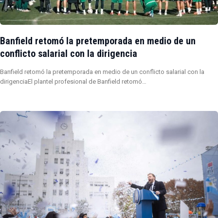
Banfield retomó la pretemporada en medio de un
conflicto salarial con la dirigencia
Banfield retomó la pretemporada en medio de un conflicto salarial con la
dirigenciaEl plantel profesional de Banfield retomó…