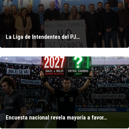
La Liga de Intendentes del PJ…
Encuesta nacional revela mayoría a favor…