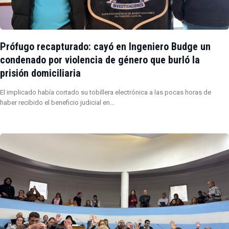
Prófugo recapturado: cayó en Ingeniero Budge un
condenado por violencia de género que burló la
prisión domiciliaria
El implicado había cortado su tobillera electrónica a las pocas horas de
haber recibido el beneficio judicial en…