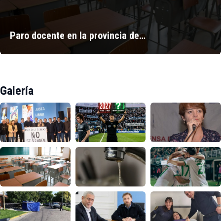
Paro docente en la provincia de…
Galería