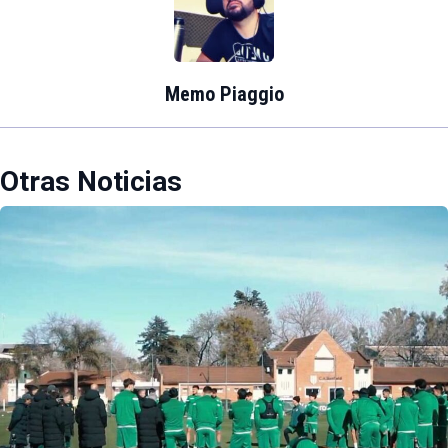
Memo Piaggio
Otras Noticias