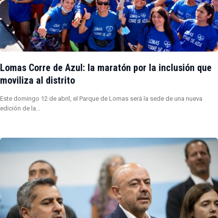
Lomas Corre de Azul: la maratón por la inclusión que
moviliza al distrito
Este domingo 12 de abril, el Parque de Lomas será la sede de una nueva
edición de la…