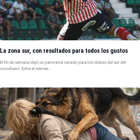
La zona sur, con resultados para todos los gustos
El fin de semana dejó un panorama variado para los clubes del sur del
conurbano. Entre el viernes…