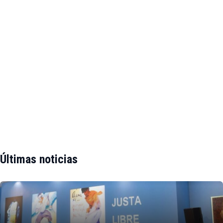
Últimas noticias