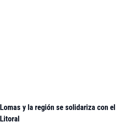
Lomas y la región se solidariza con el
Litoral