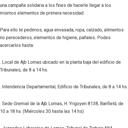
una campaña solidaria a los fines de hacerle llegar a los
mismos elementos de primera necesidad.
Para ello te pedimos, agua envasada, ropa, calzado, alimentos
no perecederos, elementos de higiene, pañales
.
Podes
acercarlos hasta:
. Local de Ajb Lomas ubicado en la planta baja del edificio de
Tribunales, de 8 a 14 hs.
. Intendencia Departamental, Edificio de Tribunales, de 8 a 14 hs.
. Sede Gremial de la Ajb Lomas, H. Yrigoyen 8138, Banfield, de
10 a 18 hs. (Miércoles 30 hasta las 14 hs)