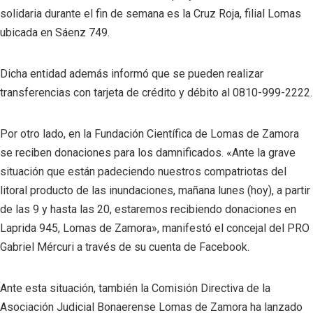
solidaria durante el fin de semana es la Cruz Roja, filial Lomas
ubicada en Sáenz 749.
Dicha entidad además informó que se pueden realizar
transferencias con tarjeta de crédito y débito al 0810-999-2222.
Por otro lado, en la Fundación Científica de Lomas de Zamora
se reciben donaciones para los damnificados. «Ante la grave
situación que están padeciendo nuestros compatriotas del
litoral producto de las inundaciones, mañana lunes (hoy), a partir
de las 9 y hasta las 20, estaremos recibiendo donaciones en
Laprida 945, Lomas de Zamora», manifestó el concejal del PRO
Gabriel Mércuri a través de su cuenta de Facebook.
Ante esta situación, también la Comisión Directiva de la
Asociación Judicial Bonaerense Lomas de Zamora ha lanzado