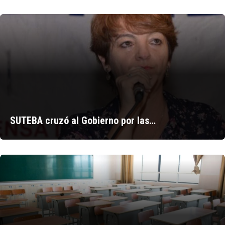
SUTEBA cruzó al Gobierno por las…