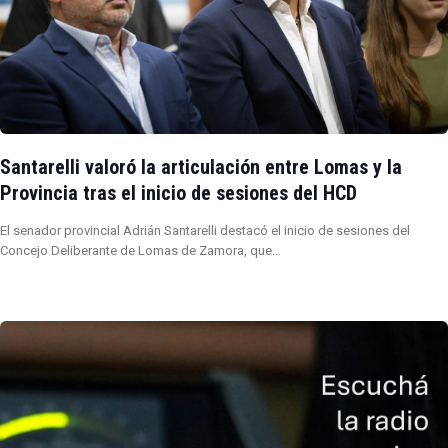
Santarelli valoró la articulación entre Lomas y la
Provincia tras el inicio de sesiones del HCD
El senador provincial Adrián Santarelli destacó el inicio de sesiones del
Concejo Deliberante de Lomas de Zamora, que…