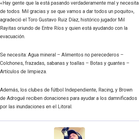
«Hay gente qu
e la está pasando verdaderamente mal y necesita
de todos. Mil gracias y se que vamos a dar todos un poquito»,
agradeció el Toro Gustavo Ruiz Díaz, histórico jugador Mil
Rayitas oriundo de Entre Ríos y quien está ayudando con la
evacuación.
Se necesita: Agua mineral – Alimentos no perecederos –
Colchones, frazadas, sabanas y toallas – Botas y guantes –
Artículos de limpieza.
Además, los clubes de fútbol Independiente, Racing, y Brown
de Adrogué reciben donaciones para ayudar a los damnificados
por las inundaciones en el Litoral.