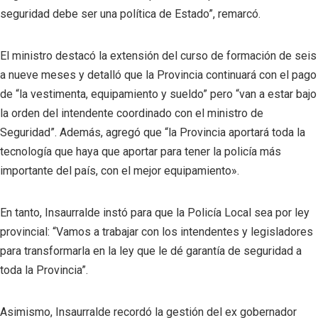
seguridad debe ser una política de Estado”, remarcó.
El ministro destacó la extensión del curso de formación de seis
a nueve meses y detalló que la Provincia continuará con el pago
de “la vestimenta, equipamiento y sueldo” pero “van a estar bajo
la orden del intendente coordinado con el ministro de
Seguridad”. Además, agregó que “la Provincia aportará toda la
tecnología que haya que aportar para tener la policía más
importante del país, con el mejor equipamiento».
En tanto, Insaurralde instó para que la Policía Local sea por ley
provincial: “Vamos a trabajar con los intendentes y legisladores
para transformarla en la ley que le dé garantía de seguridad a
toda la Provincia”.
Asimismo, Insaurralde recordó la gestión del ex gobernador