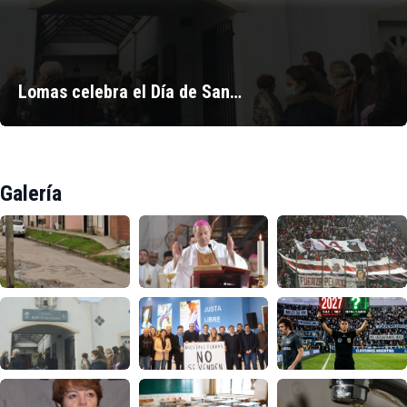
Lomas celebra el Día de San…
Galería