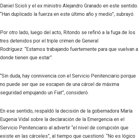
Daniel Scioli y el ex ministro Alejandro Granado en este sentido.
“Han duplicado la fuerza en este último año y medio”, subrayó.
Por otro lado, luego del acto, Ritondo se refirió a la fuga de los
tres detenidos por el triple crimen de General
Rodríguez:
“Estamos trabajando fuertemente para que vuelvan a
donde tienen que estar”.
“Sin duda, hay connivencia con el Servicio Penitenciario porque
no puede ser que se escapen de una cárcel de máxima
seguridad empujando un Fiat”, consideró.
En ese sentido, respaldó la decisión de la gobernadora María
Eugenia Vidal sobre la declaración de la Emergencia en el
Servicio Penitenciario al advertir “el nivel de corrupción que
existe en las cárceles”, al tiempo que cuestionó: “No es lógico