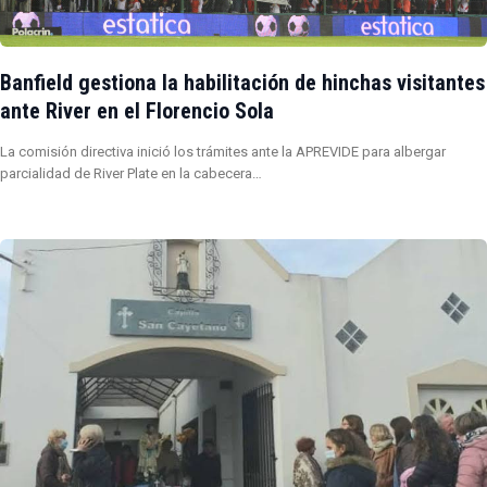
Banfield gestiona la habilitación de hinchas visitantes
ante River en el Florencio Sola
La comisión directiva inició los trámites ante la APREVIDE para albergar
parcialidad de River Plate en la cabecera…