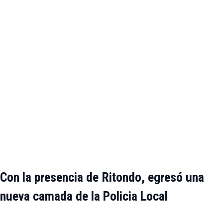
Con la presencia de Ritondo, egresó una
nueva camada de la Policia Local