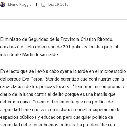
Memo Piaggio
Dic 29, 2015
El ministro de Seguridad de la Provincia, Cristian Ritondo,
encabezó el acto de egreso de 291 policías locales junto al
intendente Martín Insaurralde.
En el acto que se llevó a cabo ayer a la tarde en el microestadio
del parque Eva Perón, Ritondo garantizó que continuarán con la
capacitación de los policías locales. “Tenemos un compromiso
diario de la lucha contra el delito porque es una batalla que
debemos ganar. Creemos firmemente que una política de
seguridad tiene que ver con inclusión social, recuperación de
espacios públicos y educación, pero cualquier política de
seguridad debe tener buenos policías. La problemática en