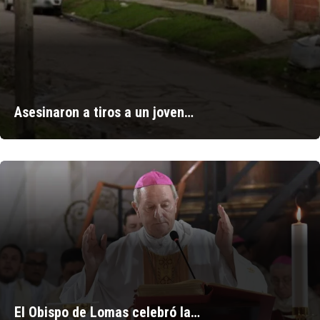
Asesinaron a tiros a un joven…
El Obispo de Lomas celebró la…