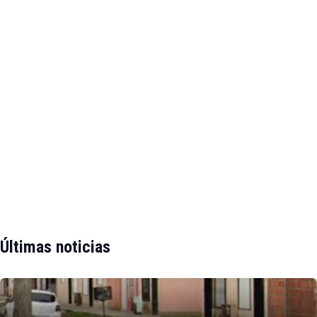
Últimas noticias