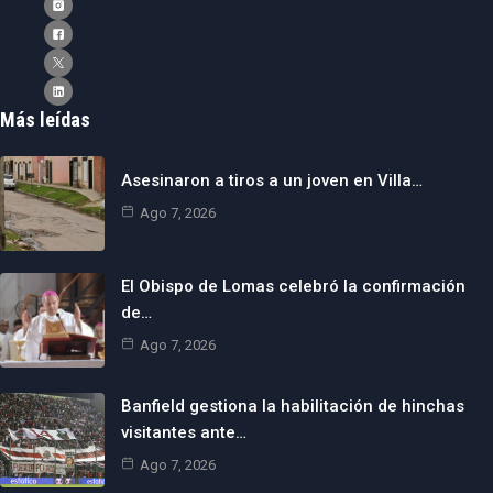
Más leídas
Asesinaron a tiros a un joven en Villa…
Ago 7, 2026
El Obispo de Lomas celebró la confirmación
de…
Ago 7, 2026
Banfield gestiona la habilitación de hinchas
visitantes ante…
Ago 7, 2026