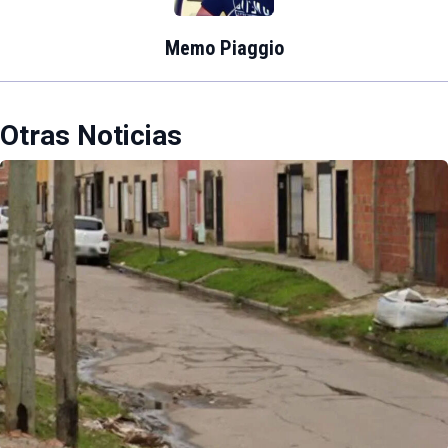
Memo Piaggio
Otras Noticias