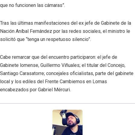
que no funcionen las cámaras”.
Tras las últimas manifestaciones del ex jefe de Gabinete de la
Nación Aníbal Fernández por las redes sociales, el ministro le
solicitó que “tenga un respetuoso silencio”.
Cabe remarcar que del encuentro participaron: el jefe de
Gabinete lomense, Guillermo Viñuales; el titular del Concejo,
Santiago Carasatorre; concejales oficialistas, parte del gabinete
local y los ediles del Frente Cambiemos en Lomas
encabezados por Gabriel Mércuri.