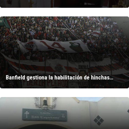
Banfield gestiona la habilitación de hinchas…