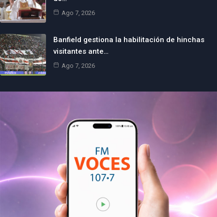
Ago 7, 2026
Banfield gestiona la habilitación de hinchas
visitantes ante…
Ago 7, 2026