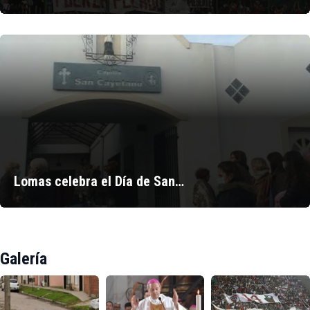
Lomas celebra el Día de San…
Galería