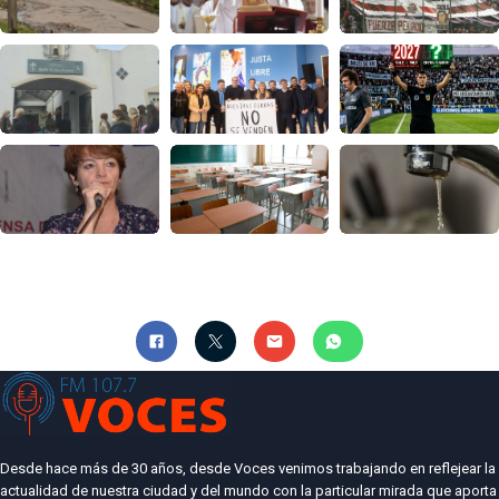
Desde hace más de 30 años, desde Voces venimos trabajando en reflejear la
actualidad de nuestra ciudad y del mundo con la particular mirada que aporta