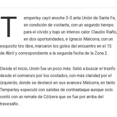
T
emperley cayó anoche 3-0 ante Unión de Santa Fe,
en condición de visitante, con un segundo tiempo
para el olvido y bajo un intenso calor. Claudio Riaño,
en dos oportunidades, e Ignacio Malcorra, con un
exquisito tiro libre, marcaron los goles del encuentro en el 15
de Abril y correspondiente a la segunda fecha de la Zona 2.
Desde el inicio, Unión fue un poco más. Salió a buscar el triunfo
desde el comienzo por los costados, con más claridad por el
izquierdo, donde se destacó en sus avances Malcorra, en tanto
Temperley especuló con salidas de contraataque aunque solo
contó con un remate de Cólzera que se fue por arriba del
travesaño .