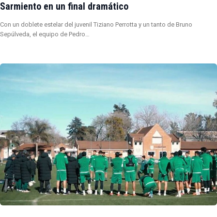
Sarmiento en un final dramático
Con un doblete estelar del juvenil Tiziano Perrotta y un tanto de Bruno
Sepúlveda, el equipo de Pedro…