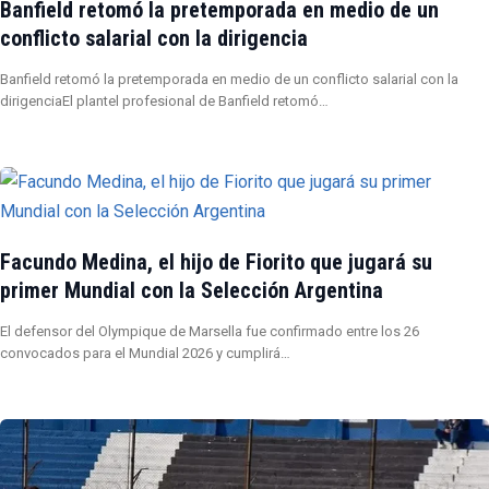
Banfield retomó la pretemporada en medio de un
conflicto salarial con la dirigencia
Banfield retomó la pretemporada en medio de un conflicto salarial con la
dirigenciaEl plantel profesional de Banfield retomó…
Facundo Medina, el hijo de Fiorito que jugará su
primer Mundial con la Selección Argentina
El defensor del Olympique de Marsella fue confirmado entre los 26
convocados para el Mundial 2026 y cumplirá…