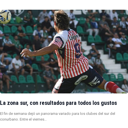
La zona sur, con resultados para todos los gustos
El fin de semana dejó un panorama variado para los clubes del sur del
conurbano. Entre el viernes…