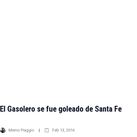
El Gasolero se fue goleado de Santa Fe
Memo Piaggio
Feb 13, 2016