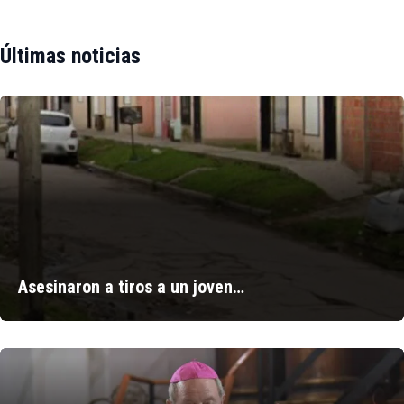
Últimas noticias
Asesinaron a tiros a un joven…