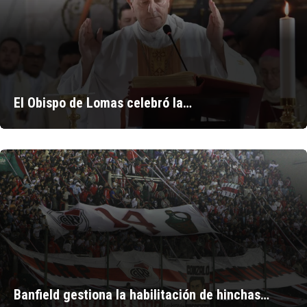
El Obispo de Lomas celebró la…
Banfield gestiona la habilitación de hinchas…