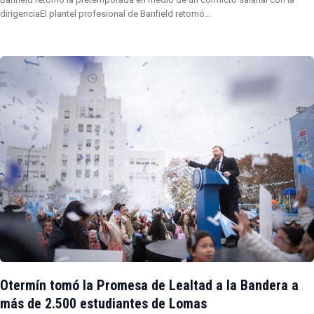
dirigenciaEl plantel profesional de Banfield retomó…
Otermín tomó la Promesa de Lealtad a la Bandera a
más de 2.500 estudiantes de Lomas