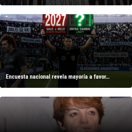
Encuesta nacional revela mayoría a favor…