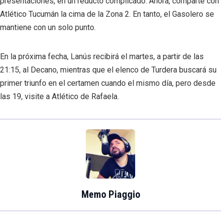
presentaciones, en un reducto complicado. Ahora, comparte con
Atlético Tucumán la cima de la Zona 2. En tanto, el Gasolero se
mantiene con un solo punto.
En la próxima fecha, Lanús recibirá el martes, a partir de las
21:15, al Decano, mientras que el elenco de Turdera buscará su
primer triunfo en el certamen cuando el mismo día, pero desde
las 19, visite a Atlético de Rafaela.
Memo Piaggio