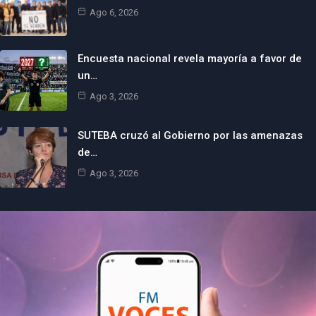
Ago 6, 2026
Encuesta nacional revela mayoría a favor de
un…
Ago 3, 2026
SUTEBA cruzó al Gobierno por las amenazas
de…
Ago 3, 2026