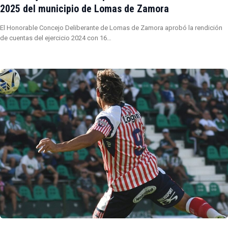
2025 del municipio de Lomas de Zamora
El Honorable Concejo Deliberante de Lomas de Zamora aprobó la rendición
de cuentas del ejercicio 2024 con 16…