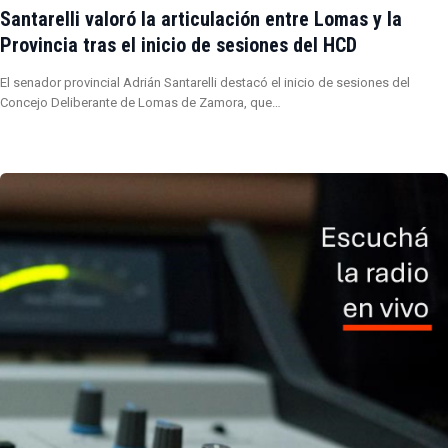
Santarelli valoró la articulación entre Lomas y la
Provincia tras el inicio de sesiones del HCD
El senador provincial Adrián Santarelli destacó el inicio de sesiones del
Concejo Deliberante de Lomas de Zamora, que…