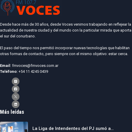
Desde hace más de 30 años, desde Voces venimos trabajando en reflejear la
actualidad de nuestra ciudad y del mundo con la particular mirada que aporta
el sur del conurbano.
El paso del tiempo nos permitió incorporar nuevas tecnologías que habilitan
otras formas de contacto, pero siempre con el mismo objetivo: estar cerca.
Email
: fmvoces@fmvoces.com.ar
Teléfono:
+54 11 4245 0439
Más leídas
La Liga de Intendentes del PJ sumó a…