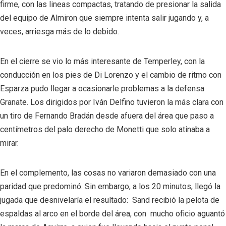
firme, con las lineas compactas, tratando de presionar la salida
del equipo de Almiron que siempre intenta salir jugando y, a
veces, arriesga más de lo debido.
En el cierre se vio lo más interesante de Temperley, con la
conducción en los pies de Di Lorenzo y el cambio de ritmo con
Esparza pudo llegar a ocasionarle problemas a la defensa
Granate. Los dirigidos por Iván Delfino tuvieron la más clara con
un tiro de Fernando Bradán desde afuera del área que paso a
centímetros del palo derecho de Monetti que solo atinaba a
mirar.
En el complemento, las cosas no variaron demasiado con una
paridad que predominó. Sin embargo, a los 20 minutos, llegó la
jugada que desnivelaría el resultado: Sand recibió la pelota de
espaldas al arco en el borde del área, con mucho oficio aguantó