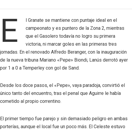
E
l Granate se mantiene con puntaje ideal en el
campeonato y es puntero de la Zona 2, mientras
que el Gasolero todavía no logro su primera
victoria, ni marcar goles en las primeras tres
jornadas. En el renovado Alfredo Beranger, con la inauguración
de la nueva tribuna Mariano «Pepe» Biondi, Lanús derrotó ayer
por 1 a 0 a Temperley con gol de Sand.
Desde los doce pasos, el «Pepe», vaya paradoja, convirtió el
único tanto del encuentro, tras el penal que Aguirre le había
cometido al propio correntino.
El primer tiempo fue parejo y sin demasiado peligro en ambas
porterías, aunque el local fue un poco más. El Celeste estuvo