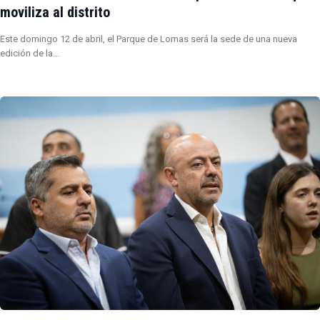
moviliza al distrito
Este domingo 12 de abril, el Parque de Lomas será la sede de una nueva
edición de la…