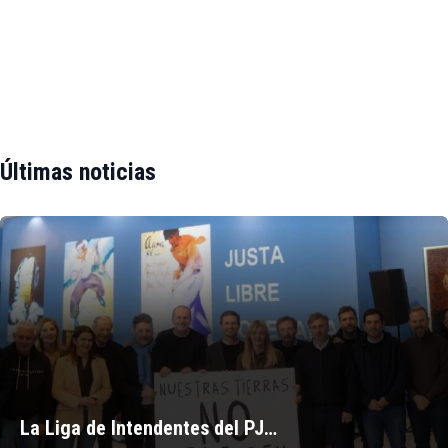
Últimas noticias
La Liga de Intendentes del PJ…