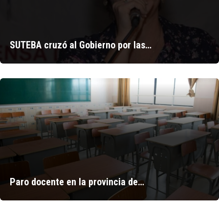
SUTEBA cruzó al Gobierno por las…
Paro docente en la provincia de…