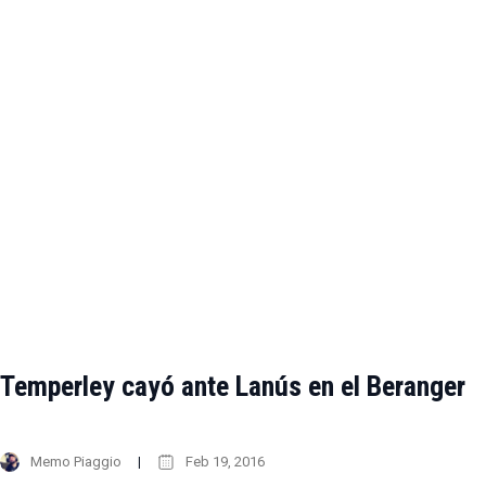
Temperley cayó ante Lanús en el Beranger
Memo Piaggio
Feb 19, 2016