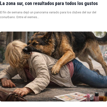
La zona sur, con resultados para todos los gustos
El fin de semana dejó un panorama variado para los clubes del sur del
conurbano. Entre el viernes…