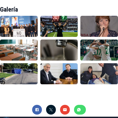
Galería