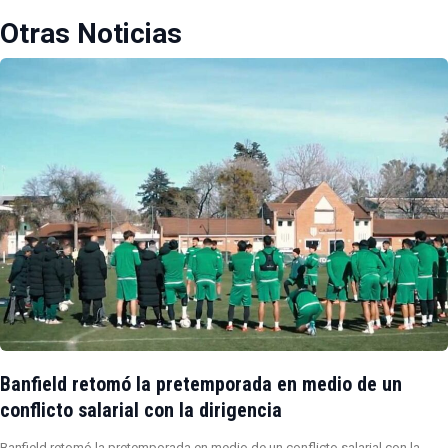
Otras Noticias
Banfield retomó la pretemporada en medio de un
conflicto salarial con la dirigencia
Banfield retomó la pretemporada en medio de un conflicto salarial con la