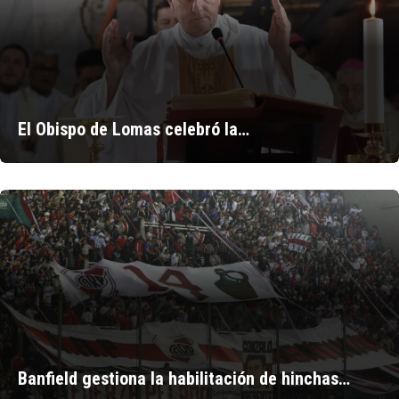
El Obispo de Lomas celebró la…
Banfield gestiona la habilitación de hinchas…