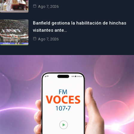
Ago 7, 2026
Banfield gestiona la habilitación de hinchas
visitantes ante…
Ago 7, 2026