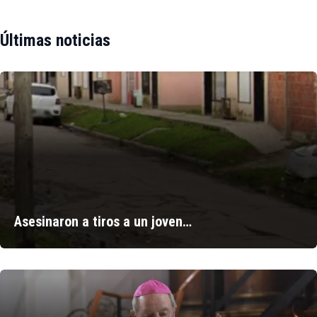
Últimas noticias
Asesinaron a tiros a un joven…