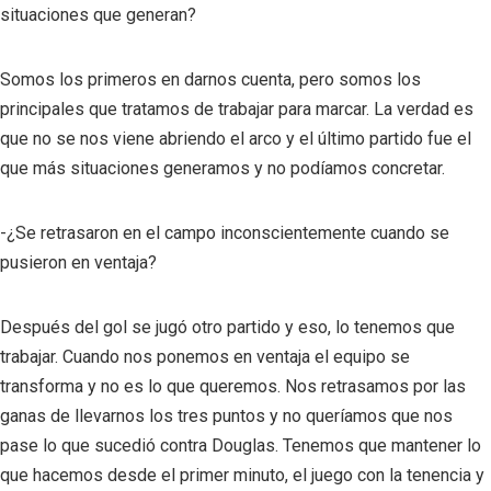
situaciones que generan?
Somos los primeros en darnos cuenta, pero somos los
principales que tratamos de trabajar para marcar. La verdad es
que no se nos viene abriendo el arco y el último partido fue el
que más situaciones generamos y no podíamos concretar.
-¿Se retrasaron en el campo inconscientemente cuando se
pusieron en ventaja?
Después del gol se jugó otro partido y eso, lo tenemos que
trabajar. Cuando nos ponemos en ventaja el equipo se
transforma y no es lo que queremos. Nos retrasamos por las
ganas de llevarnos los tres puntos y no queríamos que nos
pase lo que sucedió contra Douglas. Tenemos que mantener lo
que hacemos desde el primer minuto, el juego con la tenencia y