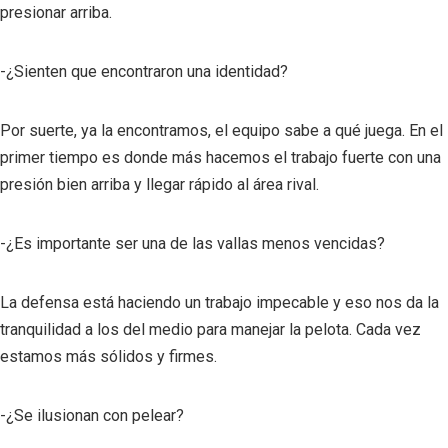
presionar arriba.
-¿Sienten que encontraron una identidad?
Por suerte, ya la encontramos, el equipo sabe a qué juega. En el
primer tiempo es donde más hacemos el trabajo fuerte con una
presión bien arriba y llegar rápido al área rival.
-¿Es importante ser una de las vallas menos vencidas?
La defensa está haciendo un trabajo impecable y eso nos da la
tranquilidad a los del medio para manejar la pelota. Cada vez
estamos más sólidos y firmes.
-¿Se ilusionan con pelear?