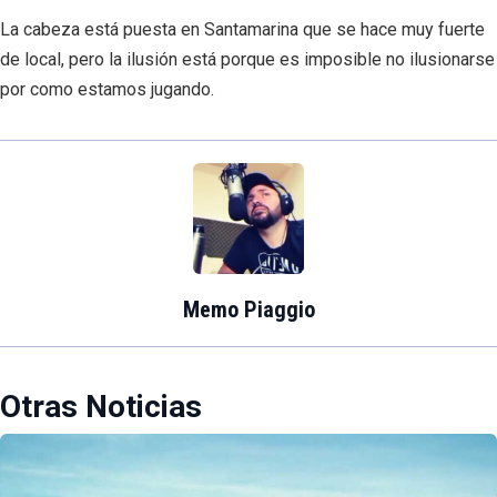
La cabeza está puesta en Santamarina que se hace muy fuerte
de local, pero la ilusión está porque es imposible no ilusionarse
por como estamos jugando.
Memo Piaggio
Otras Noticias