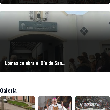
Lomas celebra el Día de San…
Galería