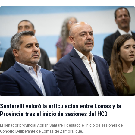
Santarelli valoró la articulación entre Lomas y la
Provincia tras el inicio de sesiones del HCD
El senador provincial Adrián Santarelli destacó el inicio de sesiones del
Concejo Deliberante de Lomas de Zamora, que…