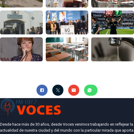
Desde hace más de 30 años, desde Voces venimos trabajando en reflejear la
actualidad de nuestra ciudad y del mundo con la particular mirada que aporta