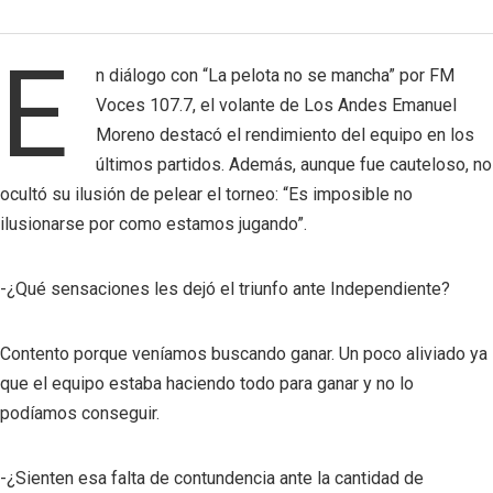
E
n diálogo con “La pelota no se mancha” por FM
Voces 107.7, el volante de Los Andes Emanuel
Moreno destacó el rendimiento del equipo en los
últimos partidos. Además, aunque fue cauteloso, no
ocultó su ilusión de pelear el torneo: “Es imposible no
ilusionarse por como estamos jugando”.
-¿Qué sensaciones les dejó el triunfo ante Independiente?
Contento porque veníamos buscando ganar. Un poco aliviado ya
que el equipo estaba haciendo todo para ganar y no lo
podíamos conseguir.
-¿Sienten esa falta de contundencia ante la cantidad de