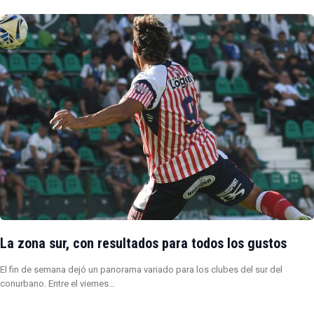
La zona sur, con resultados para todos los gustos
El fin de semana dejó un panorama variado para los clubes del sur del
conurbano. Entre el viernes…