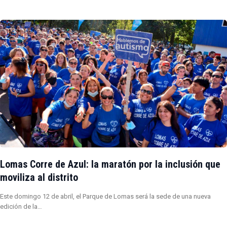
Lomas Corre de Azul: la maratón por la inclusión que
moviliza al distrito
Este domingo 12 de abril, el Parque de Lomas será la sede de una nueva
edición de la…