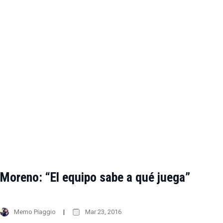
Moreno: “El equipo sabe a qué juega”
Memo Piaggio
Mar 23, 2016