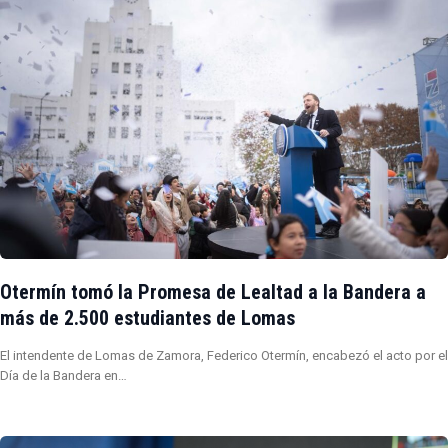
Otermín tomó la Promesa de Lealtad a la Bandera a
más de 2.500 estudiantes de Lomas
El intendente de Lomas de Zamora, Federico Otermín, encabezó el acto por el
Día de la Bandera en…