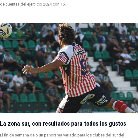
de cuentas del ejercicio 2024 con 16…
La zona sur, con resultados para todos los gustos
El fin de semana dejó un panorama variado para los clubes del sur del