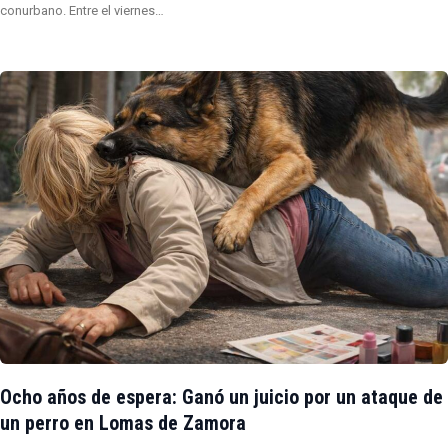
conurbano. Entre el viernes…
Ocho años de espera: Ganó un juicio por un ataque de
un perro en Lomas de Zamora