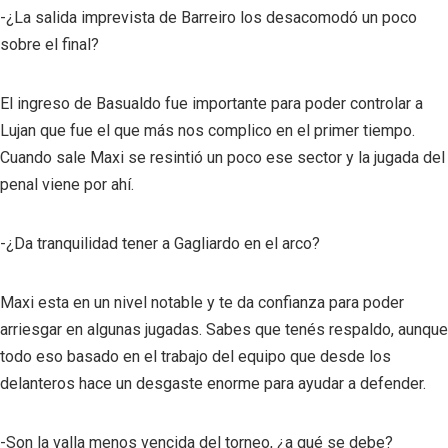
-¿La salida imprevista de Barreiro los desacomodó un poco
sobre el final?
El ingreso de Basualdo fue importante para poder controlar a
Lujan que fue el que más nos complico en el primer tiempo.
Cuando sale Maxi se resintió un poco ese sector y la jugada del
penal viene por ahí.
-¿Da tranquilidad tener a Gagliardo en el arco?
Maxi esta en un nivel notable y te da confianza para poder
arriesgar en algunas jugadas. Sabes que tenés respaldo, aunque
todo eso basado en el trabajo del equipo que desde los
delanteros hace un desgaste enorme para ayudar a defender.
-Son la valla menos vencida del torneo, ¿a qué se debe?