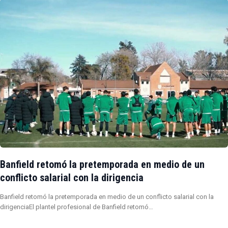
Banfield retomó la pretemporada en medio de un
conflicto salarial con la dirigencia
Banfield retomó la pretemporada en medio de un conflicto salarial con la
dirigenciaEl plantel profesional de Banfield retomó…