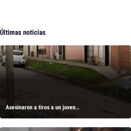
Últimas noticias
Asesinaron a tiros a un joven…