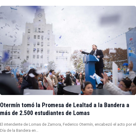
Otermín tomó la Promesa de Lealtad a la Bandera a
más de 2.500 estudiantes de Lomas
El intendente de Lomas de Zamora, Federico Otermín, encabezó el acto por el
Día de la Bandera en…