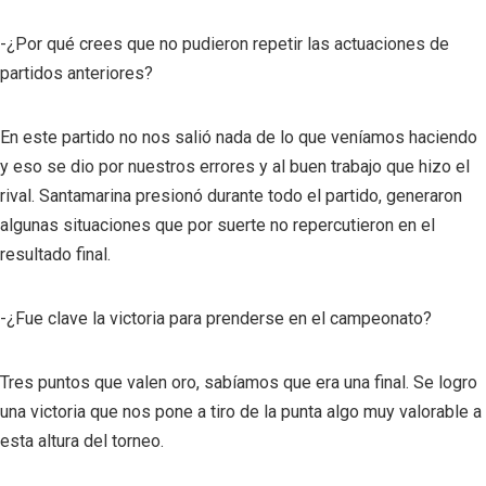
-¿Por qué crees que no pudieron repetir las actuaciones de
partidos anteriores?
En este partido no nos salió nada de lo que veníamos haciendo
y eso se dio por nuestros errores y al buen trabajo que hizo el
rival. Santamarina presionó durante todo el partido, generaron
algunas situaciones que por suerte no repercutieron en el
resultado final.
-¿Fue clave la victoria para prenderse en el campeonato?
Tres puntos que valen oro, sabíamos que era una final. Se logro
una victoria que nos pone a tiro de la punta algo muy valorable a
esta altura del torneo.