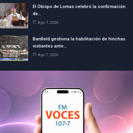
El Obispo de Lomas celebró la confirmación
de…
Ago 7, 2026
Banfield gestiona la habilitación de hinchas
visitantes ante…
Ago 7, 2026