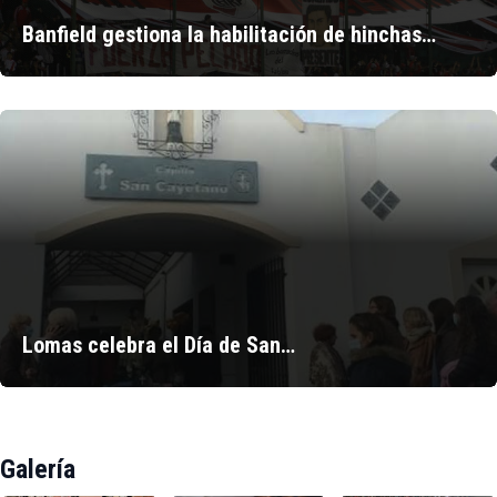
Banfield gestiona la habilitación de hinchas…
Lomas celebra el Día de San…
Galería