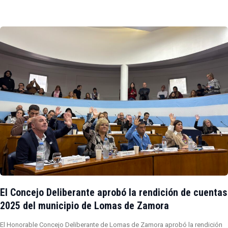
El Concejo Deliberante aprobó la rendición de cuentas
2025 del municipio de Lomas de Zamora
El Honorable Concejo Deliberante de Lomas de Zamora aprobó la rendición