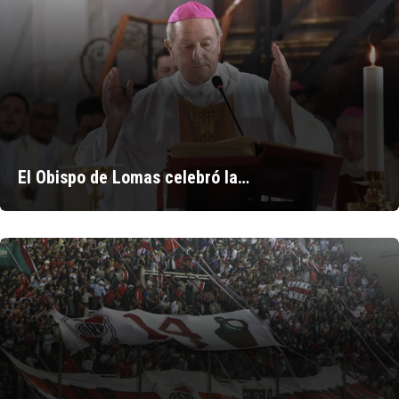
El Obispo de Lomas celebró la…