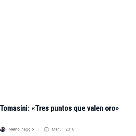
Tomasini: «Tres puntos que valen oro»
Memo Piaggio
Mar 31, 2016