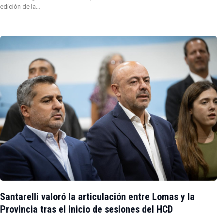
edición de la…
Santarelli valoró la articulación entre Lomas y la
Provincia tras el inicio de sesiones del HCD