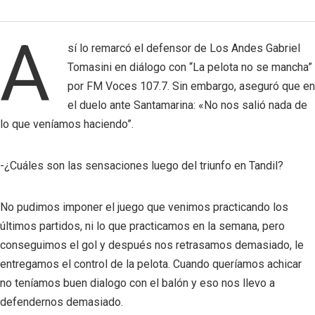
A
sí lo remarcó el defensor de Los Andes Gabriel
Tomasini en diálogo con “La pelota no se mancha”
por FM Voces 107.7. Sin embargo, aseguró que en
el duelo ante Santamarina: «No nos salió nada de
lo que veníamos haciendo”.
-¿Cuáles son las sensaciones luego del triunfo en Tandil?
No pudimos imponer el juego que venimos practicando los
últimos partidos, ni lo que practicamos en la semana, pero
conseguimos el gol y después nos retrasamos demasiado, le
entregamos el control de la pelota. Cuando queríamos achicar
no teníamos buen dialogo con el balón y eso nos llevo a
defendernos demasiado.