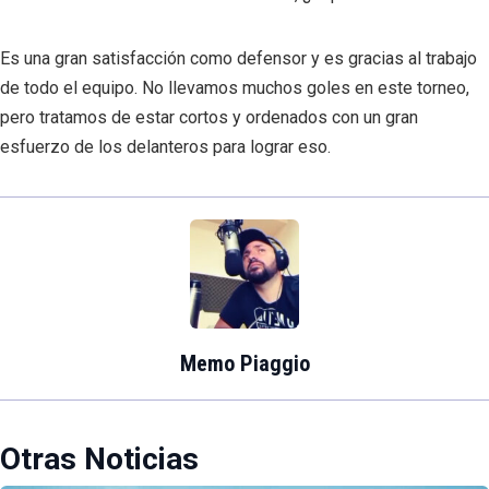
Es una gran satisfacción como defensor y es gracias al trabajo
de todo el equipo. No llevamos muchos goles en este torneo,
pero tratamos de estar cortos y ordenados con un gran
esfuerzo de los delanteros para lograr eso.
Memo Piaggio
Otras Noticias