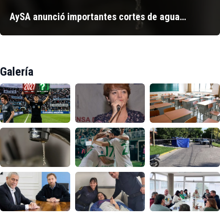
AySA anunció importantes cortes de agua…
Galería