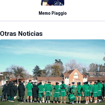
Memo Piaggio
Otras Noticias