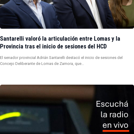
Santarelli valoró la articulación entre Lomas y la
Provincia tras el inicio de sesiones del HCD
El senador provincial Adrián Santarelli destacó el inicio de sesiones del
Concejo Deliberante de Lomas de Zamora, que…