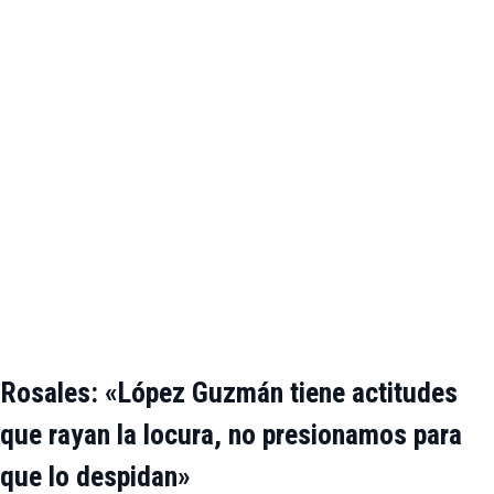
Rosales: «López Guzmán tiene actitudes
que rayan la locura, no presionamos para
que lo despidan»