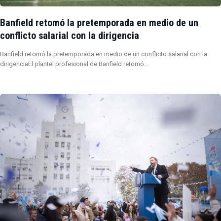
Banfield retomó la pretemporada en medio de un
conflicto salarial con la dirigencia
Banfield retomó la pretemporada en medio de un conflicto salarial con la
dirigenciaEl plantel profesional de Banfield retomó…