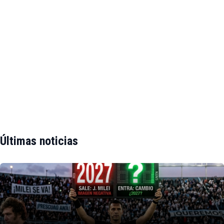
Últimas noticias