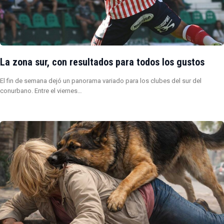
La zona sur, con resultados para todos los gustos
El fin de semana dejó un panorama variado para los clubes del sur del
conurbano. Entre el viernes…