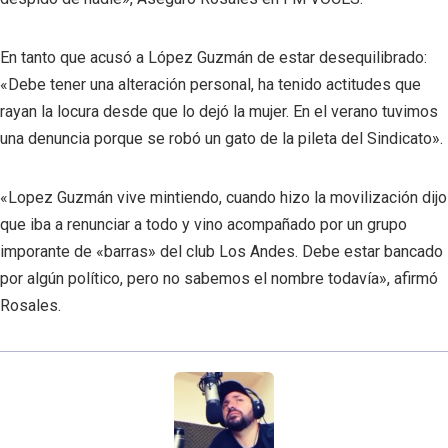
En tanto que acusó a López Guzmán de estar desequilibrado:
«Debe tener una alteración personal, ha tenido actitudes que
rayan la locura desde que lo dejó la mujer. En el verano tuvimos
una denuncia porque se robó un gato de la pileta del Sindicato».
«Lopez Guzmán vive mintiendo, cuando hizo la movilización dijo
que iba a renunciar a todo y vino acompañado por un grupo
imporante de «barras» del club Los Andes. Debe estar bancado
por algún político, pero no sabemos el nombre todavía», afirmó
Rosales.