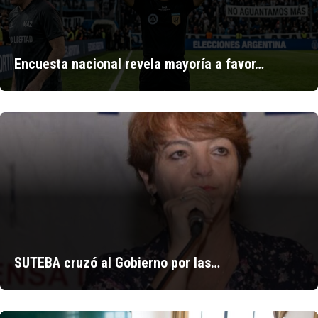
Encuesta nacional revela mayoría a favor…
SUTEBA cruzó al Gobierno por las…