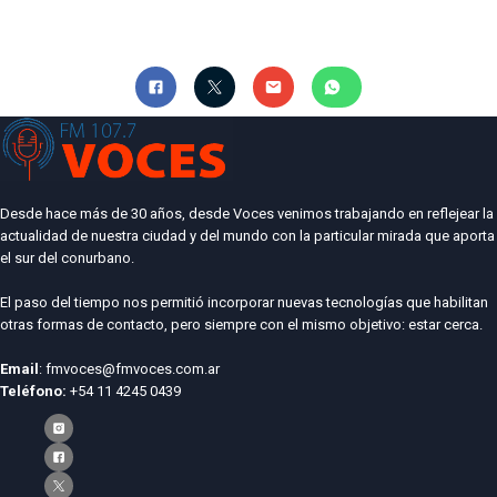
Desde hace más de 30 años, desde Voces venimos trabajando en reflejear la
actualidad de nuestra ciudad y del mundo con la particular mirada que aporta
el sur del conurbano.
El paso del tiempo nos permitió incorporar nuevas tecnologías que habilitan
otras formas de contacto, pero siempre con el mismo objetivo: estar cerca.
Email
: fmvoces@fmvoces.com.ar
Teléfono:
+54 11 4245 0439