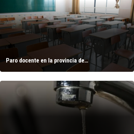
Paro docente en la provincia de…