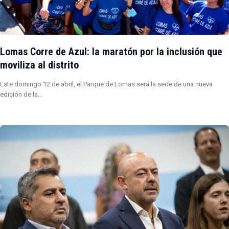
Lomas Corre de Azul: la maratón por la inclusión que
moviliza al distrito
Este domingo 12 de abril, el Parque de Lomas será la sede de una nueva
edición de la…