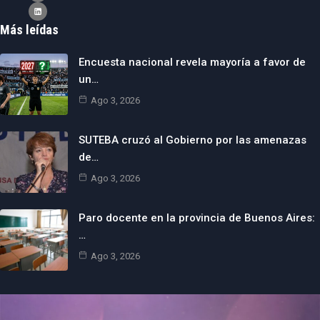
Más leídas
Encuesta nacional revela mayoría a favor de
un…
Ago 3, 2026
SUTEBA cruzó al Gobierno por las amenazas
de…
Ago 3, 2026
Paro docente en la provincia de Buenos Aires:
…
Ago 3, 2026