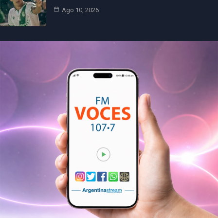
Ago 10, 2026