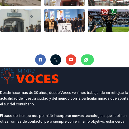
Desde hace más de 30 años, desde Voces venimos trabajando en reflejear la
actualidad de nuestra ciudad y del mundo con la particular mirada que aporta
el sur del conurbano.
El paso del tiempo nos permitió incorporar nuevas tecnologías que habilitan
otras formas de contacto, pero siempre con el mismo objetivo: estar cerca.