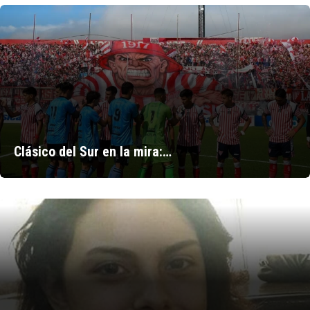
Clásico del Sur en la mira:…