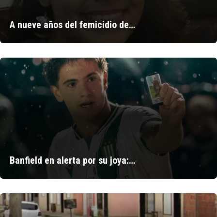
A nueve años del femicidio de…
Banfield en alerta por su joya:…