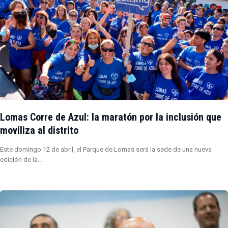
Lomas Corre de Azul: la maratón por la inclusión que
moviliza al distrito
Este domingo 12 de abril, el Parque de Lomas será la sede de una nueva
edición de la…