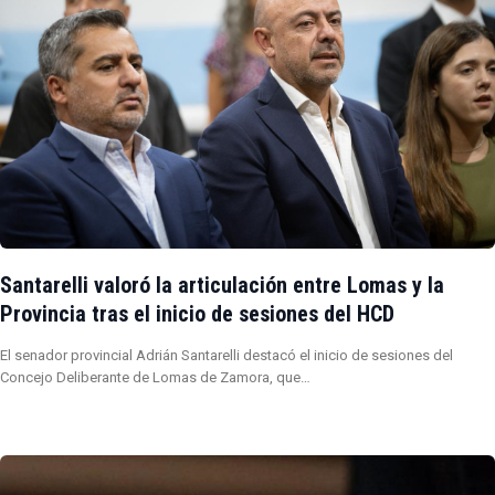
Santarelli valoró la articulación entre Lomas y la
Provincia tras el inicio de sesiones del HCD
El senador provincial Adrián Santarelli destacó el inicio de sesiones del
Concejo Deliberante de Lomas de Zamora, que…