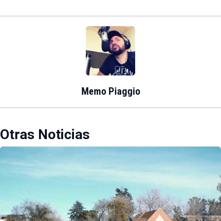
Memo Piaggio
Otras Noticias