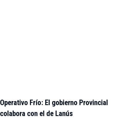
Operativo Frío: El gobierno Provincial
colabora con el de Lanús