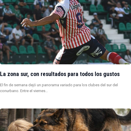
La zona sur, con resultados para todos los gustos
El fin de semana dejó un panorama variado para los clubes del sur del
conurbano. Entre el viernes…