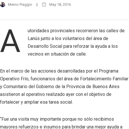
Memo Piaggio
May 18, 2016
A
utoridades provinciales recorrieron las calles de
Lanús junto a los voluntarios del área de
Desarrollo Social para reforzar la ayuda a los
vecinos en situación de calle.
En el marco de las acciones desarrolladas por el Programa
Operativo Frío, funcionarios del área de Fortalecimiento Familiar
y Comunitario del Gobierno de la Provincia de Buenos Aires
asistieron al operativo realizado ayer con el objetivo de
fortalecer y ampliar esa tarea social.
“Fue una visita muy importante porque no sólo recibimos
mayores refuerzos e insumos para brindar una mejor ayuda a