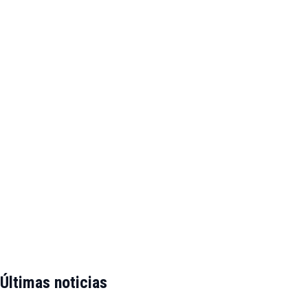
Últimas noticias