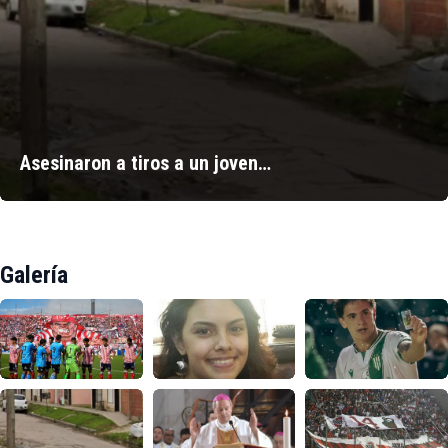
Asesinaron a tiros a un joven…
Galería