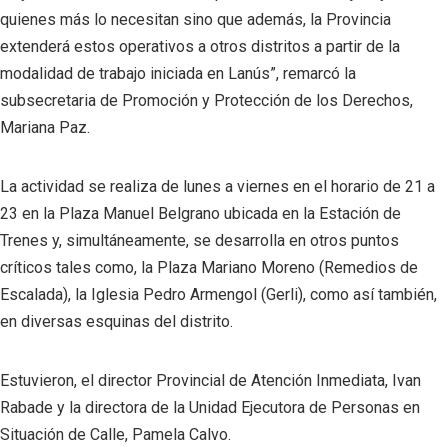
quienes más lo necesitan sino que además, la Provincia
extenderá estos operativos a otros distritos a partir de la
modalidad de trabajo iniciada en Lanús”, remarcó la
subsecretaria de Promoción y Protección de los Derechos,
Mariana Paz.
La actividad se realiza de lunes a viernes en el horario de 21 a
23 en la Plaza Manuel Belgrano ubicada en la Estación de
Trenes y, simultáneamente, se desarrolla en otros puntos
críticos tales como, la Plaza Mariano Moreno (Remedios de
Escalada), la Iglesia Pedro Armengol (Gerli), como así también,
en diversas esquinas del distrito.
Estuvieron, el director Provincial de Atención Inmediata, Ivan
Rabade y la directora de la Unidad Ejecutora de Personas en
Situación de Calle, Pamela Calvo.