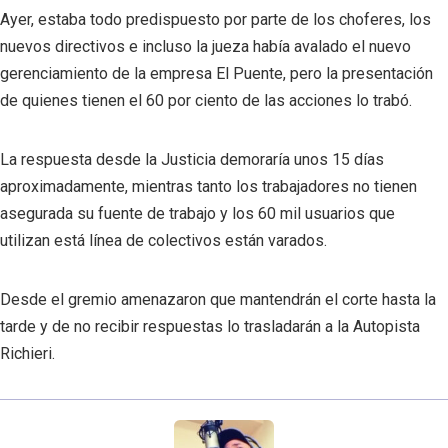
Ayer, estaba todo predispuesto por parte de los choferes, los
nuevos directivos e incluso la jueza había avalado el nuevo
gerenciamiento de la empresa El Puente, pero la presentación
de quienes tienen el 60 por ciento de las acciones lo trabó.
La respuesta desde la Justicia demoraría unos 15 días
aproximadamente, mientras tanto los trabajadores no tienen
asegurada su fuente de trabajo y los 60 mil usuarios que
utilizan está línea de colectivos están varados.
Desde el gremio amenazaron que mantendrán el corte hasta la
tarde y de no recibir respuestas lo trasladarán a la Autopista
Richieri.