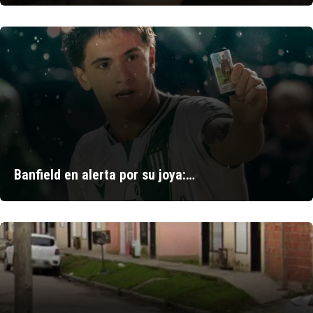
Banfield en alerta por su joya:…