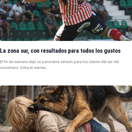
La zona sur, con resultados para todos los gustos
El fin de semana dejó un panorama variado para los clubes del sur del
conurbano. Entre el viernes…