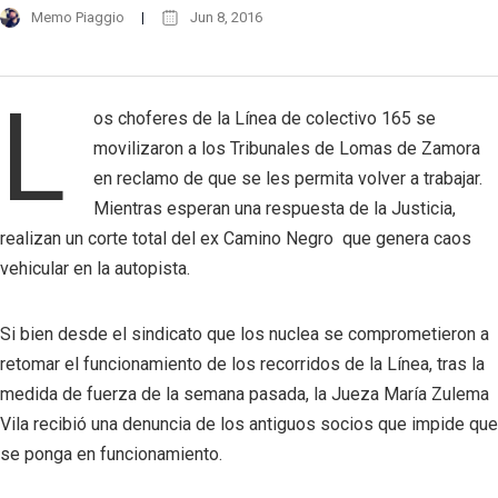
Memo Piaggio
Jun 8, 2016
L
os choferes de la Línea de colectivo 165 se
movilizaron a los Tribunales de Lomas de Zamora
en reclamo de que se les permita volver a trabajar.
Mientras esperan una respuesta de la Justicia,
realizan un corte total del ex Camino Negro que genera caos
vehicular en la autopista.
Si bien desde el sindicato que los nuclea se comprometieron a
retomar el funcionamiento de los recorridos de la Línea, tras la
medida de fuerza de la semana pasada, la Jueza María Zulema
Vila recibió una denuncia de los antiguos socios que impide que
se ponga en funcionamiento.