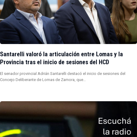
Santarelli valoró la articulación entre Lomas y la
Provincia tras el inicio de sesiones del HCD
El senador provincial Adrián Santarelli destacó el inicio de sesiones del
Concejo Deliberante de Lomas de Zamora, que…