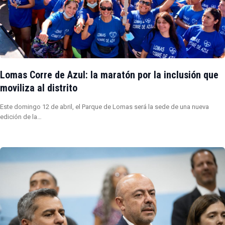
Lomas Corre de Azul: la maratón por la inclusión que
moviliza al distrito
Este domingo 12 de abril, el Parque de Lomas será la sede de una nueva
edición de la…