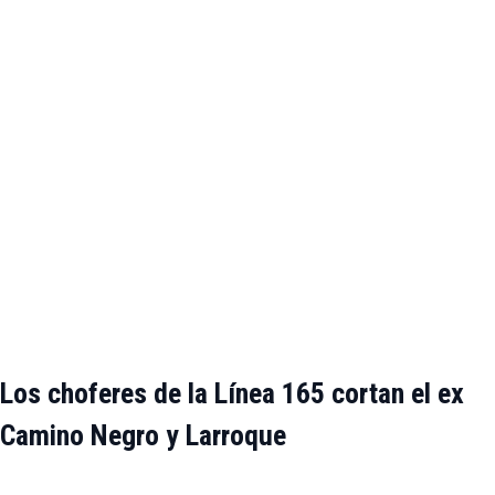
Los choferes de la Línea 165 cortan el ex
Camino Negro y Larroque