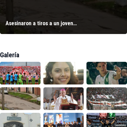
Asesinaron a tiros a un joven…
Galería