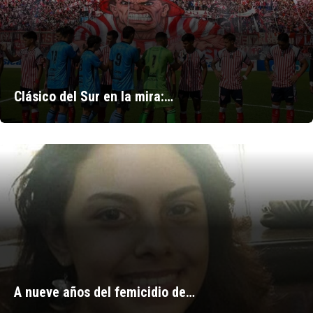
Clásico del Sur en la mira:…
A nueve años del femicidio de…