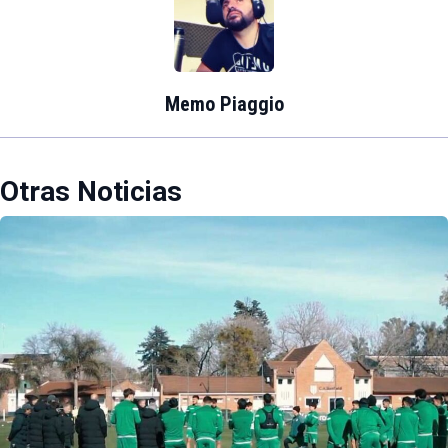
Memo Piaggio
Otras Noticias