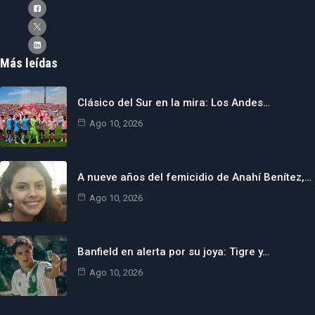
Más leídas
Clásico del Sur en la mira: Los Andes…
Ago 10, 2026
A nueve años del femicidio de Anahí Benítez,…
Ago 10, 2026
Banfield en alerta por su joya: Tigre y…
Ago 10, 2026