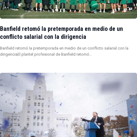
Banfield retomó la pretemporada en medio de un
conflicto salarial con la dirigencia
Banfield retomó la pretemporada en medio de un conflicto salarial con la
dirigenciaEl plantel profesional de Banfield retomó…