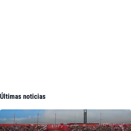
Últimas noticias