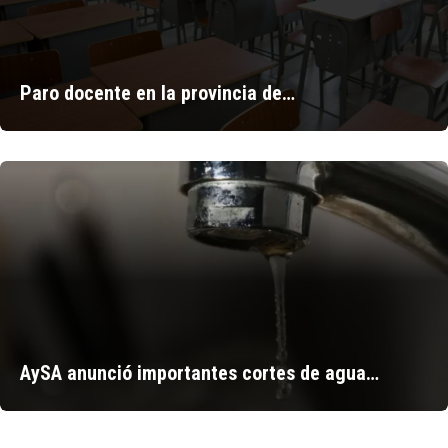
Paro docente en la provincia de…
AySA anunció importantes cortes de agua…