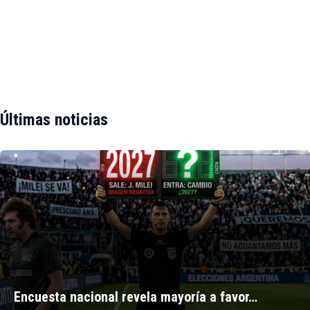
Últimas noticias
Encuesta nacional revela mayoría a favor…