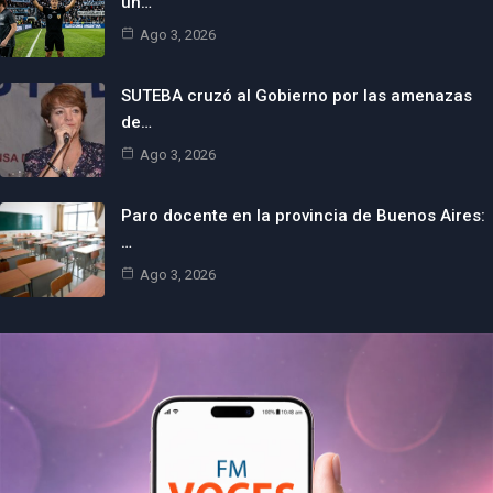
un…
Ago 3, 2026
SUTEBA cruzó al Gobierno por las amenazas
de…
Ago 3, 2026
Paro docente en la provincia de Buenos Aires:
…
Ago 3, 2026