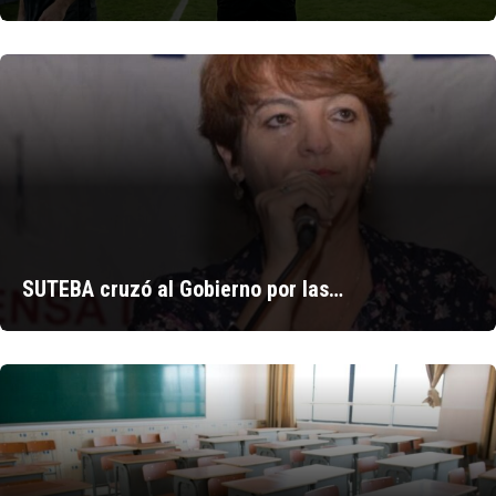
SUTEBA cruzó al Gobierno por las…