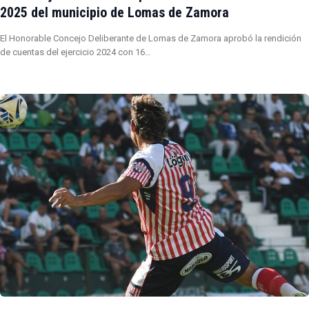
2025 del municipio de Lomas de Zamora
El Honorable Concejo Deliberante de Lomas de Zamora aprobó la rendición
de cuentas del ejercicio 2024 con 16…