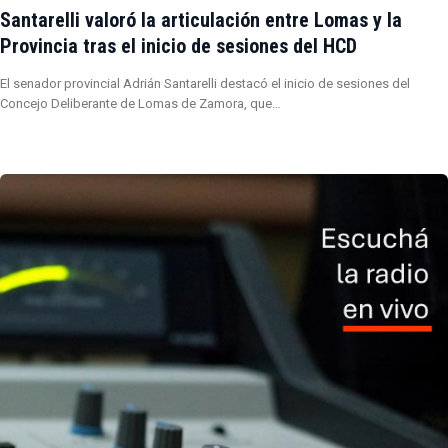
Santarelli valoró la articulación entre Lomas y la
Provincia tras el inicio de sesiones del HCD
El senador provincial Adrián Santarelli destacó el inicio de sesiones del
Concejo Deliberante de Lomas de Zamora, que…