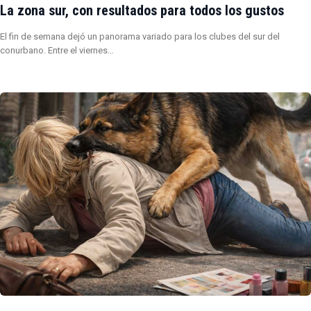
La zona sur, con resultados para todos los gustos
El fin de semana dejó un panorama variado para los clubes del sur del
conurbano. Entre el viernes…