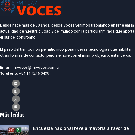
Desde hace más de 30 años, desde Voces venimos trabajando en reflejear la
actualidad de nuestra ciudad y del mundo con la particular mirada que aporta
el sur del conurbano.
El paso del tiempo nos permitió incorporar nuevas tecnologías que habilitan
otras formas de contacto, pero siempre con el mismo objetivo: estar cerca.
Email
: fmvoces@fmvoces.com.ar
Teléfono:
+54 11 4245 0439
Más leídas
Encuesta nacional revela mayoría a favor de