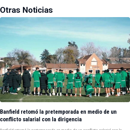
Otras Noticias
Banfield retomó la pretemporada en medio de un
conflicto salarial con la dirigencia