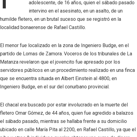
adolescente, de 16 años, quien el sábado pasado
intervino en el asesinato, en un asalto, de un
humilde fletero, en un brutal suceso que se registró en la
localidad bonaerense de Rafael Castillo.
El menor fue localizado en la zona de Ingeniero Budge, en el
partido de Lomas de Zamora. Voceros de los tribunales de La
Matanza revelaron que el jovencito fue apresado por los
servidores públicos en un procedimiento realizado en una finca
que se encuentra situada en Albert Einstein al 4800, en
Ingeniero Budge, en el sur del conurbano provincial.
El chacal era buscado por estar involucrado en la muerte del
fletero Omar Gómez, de 44 años, quien fue agredido a balazos
el sábado pasado, mientras se hallaba frente a su domicilio
ubicado en calle María Pita al 2200, en Rafael Castillo, ya que el