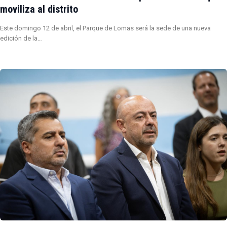
moviliza al distrito
Este domingo 12 de abril, el Parque de Lomas será la sede de una nueva
edición de la…