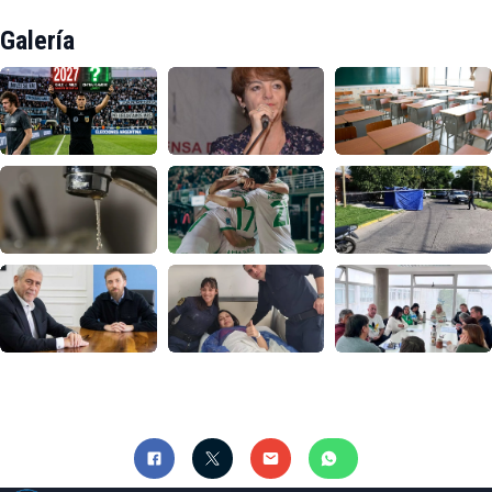
Galería