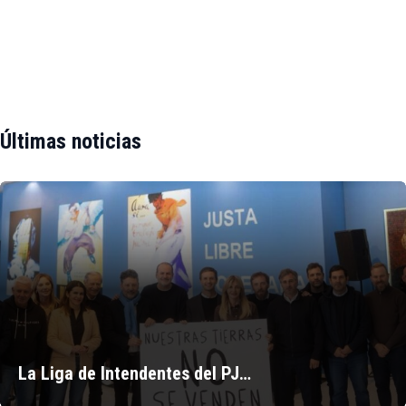
Últimas noticias
La Liga de Intendentes del PJ…