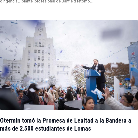
dirigenciaEl plantel profesional de Banfield retomó…
Otermín tomó la Promesa de Lealtad a la Bandera a
más de 2.500 estudiantes de Lomas