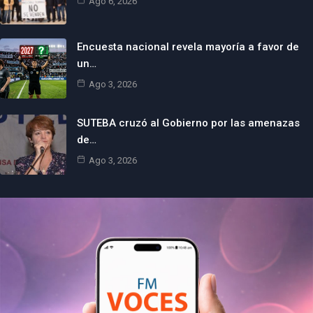
Ago 6, 2026
Encuesta nacional revela mayoría a favor de
un…
Ago 3, 2026
SUTEBA cruzó al Gobierno por las amenazas
de…
Ago 3, 2026