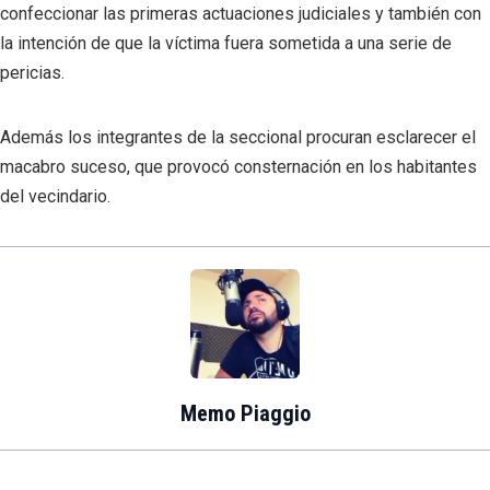
confeccionar las primeras actuaciones judiciales y también con
la intención de que la víctima fuera sometida a una serie de
pericias.
Además los integrantes de la seccional procuran esclarecer el
macabro suceso, que provocó consternación en los habitantes
del vecindario.
Memo Piaggio