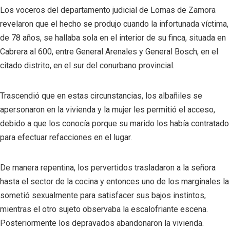
Los voceros del departamento judicial de Lomas de Zamora
revelaron que el hecho se produjo cuando la infortunada víctima,
de 78 años, se hallaba sola en el interior de su finca, situada en
Cabrera al 600, entre General Arenales y General Bosch, en el
citado distrito, en el sur del conurbano provincial.
Trascendió que en estas circunstancias, los albañiles se
apersonaron en la vivienda y la mujer les permitió el acceso,
debido a que los conocía porque su marido los había contratado
para efectuar refacciones en el lugar.
De manera repentina, los pervertidos trasladaron a la señora
hasta el sector de la cocina y entonces uno de los marginales la
sometió sexualmente para satisfacer sus bajos instintos,
mientras el otro sujeto observaba la escalofriante escena.
Posteriormente los depravados abandonaron la vivienda.