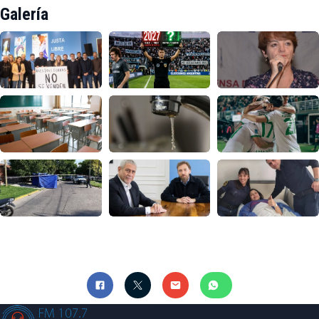
Galería