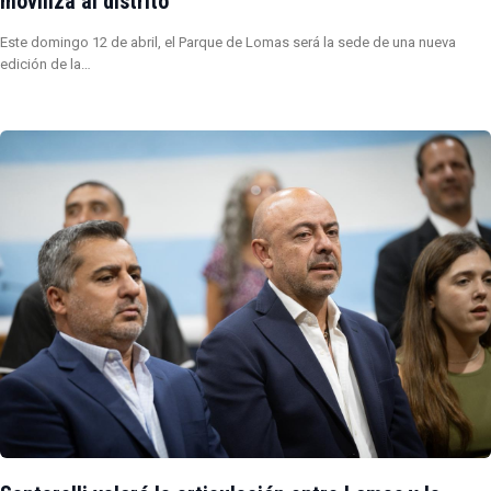
moviliza al distrito
Este domingo 12 de abril, el Parque de Lomas será la sede de una nueva
edición de la…