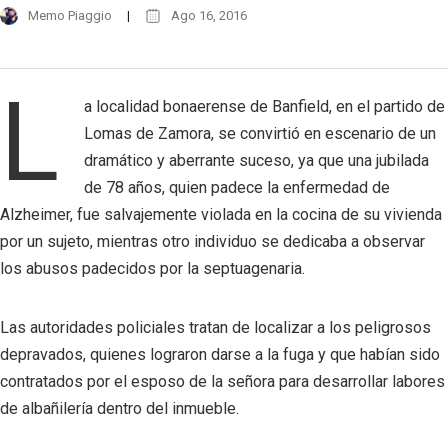
Memo Piaggio
Ago 16, 2016
L
a localidad bonaerense de Banfield, en el partido de
Lomas de Zamora, se convirtió en escenario de un
dramático y aberrante suceso, ya que una jubilada
de 78 años, quien padece la enfermedad de
Alzheimer, fue salvajemente violada en la cocina de su vivienda
por un sujeto, mientras otro individuo se dedicaba a observar
los abusos padecidos por la septuagenaria.
Las autoridades policiales tratan de localizar a los peligrosos
depravados, quienes lograron darse a la fuga y que habían sido
contratados por el esposo de la señora para desarrollar labores
de albañilería dentro del inmueble.