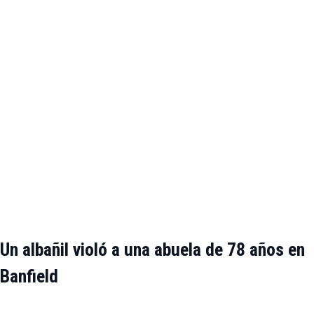
Un albañil violó a una abuela de 78 años en
Banfield