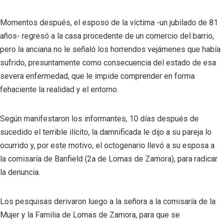
Momentos después, el esposo de la víctima -un jubilado de 81
años- regresó a la casa procedente de un comercio del barrio,
pero la anciana no le señaló los horrendos vejámenes que había
sufrido, presuntamente como consecuencia del estado de esa
severa enfermedad, que le impide comprender en forma
fehaciente la realidad y el entorno.
Según manifestaron los informantes, 10 días después de
sucedido el terrible ilícito, la damnificada le dijo a su pareja lo
ocurrido y, por este motivo, el octogenario llevó a su esposa a
la comisaría de Banfield (2a de Lomas de Zamora), para radicar
la denuncia.
Los pesquisas derivaron luego a la señora a la comisaría de la
Mujer y la Familia de Lomas de Zamora, para que se