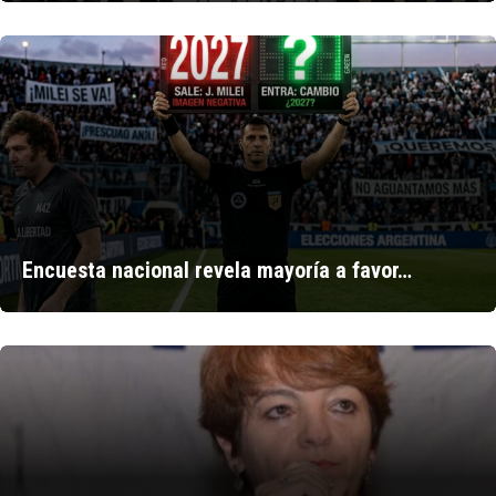
Encuesta nacional revela mayoría a favor…