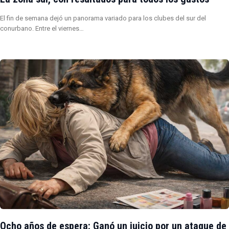
El fin de semana dejó un panorama variado para los clubes del sur del
conurbano. Entre el viernes…
Ocho años de espera: Ganó un juicio por un ataque de