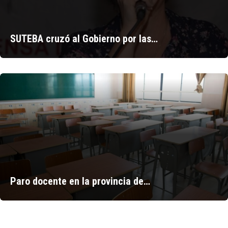
SUTEBA cruzó al Gobierno por las…
Paro docente en la provincia de…