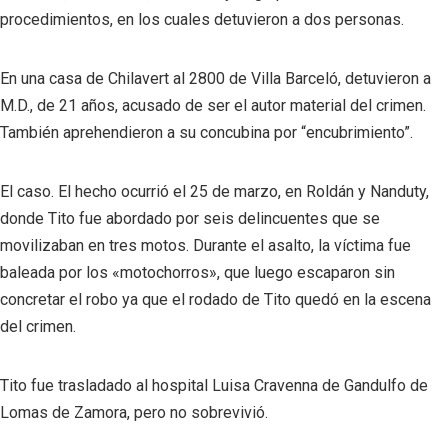
procedimientos, en los cuales detuvieron a dos personas.
En una casa de Chilavert al 2800 de Villa Barceló, detuvieron a
M.D., de 21 años, acusado de ser el autor material del crimen.
También aprehendieron a su concubina por “encubrimiento”.
El caso. El hecho ocurrió el 25 de marzo, en Roldán y Nanduty,
donde Tito fue abordado por seis delincuentes que se
movilizaban en tres motos. Durante el asalto, la víctima fue
baleada por los «motochorros», que luego escaparon sin
concretar el robo ya que el rodado de Tito quedó en la escena
del crimen.
Tito fue trasladado al hospital Luisa Cravenna de Gandulfo de
Lomas de Zamora, pero no sobrevivió.