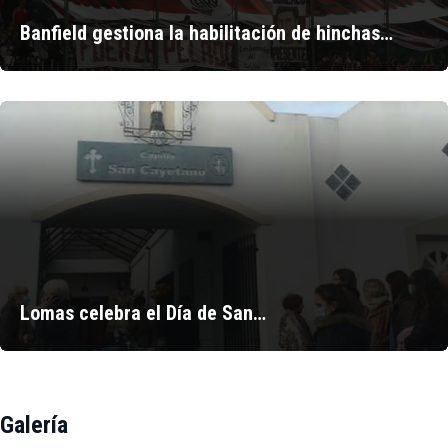
Banfield gestiona la habilitación de hinchas…
Lomas celebra el Día de San…
Galería