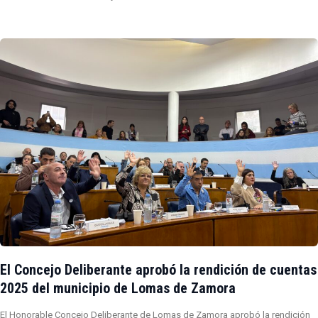
El Concejo Deliberante aprobó la rendición de cuentas
2025 del municipio de Lomas de Zamora
El Honorable Concejo Deliberante de Lomas de Zamora aprobó la rendición