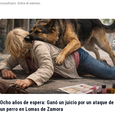
conurbano. Entre el viernes…
Ocho años de espera: Ganó un juicio por un ataque de
un perro en Lomas de Zamora