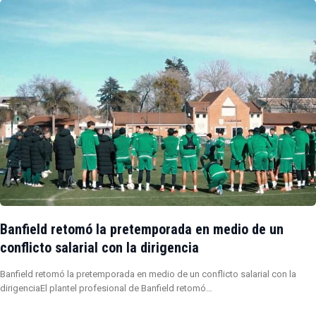
Banfield retomó la pretemporada en medio de un
conflicto salarial con la dirigencia
Banfield retomó la pretemporada en medio de un conflicto salarial con la
dirigenciaEl plantel profesional de Banfield retomó…