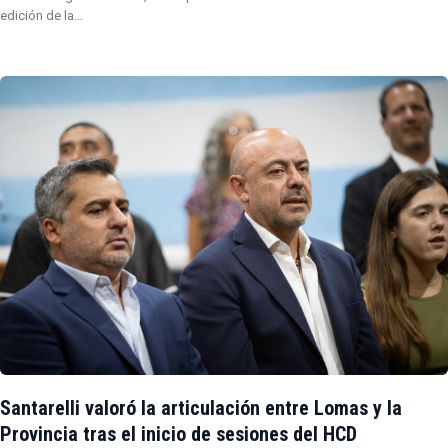
edición de la…
Santarelli valoró la articulación entre Lomas y la
Provincia tras el inicio de sesiones del HCD