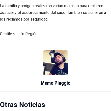
La familia y amigos realizaron varias marchas para reclamar
Justicia y el esclarecimiento del caso. También se sumaron a
los reclamos por seguridad.
Gentileza Info Región
Memo Piaggio
Otras Noticias