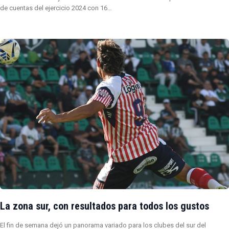
de cuentas del ejercicio 2024 con 16…
La zona sur, con resultados para todos los gustos
El fin de semana dejó un panorama variado para los clubes del sur del