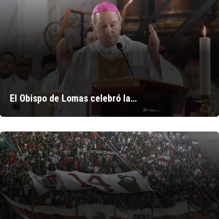
El Obispo de Lomas celebró la…