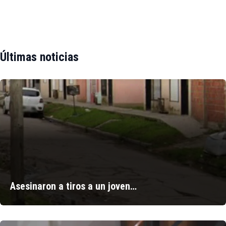
Últimas noticias
Asesinaron a tiros a un joven…