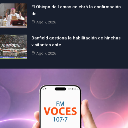
El Obispo de Lomas celebró la confirmación
de…
Ago 7, 2026
Banfield gestiona la habilitación de hinchas
visitantes ante…
Ago 7, 2026