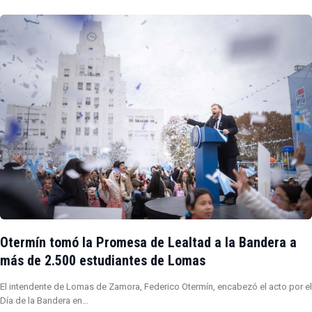
Otermín tomó la Promesa de Lealtad a la Bandera a
más de 2.500 estudiantes de Lomas
El intendente de Lomas de Zamora, Federico Otermín, encabezó el acto por el
Día de la Bandera en…