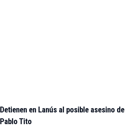
Detienen en Lanús al posible asesino de
Pablo Tito