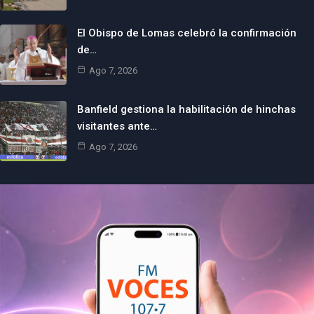
El Obispo de Lomas celebró la confirmación
de…
Ago 7, 2026
Banfield gestiona la habilitación de hinchas
visitantes ante…
Ago 7, 2026