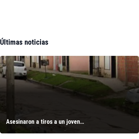
Últimas noticias
Asesinaron a tiros a un joven…