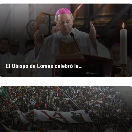
El Obispo de Lomas celebró la…