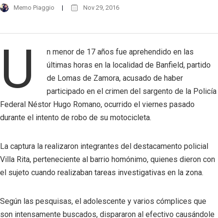
Memo Piaggio
Nov 29, 2016
U
n menor de 17 años fue aprehendido en las
últimas horas en la localidad de Banfield, partido
de Lomas de Zamora, acusado de haber
participado en el crimen del sargento de la Policía
Federal Néstor Hugo Romano, ocurrido el viernes pasado
durante el intento de robo de su motocicleta.
La captura la realizaron integrantes del destacamento policial
Villa Rita, perteneciente al barrio homónimo, quienes dieron con
el sujeto cuando realizaban tareas investigativas en la zona.
Según las pesquisas, el adolescente y varios cómplices que
son intensamente buscados, dispararon al efectivo causándole