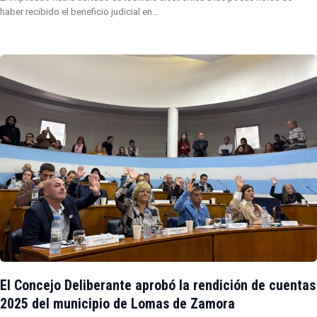
haber recibido el beneficio judicial en…
El Concejo Deliberante aprobó la rendición de cuentas
2025 del municipio de Lomas de Zamora