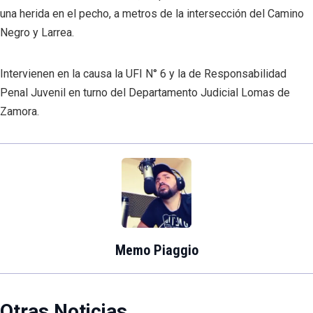
una herida en el pecho, a metros de la intersección del Camino
Negro y Larrea.
Intervienen en la causa la UFI N° 6 y la de Responsabilidad
Penal Juvenil en turno del Departamento Judicial Lomas de
Zamora.
Memo Piaggio
Otras Noticias