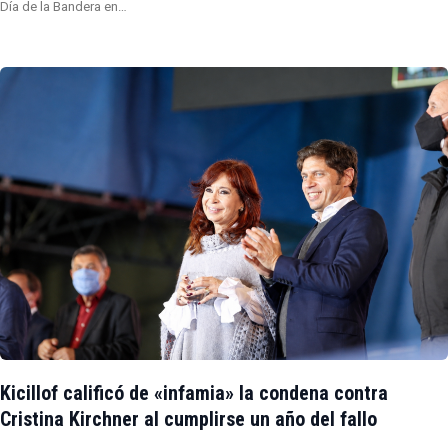
Día de la Bandera en…
Kicillof calificó de «infamia» la condena contra
Cristina Kirchner al cumplirse un año del fallo