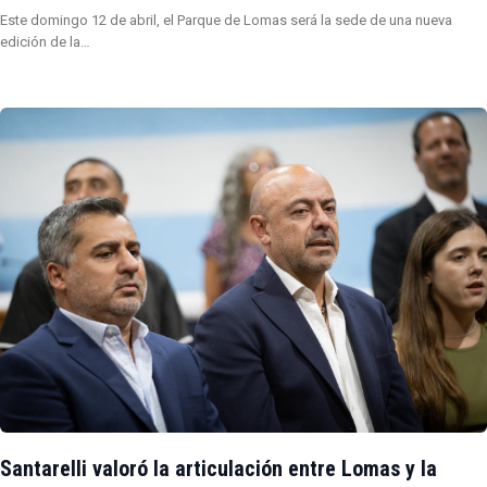
Este domingo 12 de abril, el Parque de Lomas será la sede de una nueva
edición de la…
Santarelli valoró la articulación entre Lomas y la