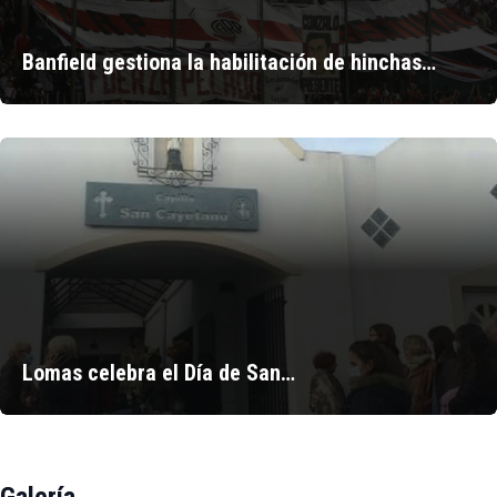
Banfield gestiona la habilitación de hinchas…
Lomas celebra el Día de San…