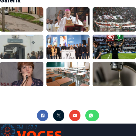
Galería