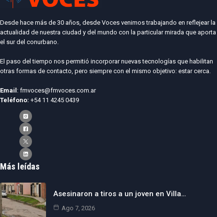
Desde hace más de 30 años, desde Voces venimos trabajando en reflejear la
actualidad de nuestra ciudad y del mundo con la particular mirada que aporta
el sur del conurbano.
El paso del tiempo nos permitió incorporar nuevas tecnologías que habilitan
otras formas de contacto, pero siempre con el mismo objetivo: estar cerca.
Email
: fmvoces@fmvoces.com.ar
Teléfono:
+54 11 4245 0439
Más leídas
Asesinaron a tiros a un joven en Villa…
Ago 7, 2026