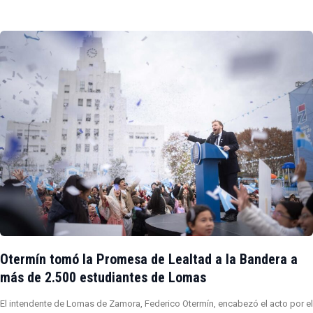
Otermín tomó la Promesa de Lealtad a la Bandera a
más de 2.500 estudiantes de Lomas
El intendente de Lomas de Zamora, Federico Otermín, encabezó el acto por el