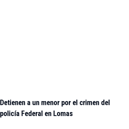
Detienen a un menor por el crimen del
policía Federal en Lomas