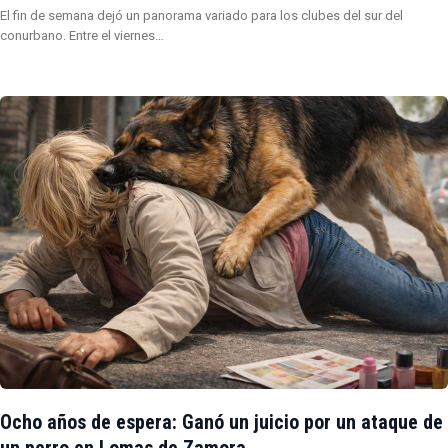
El fin de semana dejó un panorama variado para los clubes del sur del
conurbano. Entre el viernes…
Ocho años de espera: Ganó un juicio por un ataque de